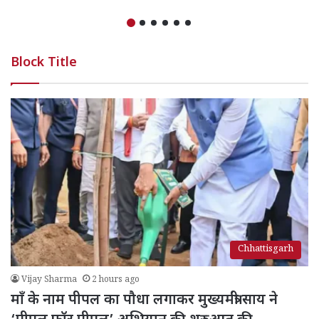
Block Title
Chhattisgarh
Vijay Sharma
2 hours ago
माँ के नाम पीपल का पौधा लगाकर मुख्यमंत्री साय ने