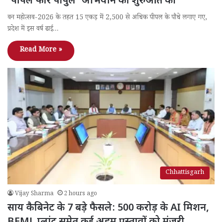
‘पीपल फॉर पीपुल’ अभियान की शुरुआत की
वन महोत्सव-2026 के तहत 15 एकड़ में 2,500 से अधिक पीपल के पौधे लगाए गए,
प्रदेश में इस वर्ष ढाई…
Read More »
Chhattisgarh
Vijay Sharma
2 hours ago
साय कैबिनेट के 7 बड़े फैसले: 500 करोड़ के AI मिशन,