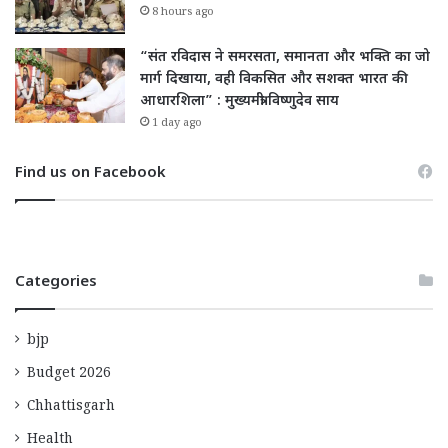
8 hours ago
“संत रविदास ने समरसता, समानता और भक्ति का जो
मार्ग दिखाया, वही विकसित और सशक्त भारत की
आधारशिला” : मुख्यमंत्री विष्णुदेव साय
1 day ago
Find us on Facebook
Categories
bjp
Budget 2026
Chhattisgarh
Health