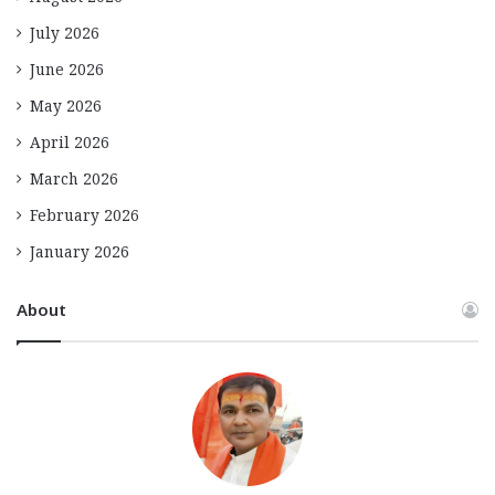
July 2026
June 2026
May 2026
April 2026
March 2026
February 2026
January 2026
About