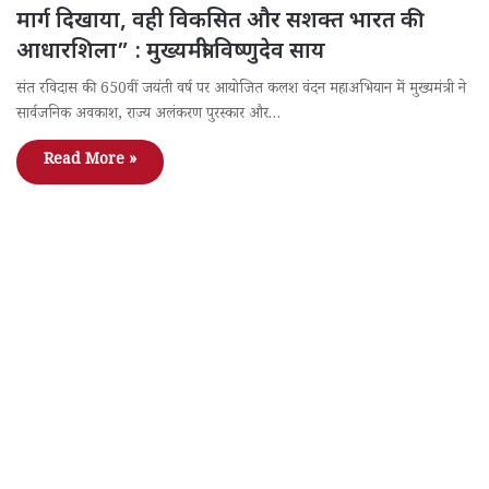
मार्ग दिखाया, वही विकसित और सशक्त भारत की
आधारशिला” : मुख्यमंत्री विष्णुदेव साय
संत रविदास की 650वीं जयंती वर्ष पर आयोजित कलश वंदन महाअभियान में मुख्यमंत्री ने
सार्वजनिक अवकाश, राज्य अलंकरण पुरस्कार और…
Read More »