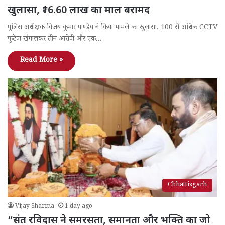
खुलासा, ₹16.60 लाख का माल बरामद
पुलिस अधीक्षक विजय कुमार पाण्डेय ने किया मामले का खुलासा, 100 से अधिक CCTV
फुटेज खंगालकर तीन आरोपी और एक…
Read More »
Chhattisgarh
Vijay Sharma
1 day ago
“संत रविदास ने समरसता, समानता और भक्ति का जो