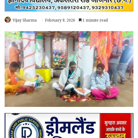
Vijay Sharma
February 8, 2026
1 minute read