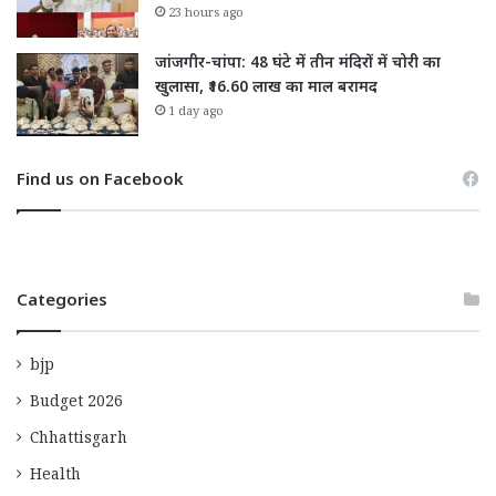
23 hours ago
जांजगीर-चांपा: 48 घंटे में तीन मंदिरों में चोरी का
खुलासा, ₹16.60 लाख का माल बरामद
1 day ago
Find us on Facebook
Categories
bjp
Budget 2026
Chhattisgarh
Health