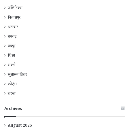
पॉलिटिक्स
बिलासपुर
भ्रष्टाचार
रायगढ़
रायपुर
शिक्षा
सक्ती
सुशासन तिहार
स्पोर्ट्स
हादसा
Archives
August 2026