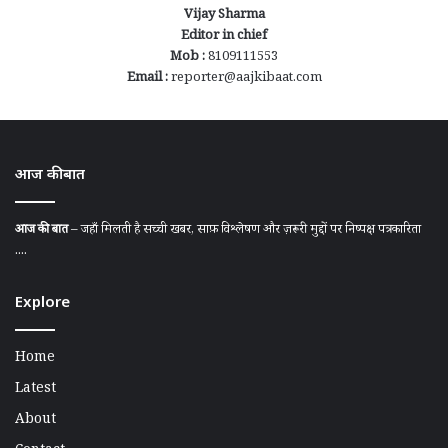
Vijay Sharma
Editor in chief
Mob :
8109111553
Email :
reporter@aajkibaat.com
आज की बात
आज की बात
– जहाँ मिलती है सच्ची खबर, साफ़ विश्लेषण और ज़रूरी मुद्दों पर निष्पक्ष पत्रकारिता
....
Explore
Home
Latest
About