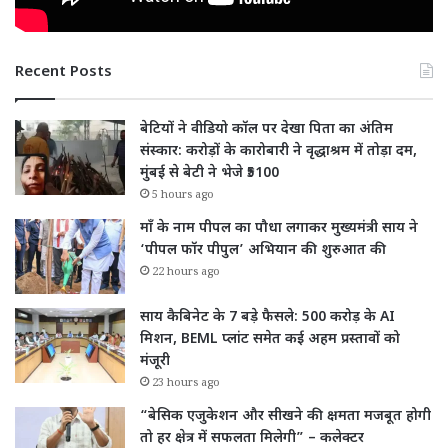
Recent Posts
बेटियों ने वीडियो कॉल पर देखा पिता का अंतिम
संस्कार: करोड़ों के कारोबारी ने वृद्धाश्रम में तोड़ा दम,
मुंबई से बेटी ने भेजे ₹5100
5 hours ago
माँ के नाम पीपल का पौधा लगाकर मुख्यमंत्री साय ने
‘पीपल फॉर पीपुल’ अभियान की शुरुआत की
22 hours ago
साय कैबिनेट के 7 बड़े फैसले: 500 करोड़ के AI
मिशन, BEML प्लांट समेत कई अहम प्रस्तावों को
मंजूरी
23 hours ago
“बेसिक एजुकेशन और सीखने की क्षमता मजबूत होगी
तो हर क्षेत्र में सफलता मिलेगी” – कलेक्टर