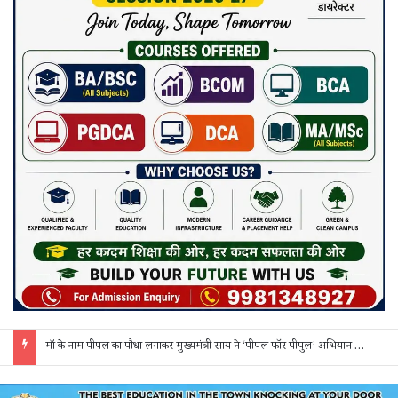
माँ के नाम पीपल का पौधा लगाकर मुख्यमंत्री साय ने ‘पीपल फॉर पीपुल’ अभियान की शुरुआत की