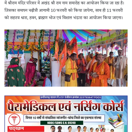
में श्रीराम मंदिर परिसर में अखंड श्री राम नाम समारोह का आयोजन किया जा रहा है।
जिसका समापन चढ़ौत्री आगामी 10 फरवरी को किया जायेगा, साथ ही 11 फरवरी
को सहस्त्र धारा, हवन, ब्राह्मण भोज एवं विशाल भंडारा का आयोजन किया जाएगा।