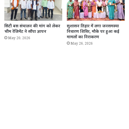
सिटी बस संचालन की मांग को लेकर
सुशासन तिहार में लगा जनसमस्या
भीम रेजिमेंट ने सौंपा ज्ञापन
निवारण शिविर, मौके पर हुआ कई
मामलों का निराकरण
May 20, 2026
May 26, 2026