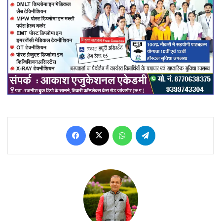
Facebook
X
WhatsApp
Telegram