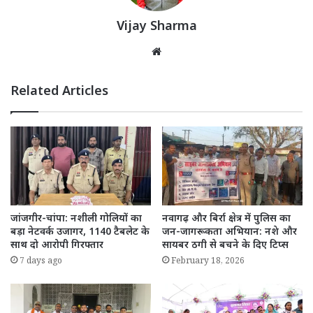
Vijay Sharma
Website
Related Articles
जांजगीर-चांपा: नशीली गोलियों का
नवागढ़ और बिर्रा क्षेत्र में पुलिस का
बड़ा नेटवर्क उजागर, 1140 टैबलेट के
जन-जागरूकता अभियान: नशे और
साथ दो आरोपी गिरफ्तार
सायबर ठगी से बचने के दिए टिप्स
7 days ago
February 18, 2026