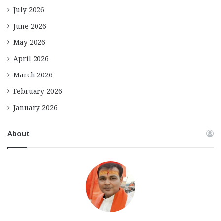
July 2026
June 2026
May 2026
April 2026
March 2026
February 2026
January 2026
About