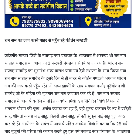
राम नाम का जाप करने बाहर से पहुँच रहे कीर्तन मण्डली
जांजगीर-चाम्पा।
जिले के नवागढ़ नगर पंचायत के भाठापारा में अखण्ड श्री राम नाम
सप्ताह समारोह का आयोजन 3 फरवरी मंगलवार से किया जा रहा है। श्रीराम नाम
सप्ताह समारोह का शुभारंभ भव्य कलश यात्रा एवं देवी स्थापना के साथ किया गया।
राम नाम सप्ताह समारोह के दूसरे दिन से ही बाहर से कीर्तन मण्डली भगवान श्रीराम
नाम की जाप करने पहुँच रहे। जो भव्य झांकी के साथ भगवान मर्यादा पुरुषोत्तम श्री
रामचंद्र जी के महिमा की गुणगान राम नाम जापकर कर रहे हैं। राम नाम सप्ताह
समारोह में आचार्य के रूप में पंडित अवधेश मिश्रा द्वारा प्रतिदिन विधि विधान से
भगवान श्रीराम की पूजा- अर्चना कराया जा रहा हैं, वही मुख्य यजमान के रूप में परदेशी
साहू, श्रीमती कचरा बाई साहू, बिहारी लाल साहू, श्रीमती सुकून बाई साहू पूजा-पाठ
कर रहे हैं। आयोजन के संबंध में आचार्य पंडित अवधेश मिश्रा ने बताया कि 28 वर्ष
बाद बुजुर्गों की परंपरा को कायम रखते हुए इस वर्ष नवागढ़ नगर पंचायत के भाठापारा