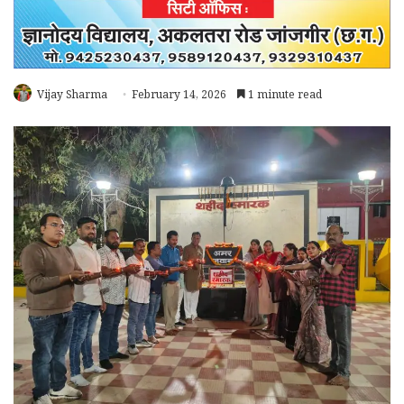
Vijay Sharma
February 14, 2026
1 minute read