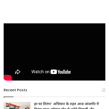
Recent Posts
हर घर तिरंगा’ अभियान के तहत आज जांजगीर में