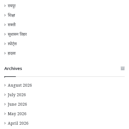
रायपुर
शिक्षा
सक्ती
सुशासन तिहार
स्पोर्ट्स
हादसा
Archives
August 2026
July 2026
June 2026
May 2026
April 2026