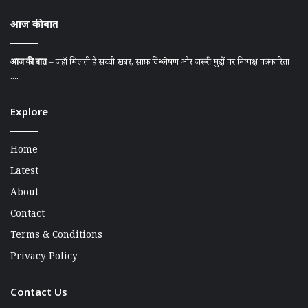
आज की बात
आज की बात
– जहाँ मिलती है सच्ची खबर, साफ़ विश्लेषण और ज़रूरी मुद्दों पर निष्पक्ष पत्रकारिता
....
Explore
Home
Latest
About
Contact
Terms & Conditions
Privacy Policy
Contact Us