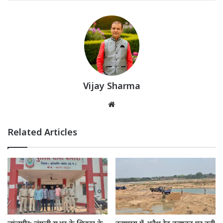
Vijay Sharma
Website
Related Articles