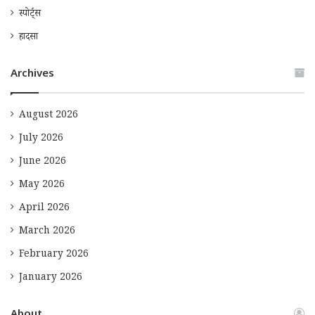
स्पोर्ट्स
हादसा
Archives
August 2026
July 2026
June 2026
May 2026
April 2026
March 2026
February 2026
January 2026
About