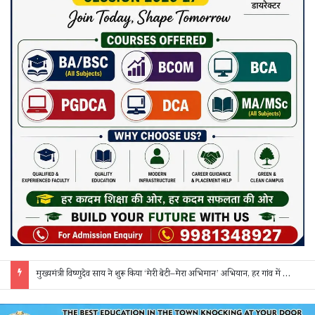
मुख्यमंत्री विष्णुदेव साय ने शुरू किया ‘मेरी बेटी–मेरा अभिमान’ अभियान, हर गांव में मुक्तिधाम और हर स्कूल में बालिका शौचालय