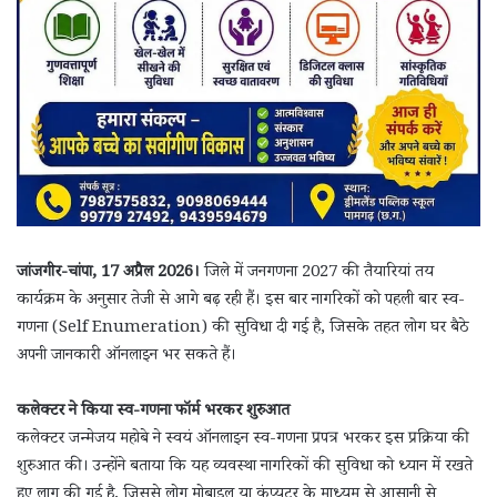
जांजगीर-चांपा, 17 अप्रैल 2026।
जिले में जनगणना 2027 की तैयारियां तय
कार्यक्रम के अनुसार तेजी से आगे बढ़ रही हैं। इस बार नागरिकों को पहली बार स्व-
गणना (Self Enumeration) की सुविधा दी गई है, जिसके तहत लोग घर बैठे
अपनी जानकारी ऑनलाइन भर सकते हैं।
कलेक्टर ने किया स्व-गणना फॉर्म भरकर शुरुआत
कलेक्टर जन्मेजय महोबे ने स्वयं ऑनलाइन स्व-गणना प्रपत्र भरकर इस प्रक्रिया की
शुरुआत की। उन्होंने बताया कि यह व्यवस्था नागरिकों की सुविधा को ध्यान में रखते
हुए लागू की गई है, जिससे लोग मोबाइल या कंप्यूटर के माध्यम से आसानी से