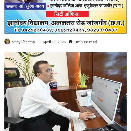
Vijay Sharma
April 17, 2026
1 minute read