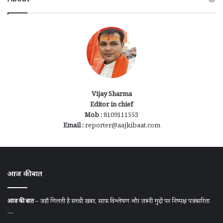
Vijay Sharma
Editor in chief
Mob :
8109111553
Email :
reporter@aajkibaat.com
आज की बात
आज की बात
– जहाँ मिलती है सच्ची खबर, साफ़ विश्लेषण और ज़रूरी मुद्दों पर निष्पक्ष पत्रकारिता
....