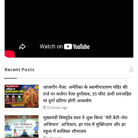
Recent Posts
जांजगीर-नैला: अमेरिका के स्वामीनारायण मंदिर की
तर्ज पर सजेगा नैला दुर्गोत्सव, 35 फीट ऊंची रत्नजड़ित
मां दुर्गा प्रतिमा होगी आकर्षण
15 hours ago
मुख्यमंत्री विष्णुदेव साय ने शुरू किया ‘मेरी बेटी–मेरा
अभिमान’ अभियान, हर गांव में मुक्तिधाम और हर
स्कूल में बालिका शौचालय