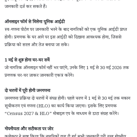
जानकारी दर्ज कर सकते हैं।
ऑनलाइन फॉर्म से मिलेगा यूनिक आईडी
स्व-गणना पोर्टल पर जानकारी भरने के बाद नागरिकों को एक यूनिक आईडी प्राप्त
होगी। प्रगणक के घर आने पर इस आईडी को दिखाना आवश्यक होगा, जिससे
प्रक्रिया को सरल और तेज बनाया जा सके।
1 मई से शुरू होगा घर-घर सर्वे
जो नागरिक ऑनलाइन फॉर्म नहीं भर पाएंगे, उनके लिए 1 मई से 30 मई 2026 तक
प्रगणक घर-घर जाकर जानकारी एकत्र करेंगे।
दो चरणों में पूरी होगी जनगणना
जनगणना प्रक्रिया दो चरणों में संपन्न होगी। पहले चरण में 1 मई से 30 मई तक मकान
सूचीकरण एवं गणना (HLO) का कार्य किया जाएगा। इसके लिए प्रगणक
“Census 2027 & HLO” मोबाइल एप के माध्यम से डाटा संग्रह करेंगे।
गोपनीयता और सटीकता पर जोर