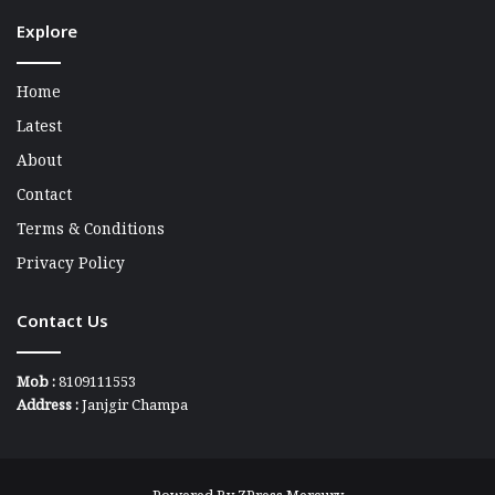
Explore
Home
Latest
About
Contact
Terms & Conditions
Privacy Policy
Contact Us
Mob :
8109111553
Address :
Janjgir Champa