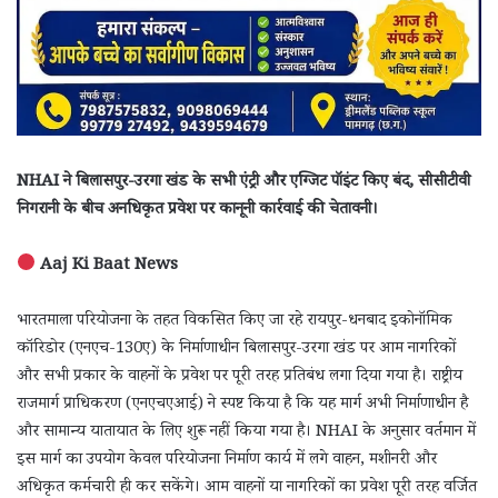
NHAI ने बिलासपुर-उरगा खंड के सभी एंट्री और एग्जिट पॉइंट किए बंद, सीसीटीवी
निगरानी के बीच अनधिकृत प्रवेश पर कानूनी कार्रवाई की चेतावनी।
Aaj Ki Baat News
भारतमाला परियोजना के तहत विकसित किए जा रहे रायपुर-धनबाद इकोनॉमिक
कॉरिडोर (एनएच-130ए) के निर्माणाधीन बिलासपुर-उरगा खंड पर आम नागरिकों
और सभी प्रकार के वाहनों के प्रवेश पर पूरी तरह प्रतिबंध लगा दिया गया है। राष्ट्रीय
राजमार्ग प्राधिकरण (एनएचएआई) ने स्पष्ट किया है कि यह मार्ग अभी निर्माणाधीन है
और सामान्य यातायात के लिए शुरू नहीं किया गया है। NHAI के अनुसार वर्तमान में
इस मार्ग का उपयोग केवल परियोजना निर्माण कार्य में लगे वाहन, मशीनरी और
अधिकृत कर्मचारी ही कर सकेंगे। आम वाहनों या नागरिकों का प्रवेश पूरी तरह वर्जित