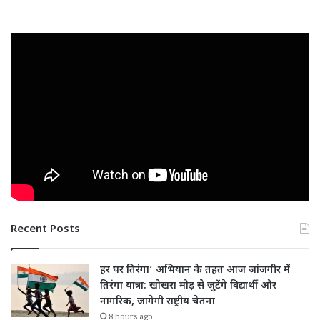
Recent Posts
हर घर तिरंगा’ अभियान के तहत आज जांजगीर में
तिरंगा यात्रा: खोखरा मोड़ से जुटेंगे विद्यार्थी और
नागरिक, जागेगी राष्ट्रीय चेतना
8 hours ago