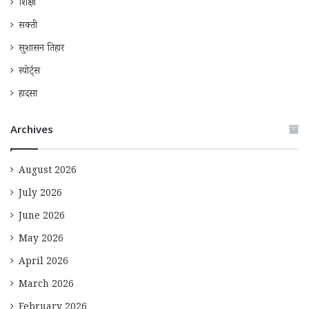
शिक्षा
सक्ती
सुशासन तिहार
स्पोर्ट्स
हादसा
Archives
August 2026
July 2026
June 2026
May 2026
April 2026
March 2026
February 2026