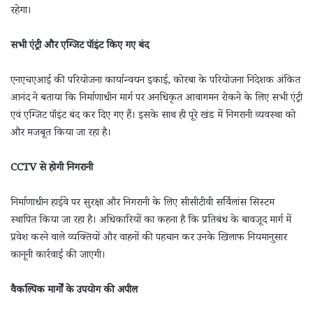
रहेगा।
सभी एंट्री और एग्जिट पॉइंट किए गए बंद
एनएचएआई की परियोजना कार्यान्वयन इकाई, कोरबा के परियोजना निदेशक अंकित
आनंद ने बताया कि निर्माणाधीन मार्ग पर अनधिकृत आवागमन रोकने के लिए सभी एंट्री
एवं एग्जिट पॉइंट बंद कर दिए गए हैं। इसके साथ ही पूरे खंड में निगरानी व्यवस्था को
और मजबूत किया जा रहा है।
CCTV से होगी निगरानी
निर्माणाधीन हाईवे पर सुरक्षा और निगरानी के लिए सीसीटीवी सर्विलांस सिस्टम
स्थापित किया जा रहा है। अधिकारियों का कहना है कि प्रतिबंध के बावजूद मार्ग में
प्रवेश करने वाले व्यक्तियों और वाहनों की पहचान कर उनके खिलाफ नियमानुसार
कानूनी कार्रवाई की जाएगी।
वैकल्पिक मार्गों के उपयोग की अपील