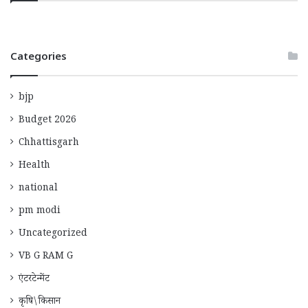
Categories
bjp
Budget 2026
Chhattisgarh
Health
national
pm modi
Uncategorized
VB G RAM G
एंटरटेन्मेंट
कृषि\किसान