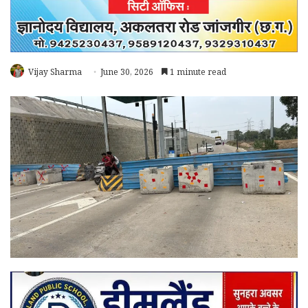
Vijay Sharma
June 30, 2026
1 minute read