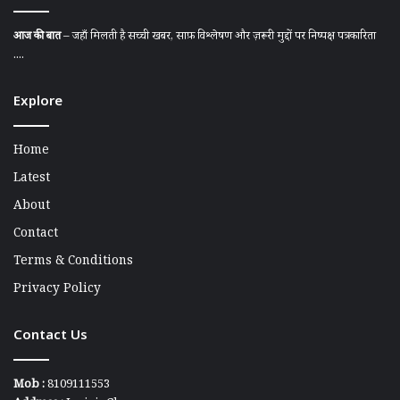
आज की बात
– जहाँ मिलती है सच्ची खबर, साफ़ विश्लेषण और ज़रूरी मुद्दों पर निष्पक्ष पत्रकारिता
....
Explore
Home
Latest
About
Contact
Terms & Conditions
Privacy Policy
Contact Us
Mob :
8109111553