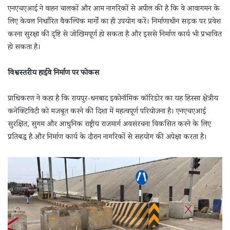
एनएचएआई ने वाहन चालकों और आम नागरिकों से अपील की है कि वे आवागमन के
लिए केवल निर्धारित वैकल्पिक मार्गों का ही उपयोग करें। निर्माणाधीन सड़क पर प्रवेश
करना सुरक्षा की दृष्टि से जोखिमपूर्ण हो सकता है और इससे निर्माण कार्य भी प्रभावित
हो सकता है।
विश्वस्तरीय हाईवे निर्माण पर फोकस
प्राधिकरण ने कहा है कि रायपुर-धनबाद इकोनॉमिक कॉरिडोर का यह हिस्सा क्षेत्रीय
कनेक्टिविटी को मजबूत करने की दिशा में महत्वपूर्ण परियोजना है। एनएचएआई
सुरक्षित, सुगम और आधुनिक राष्ट्रीय राजमार्ग अवसंरचना विकसित करने के लिए
प्रतिबद्ध है और निर्माण कार्य के दौरान नागरिकों से सहयोग की अपेक्षा करता है।