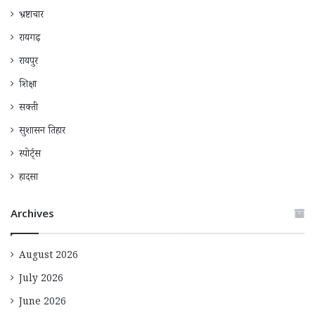
भ्रष्टाचार
रायगढ़
रायपुर
शिक्षा
सक्ती
सुशासन तिहार
स्पोर्ट्स
हादसा
Archives
August 2026
July 2026
June 2026