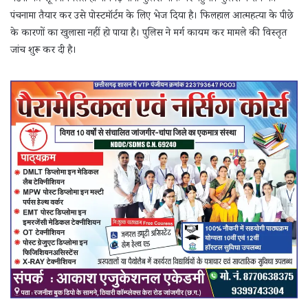
पंचनामा तैयार कर उसे पोस्टमॉर्टम के लिए भेज दिया है। फिलहाल आत्महत्या के पीछे
के कारणों का खुलासा नहीं हो पाया है। पुलिस ने मर्ग कायम कर मामले की विस्तृत
जांच शुरू कर दी है।