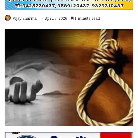
Vijay Sharma
April 7, 2026
1 minute read