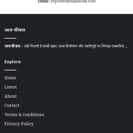
Email :
reporter@aajkibaat.com
आज की बात
आज की बात
– जहाँ मिलती है सच्ची खबर, साफ़ विश्लेषण और ज़रूरी मुद्दों पर निष्पक्ष पत्रकारिता ....
Explore
Home
Latest
About
Contact
Terms & Conditions
Privacy Policy