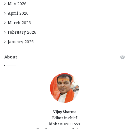
May 2026
April 2026
March 2026
February 2026
January 2026
About
Vijay Sharma
Editor in chief
Mob :
8109111553