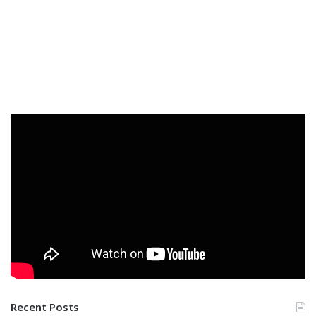
Recent Posts