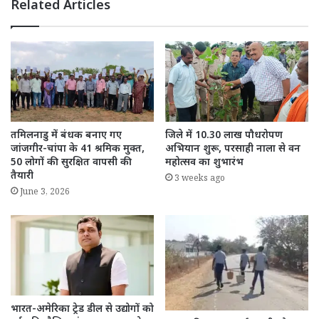
Related Articles
तमिलनाडु में बंधक बनाए गए
जिले में 10.30 लाख पौधरोपण
जांजगीर-चांपा के 41 श्रमिक मुक्त,
अभियान शुरू, परसाही नाला से वन
50 लोगों की सुरक्षित वापसी की
महोत्सव का शुभारंभ
तैयारी
3 weeks ago
June 3, 2026
भारत-अमेरिका ट्रेड डील से उद्योगों को