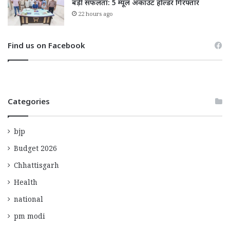
बड़ी सफलता: 5 म्यूल अकाउंट होल्डर गिरफ्तार
22 hours ago
Find us on Facebook
Categories
bjp
Budget 2026
Chhattisgarh
Health
national
pm modi