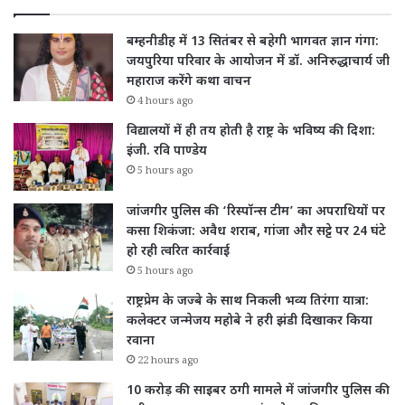
बम्हनीडीह में 13 सितंबर से बहेगी भागवत ज्ञान गंगा:
जयपुरिया परिवार के आयोजन में डॉ. अनिरुद्धाचार्य जी
महाराज करेंगे कथा वाचन
4 hours ago
विद्यालयों में ही तय होती है राष्ट्र के भविष्य की दिशा:
इंजी. रवि पाण्डेय
5 hours ago
जांजगीर पुलिस की ‘रिस्पॉन्स टीम’ का अपराधियों पर
कसा शिकंजा: अवैध शराब, गांजा और सट्टे पर 24 घंटे
हो रही त्वरित कार्रवाई
5 hours ago
राष्ट्रप्रेम के जज्बे के साथ निकली भव्य तिरंगा यात्रा:
कलेक्टर जन्मेजय महोबे ने हरी झंडी दिखाकर किया
रवाना
22 hours ago
10 करोड़ की साइबर ठगी मामले में जांजगीर पुलिस की