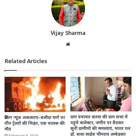
Vijay Sharma
Website
Related Articles
ग्राम पंचायत करमा की ग्राम सभा में
ब्रेकिंग न्यूज़ अकलतरा–बलौदा मार्ग पर
पहुंचे कलेक्टर, जमीन पर बैठकर
तीन ट्रेलरों की भिड़ंत, एक चालक की
सुनी ग्रामीणों की समस्याएं, भारत रत्न
मौत
डॉ. बाबा साहेब भीमराव अम्बेडकर