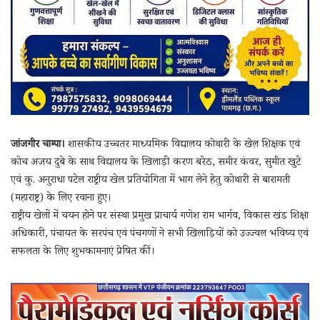
जांजगीर चाम्पा।
शासकीय उच्चतर माध्यमिक विद्यालय कोथारी के खेल शिक्षक एवं
कोच अजय दुबे के साथ विद्यालय के खिलाड़ी करण बरेठ, समीर कंवर, सुमीत खुटे
एवं कु. अनुराधा पटेल राष्ट्रीय खेल प्रतियोगिता में भाग लेने हेतु कोथारी से बारामती
(महाराष्ट्र) के लिए रवाना हुए।
राष्ट्रीय खेलों में चयन होने पर संस्था प्रमुख प्राचार्य गणेश राम भार्गव, विकास खंड शिक्षा
अधिकारी, पंचायत के सरपंच एवं पंचगणों ने सभी खिलाड़ियों को उज्ज्वल भविष्य एवं
सफलता के लिए शुभकामनाएं प्रेषित कीं।