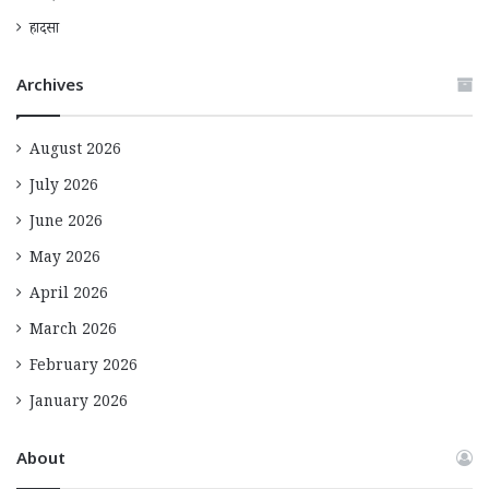
हादसा
Archives
August 2026
July 2026
June 2026
May 2026
April 2026
March 2026
February 2026
January 2026
About