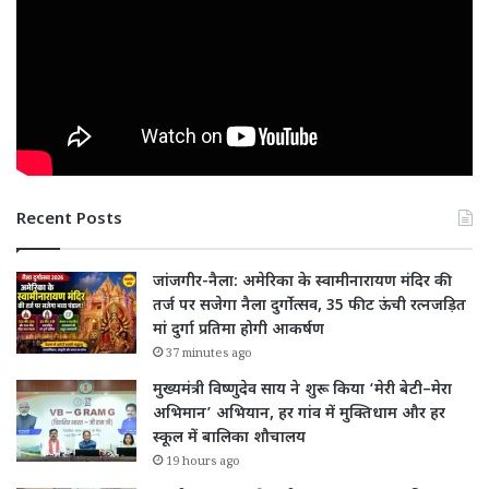
Recent Posts
जांजगीर-नैला: अमेरिका के स्वामीनारायण मंदिर की
तर्ज पर सजेगा नैला दुर्गोत्सव, 35 फीट ऊंची रत्नजड़ित
मां दुर्गा प्रतिमा होगी आकर्षण
37 minutes ago
मुख्यमंत्री विष्णुदेव साय ने शुरू किया ‘मेरी बेटी–मेरा
अभिमान’ अभियान, हर गांव में मुक्तिधाम और हर
स्कूल में बालिका शौचालय
19 hours ago