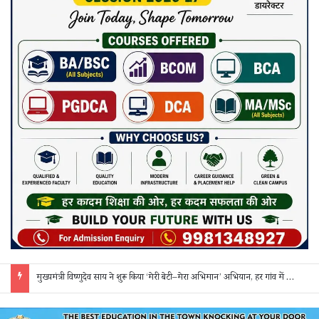
मुख्यमंत्री विष्णुदेव साय ने शुरू किया ‘मेरी बेटी–मेरा अभिमान’ अभियान, हर गांव में मुक्तिधाम और हर स्कूल में बालिका शौचालय