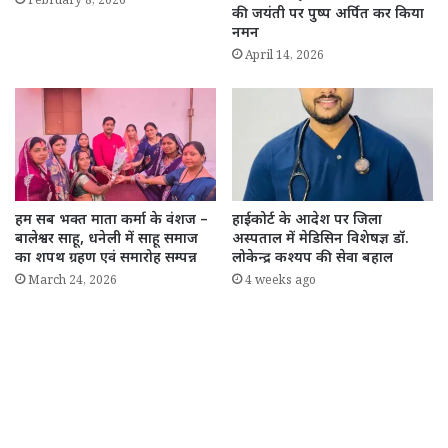
February 8, 2026
की जयंती पर पुष्प अर्पित कर किया
नमन
April 14, 2026
हम सब भक्त माता कर्मा के वंशज –
हाईकोर्ट के आदेश पर जिला
बालेश्वर साहू, धनेली में साहू समाज
अस्पताल में मेडिसिन विशेषज्ञ डॉ.
का शपथ ग्रहण एवं समारोह सम्पन्न
लोकेन्द्र कश्यप की सेवा बहाल
March 24, 2026
4 weeks ago