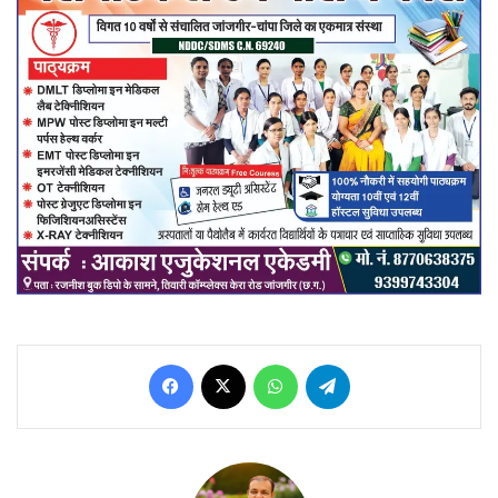
Facebook
X
WhatsApp
Telegram