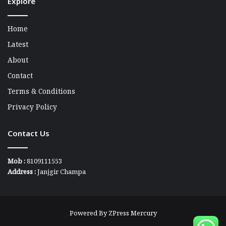
Explore
Home
Latest
About
Contact
Terms & Conditions
Privacy Policy
Contact Us
Mob :
8109111553
Address :
Janjgir Champa
Powered By
ZPress Mercury