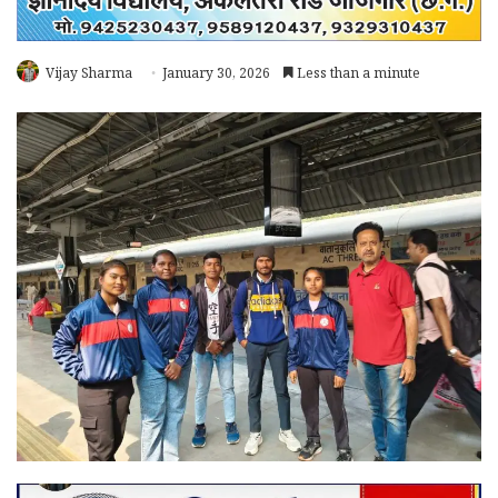
Vijay Sharma
January 30, 2026
Less than a minute