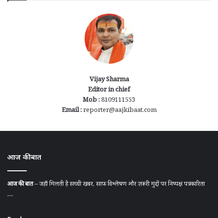
Vijay Sharma
Editor in chief
Mob :
8109111553
Email :
reporter@aajkibaat.com
आज की बात
आज की बात
– जहाँ मिलती है सच्ची खबर, साफ़ विश्लेषण और ज़रूरी मुद्दों पर निष्पक्ष पत्रकारिता
....