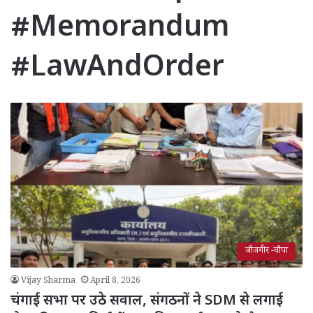
#Memorandum
#LawAndOrder
जाँजगीर -चाँपा
Vijay Sharma
April 8, 2026
चंगाई सभा पर उठे सवाल, संगठनों ने SDM से लगाई