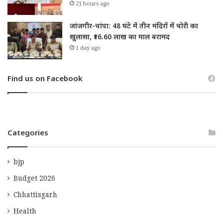
21 hours ago
जांजगीर-चांपा: 48 घंटे में तीन मंदिरों में चोरी का
खुलासा, ₹16.60 लाख का माल बरामद
1 day ago
Find us on Facebook
Categories
bjp
Budget 2026
Chhattisgarh
Health