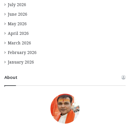
July 2026
June 2026
May 2026
April 2026
March 2026
February 2026
January 2026
About