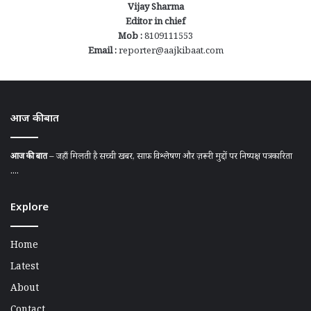
Vijay Sharma
Editor in chief
Mob :
8109111553
Email :
reporter@aajkibaat.com
आज की बात
आज की बात
– जहाँ मिलती है सच्ची खबर, साफ़ विश्लेषण और ज़रूरी मुद्दों पर निष्पक्ष पत्रकारिता
....
Explore
Home
Latest
About
Contact