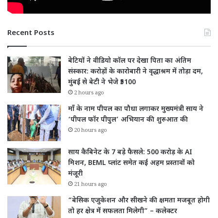
Recent Posts
बेटियों ने वीडियो कॉल पर देखा पिता का अंतिम
संस्कार: करोड़ों के कारोबारी ने वृद्धाश्रम में तोड़ा दम,
मुंबई से बेटी ने भेजे ₹5100
2 hours ago
माँ के नाम पीपल का पौधा लगाकर मुख्यमंत्री साय ने
‘पीपल फॉर पीपुल’ अभियान की शुरुआत की
20 hours ago
साय कैबिनेट के 7 बड़े फैसले: 500 करोड़ के AI
मिशन, BEML प्लांट समेत कई अहम प्रस्तावों को
मंजूरी
21 hours ago
“बेसिक एजुकेशन और सीखने की क्षमता मजबूत होगी
तो हर क्षेत्र में सफलता मिलेगी” – कलेक्टर