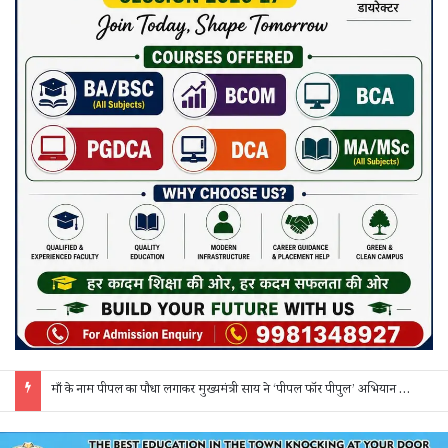
माँ के नाम पीपल का पौधा लगाकर मुख्यमंत्री साय ने ‘पीपल फॉर पीपुल’ अभियान की शुरुआत की