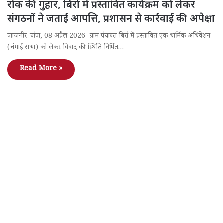
रोक की गुहार, बिर्रा में प्रस्तावित कार्यक्रम को लेकर
संगठनों ने जताई आपत्ति, प्रशासन से कार्रवाई की अपेक्षा
जांजगीर-चांपा, 08 अप्रैल 2026। ग्राम पंचायत बिर्रा में प्रस्तावित एक धार्मिक अधिवेशन
(चंगाई सभा) को लेकर विवाद की स्थिति निर्मित…
Read More »