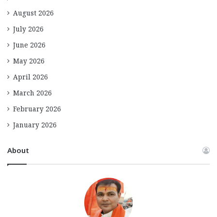
August 2026
July 2026
June 2026
May 2026
April 2026
March 2026
February 2026
January 2026
About