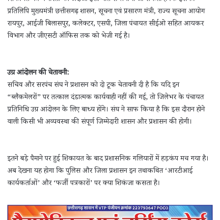
प्रतिलिपि मुख्यमंत्री छत्तीसगढ़ शासन, सूचना एवं प्रसारण मंत्री, राज्य सूचना आयोग
रायपुर, आईजी बिलासपुर, कलेक्टर, एसपी, जिला पंचायत सीईओ सहित आयकर
विभाग और जीएसटी ऑफिस तक को भेजी गई है।
उग्र आंदोलन की चेतावनी:
सचिव और सरपंच संघ ने प्रशासन को दो टूक चेतावनी दी है कि यदि इन
“ब्लैकमेलरों” पर तत्काल दंडात्मक कार्यवाही नहीं की गई, तो जिलेभर के पंचायत
प्रतिनिधि उग्र आंदोलन के लिए बाध्य होंगे। संघ ने साफ किया है कि इस दौरान होने
वाली किसी भी अव्यवस्था की संपूर्ण जिम्मेदारी शासन और प्रशासन की होगी।
इतने बड़े पैमाने पर हुई शिकायत के बाद प्रशासनिक गलियारों में हड़कंप मच गया है।
अब देखना यह होगा कि पुलिस और जिला प्रशासन इन तथाकथित ‘आरटीआई
कार्यकर्ताओं’ और ‘फर्जी पत्रकारों’ पर क्या शिकंजा कसता है।