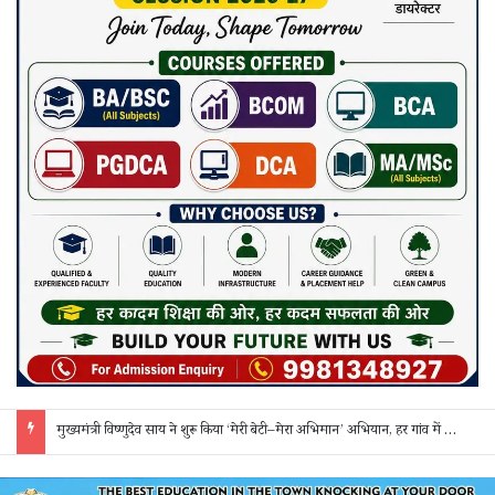
मुख्यमंत्री विष्णुदेव साय ने शुरू किया ‘मेरी बेटी–मेरा अभिमान’ अभियान, हर गांव में मुक्तिधाम और हर स्कूल में बालिका शौचालय