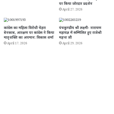
पर किया जोरदार प्रदर्शन
April 27, 2026
​कांग्रेस का महिला विरोधी चेहरा
पंचकुण्डीय श्री लक्ष्मी- नारायण
बेनकाब, आरक्षण पर कांग्रेस ने किया
महायज्ञ में सम्मिलित हुए राजेश्री
मातृशक्ति का अपमान: विकास शर्मा
महन्त जी
April 17, 2026
April 29, 2026