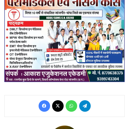
Facebook
X
WhatsApp
Telegram