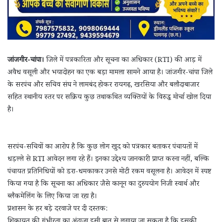
जांजगीर-चांपा।
जिले में पत्रकारिता और सूचना का अधिकार (RTI) की आड़ में
अवैध वसूली और भयादोहन का एक बड़ा मामला सामने आया है। जांजगीर-चांपा जिले
के सरपंच और सचिव संघ ने लामबंद होकर रायगढ़, खरसिया और बलौदाबाजार
सहित स्थानीय स्तर पर सक्रिय कुछ तथाकथित व्यक्तियों के विरुद्ध मोर्चा खोल दिया
है।
सरपंच-सचिवों का आरोप है कि कुछ लोग खुद को पत्रकार बताकर पंचायतों में
धड़ल्ले से RTI आवेदन लगा रहे हैं। इनका उद्देश्य जानकारी प्राप्त करना नहीं, बल्कि
पंचायत प्रतिनिधियों को डरा-धमकाकर उनसे मोटी रकम वसूलना है। आवेदन में स्पष्ट
किया गया है कि सूचना का अधिकार जैसे कानून का दुरुपयोग निजी स्वार्थ और
ब्लैकमेलिंग के लिए किया जा रहा है।
प्रशासन के हर बड़े दरवाजे पर दी दस्तक:
शिकायत की गंभीरता का अंदाजा इसी बात से लगाया जा सकता है कि इसकी