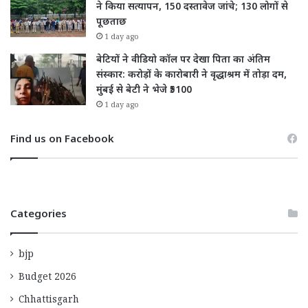
ने किया सत्यापन, 150 दस्तावेज जांचे; 130 लोगों से
पूछताछ
1 day ago
बेटियों ने वीडियो कॉल पर देखा पिता का अंतिम
संस्कार: करोड़ों के कारोबारी ने वृद्धाश्रम में तोड़ा दम,
मुंबई से बेटी ने भेजे ₹5100
1 day ago
Find us on Facebook
Categories
bjp
Budget 2026
Chhattisgarh