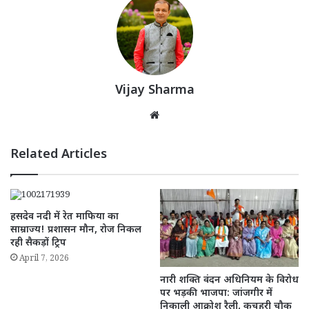
Vijay Sharma
Website
Related Articles
हसदेव नदी में रेत माफिया का
साम्राज्य! प्रशासन मौन, रोज निकल
रही सैकड़ों ट्रिप
April 7, 2026
नारी शक्ति वंदन अधिनियम के विरोध
पर भड़की भाजपा: जांजगीर में
निकाली आक्रोश रैली, कचहरी चौक