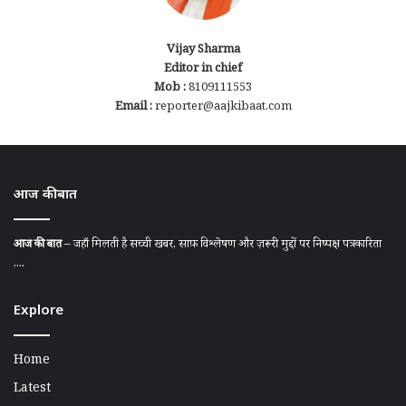
Vijay Sharma
Editor in chief
Mob :
8109111553
Email :
reporter@aajkibaat.com
आज की बात
आज की बात
– जहाँ मिलती है सच्ची खबर, साफ़ विश्लेषण और ज़रूरी मुद्दों पर निष्पक्ष पत्रकारिता
....
Explore
Home
Latest