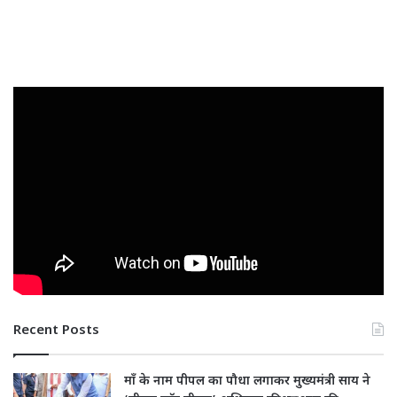
Recent Posts
माँ के नाम पीपल का पौधा लगाकर मुख्यमंत्री साय ने