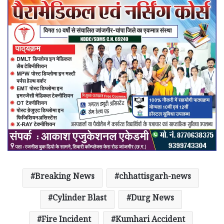
Breaking News
chhattisgarh-news
Cylinder Blast
Durg News
Fire Incident
Kumhari Accident