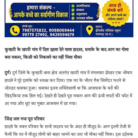
कुम्हारी के खपरी गांव में दिल दहला देने वाला हादसा, धमाके के बाद आग का गोला
बना मकान, किसी को निकलने का नहीं मिला मौका
दुर्ग।
दुर्ग जिले के कुम्हारी थाना क्षेत्र अंतर्गत खपरी गांव में मंगलवार दोपहर एक भीषण
हादसे ने पूरे इलाके को स्तब्ध कर दिया। एक घर के भीतर गैस सिलेंडर फटने से
जोरदार धमाका हुआ। धमाका इतना शक्तिशाली था कि आसपास के घरों की
खिड़कियां तक हिल गईं। देखते ही देखते पूरा मकान आग की ऊंची लपटों की चपेट में
आ गया और धुएं का गुबार आसमान में छा गया।
जिंदा जल गया पूरा परिवार
हादसे के वक्त परिवार के सभी सदस्य घर के अंदर ही मौजूद थे। आग इतनी तेजी से
फैली कि घर में मौजूद लोगों को बाहर भागने का जरा भी मौका नहीं मिला। इस दर्दनाक