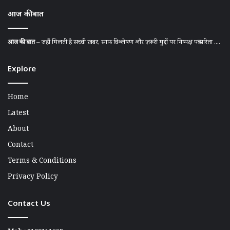
आज की बात
आज की बात
– जहाँ मिलती है सच्ची खबर, साफ़ विश्लेषण और ज़रूरी मुद्दों पर निष्पक्ष पत्रकारिता ....
Explore
Home
Latest
About
Contact
Terms & Conditions
Privacy Policy
Contact Us