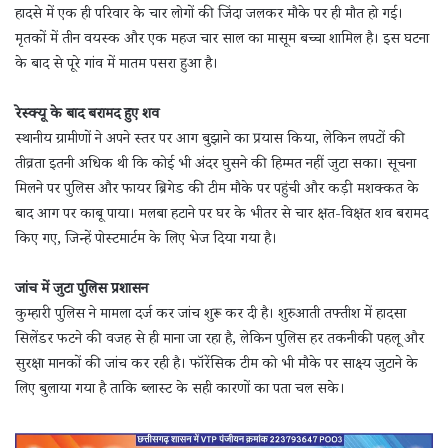
हादसे में एक ही परिवार के चार लोगों की जिंदा जलकर मौके पर ही मौत हो गई।
मृतकों में तीन वयस्क और एक महज चार साल का मासूम बच्चा शामिल है। इस घटना
के बाद से पूरे गांव में मातम पसरा हुआ है।
रेस्क्यू के बाद बरामद हुए शव
स्थानीय ग्रामीणों ने अपने स्तर पर आग बुझाने का प्रयास किया, लेकिन लपटों की
तीव्रता इतनी अधिक थी कि कोई भी अंदर घुसने की हिम्मत नहीं जुटा सका। सूचना
मिलने पर पुलिस और फायर ब्रिगेड की टीम मौके पर पहुंची और कड़ी मशक्कत के
बाद आग पर काबू पाया। मलबा हटाने पर घर के भीतर से चार क्षत-विक्षत शव बरामद
किए गए, जिन्हें पोस्टमार्टम के लिए भेज दिया गया है।
जांच में जुटा पुलिस प्रशासन
कुम्हारी पुलिस ने मामला दर्ज कर जांच शुरू कर दी है। शुरुआती तफ्तीश में हादसा
सिलेंडर फटने की वजह से ही माना जा रहा है, लेकिन पुलिस हर तकनीकी पहलू और
सुरक्षा मानकों की जांच कर रही है। फॉरेंसिक टीम को भी मौके पर साक्ष्य जुटाने के
लिए बुलाया गया है ताकि ब्लास्ट के सही कारणों का पता चल सके।