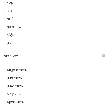
रायपुर
शिक्षा
सक्ती
सुशासन तिहार
स्पोर्ट्स
हादसा
Archives
August 2026
July 2026
June 2026
May 2026
April 2026