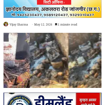
Vijay Sharma
May 12, 2026
1 minute read