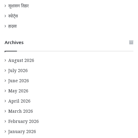
सुशासन तिहार
स्पोर्ट्स
हादसा
Archives
August 2026
July 2026
June 2026
May 2026
April 2026
March 2026
February 2026
January 2026