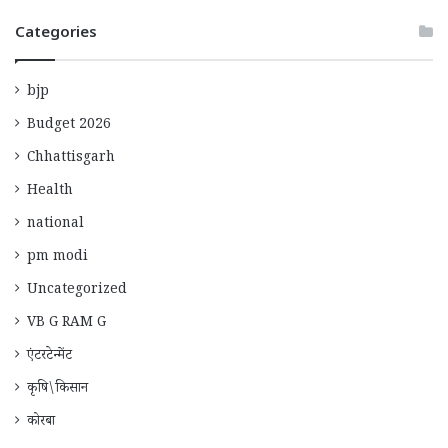
Categories
bjp
Budget 2026
Chhattisgarh
Health
national
pm modi
Uncategorized
VB G RAM G
एंटरटेन्मेंट
कृषि\किसान
कोरबा