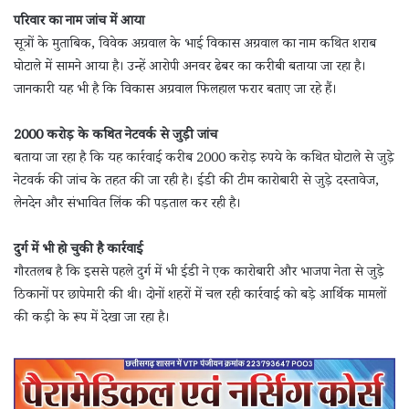
परिवार का नाम जांच में आया
सूत्रों के मुताबिक, विवेक अग्रवाल के भाई विकास अग्रवाल का नाम कथित शराब
घोटाले में सामने आया है। उन्हें आरोपी अनवर ढेबर का करीबी बताया जा रहा है।
जानकारी यह भी है कि विकास अग्रवाल फिलहाल फरार बताए जा रहे हैं।
2000 करोड़ के कथित नेटवर्क से जुड़ी जांच
बताया जा रहा है कि यह कार्रवाई करीब 2000 करोड़ रुपये के कथित घोटाले से जुड़े
नेटवर्क की जांच के तहत की जा रही है। ईडी की टीम कारोबारी से जुड़े दस्तावेज,
लेनदेन और संभावित लिंक की पड़ताल कर रही है।
दुर्ग में भी हो चुकी है कार्रवाई
गौरतलब है कि इससे पहले दुर्ग में भी ईडी ने एक कारोबारी और भाजपा नेता से जुड़े
ठिकानों पर छापेमारी की थी। दोनों शहरों में चल रही कार्रवाई को बड़े आर्थिक मामलों
की कड़ी के रूप में देखा जा रहा है।