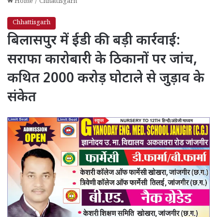
Home
/
Chhattisgarh
Chhattisgarh
बिलासपुर में ईडी की बड़ी कार्रवाई:
सराफा कारोबारी के ठिकानों पर जांच,
कथित 2000 करोड़ घोटाले से जुड़ाव के
संकेत