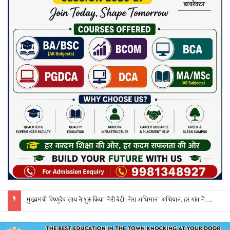
मुख्यमंत्री विष्णुदेव साय ने शुरू किया ‘मेरी बेटी–मेरा अभिमान’ अभियान, हर गांव में मुक्तिधाम और हर स्कूल में बालिका शौचालय