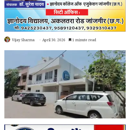
Vijay Sharma
April 30, 2026
1 minute read