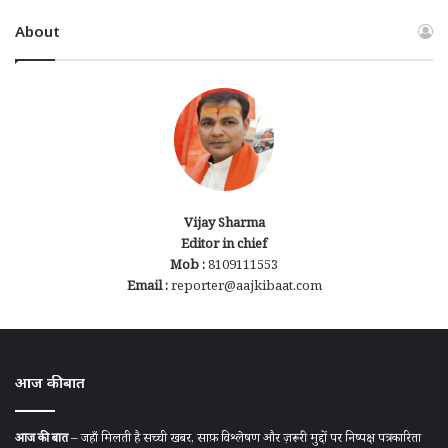
About
Vijay Sharma
Editor in chief
Mob :
8109111553
Email :
reporter@aajkibaat.com
आज की बात
आज की बात
– जहाँ मिलती है सच्ची खबर, साफ़ विश्लेषण और ज़रूरी मुद्दों पर निष्पक्ष पत्रकारिता