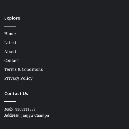
....
Explore
Home
Latest
About
Contact
Terms & Conditions
Privacy Policy
Contact Us
Mob :
8109111553
Address :
Janjgir Champa