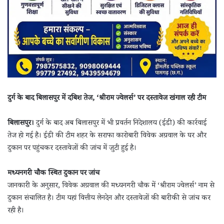
दुर्ग के बाद बिलासपुर में दबिश तेज, ‘श्रीराम ज्वेलर्स’ पर दस्तावेज खंगाल रही टीम
बिलासपुर।
दुर्ग के बाद अब बिलासपुर में भी प्रवर्तन निदेशालय (ईडी) की कार्रवाई
तेज हो गई है। ईडी की टीम शहर के सराफा कारोबारी विवेक अग्रवाल के घर और
दुकान पर पहुंचकर दस्तावेजों की जांच में जुटी हुई है।
मध्यनगरी चौक स्थित दुकान पर जांच
जानकारी के अनुसार, विवेक अग्रवाल की मध्यनगरी चौक में ‘श्रीराम ज्वेलर्स’ नाम से
दुकान संचालित है। टीम यहां वित्तीय लेनदेन और दस्तावेजों की बारीकी से जांच कर
रही है।