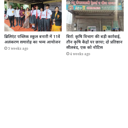
ब्रिलिएंट पब्लिक स्कूल बनारी में 11वें
बिर्रा: कृषि विभाग की बड़ी कार्रवाई,
अलंकरण समारोह का भव्य आयोजन
तीन कृषि केंद्रों पर छापा; दो प्रतिष्ठान
सीलबंद, एक को नोटिस
3 weeks ago
4 weeks ago