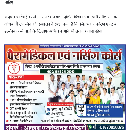
चाहिए।
संयुक्त कार्रवाई के दौरान राजस्व अमला, पुलिस विभाग एवं स्थानीय प्रशासन के
अधिकारी उपस्थित रहे। प्रशासन ने स्पष्ट किया है कि जिलेभर में कोटपा एक्ट का
उल्लंघन करने वालों के खिलाफ अभियान आगे भी लगातार जारी रहेगा।