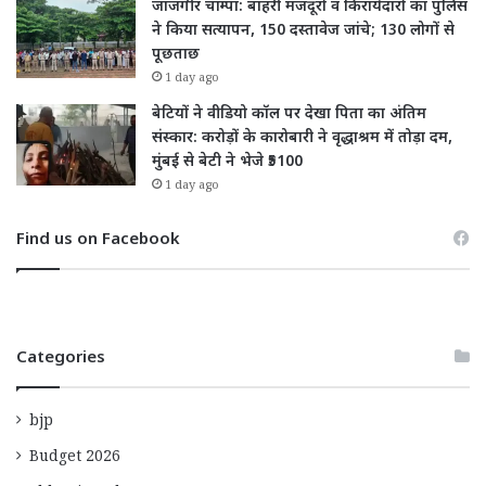
जांजगीर चाम्पा: बाहरी मजदूरों व किरायेदारों का पुलिस
ने किया सत्यापन, 150 दस्तावेज जांचे; 130 लोगों से
पूछताछ
1 day ago
बेटियों ने वीडियो कॉल पर देखा पिता का अंतिम
संस्कार: करोड़ों के कारोबारी ने वृद्धाश्रम में तोड़ा दम,
मुंबई से बेटी ने भेजे ₹5100
1 day ago
Find us on Facebook
Categories
bjp
Budget 2026