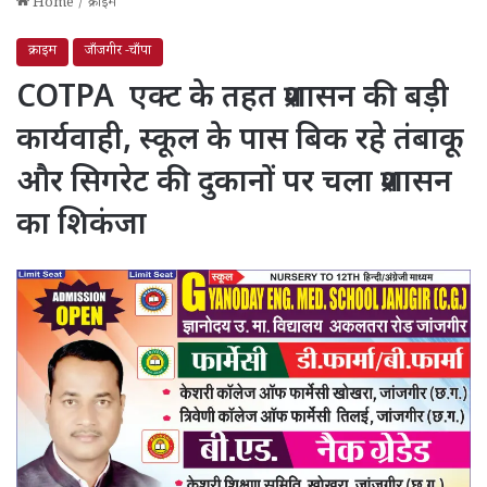
Home
/
क्राइम
क्राइम
जाँजगीर -चाँपा
COTPA एक्ट के तहत प्रशासन की बड़ी
कार्यवाही, स्कूल के पास बिक रहे तंबाकू
और सिगरेट की दुकानों पर चला प्रशासन
का शिकंजा