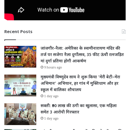
Recent Posts
जांजगीर-नैला: अमेरिका के स्वामीनारायण मंदिर की
तर्ज पर सजेगा नैला दुर्गोत्सव, 35 फीट ऊंची रत्नजड़ित
मां दुर्गा प्रतिमा होगी आकर्षण
9 hours ago
मुख्यमंत्री विष्णुदेव साय ने शुरू किया ‘मेरी बेटी–मेरा
अभिमान’ अभियान, हर गांव में मुक्तिधाम और हर
स्कूल में बालिका शौचालय
1 day ago
सक्ती: ₹90 लाख की ठगी का खुलासा, एक महिला
समेत 3 आरोपी गिरफ्तार
1 day ago