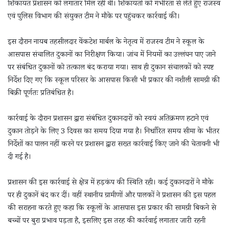
शिकायत प्रशासन को लगातार मिल रही थी। शिकायतों को गंभीरता से लेते हुए राजस्व
एवं पुलिस विभाग की संयुक्त टीम ने मौके पर पहुंचकर कार्रवाई की।
इस दौरान नायब तहसीलदार वेंकटेश मार्बल के नेतृत्व में राजस्व टीम ने स्कूल के
आसपास संचालित दुकानों का निरीक्षण किया। जांच में नियमों का उल्लंघन पाए जाने
पर संबंधित दुकानों को तत्काल बंद कराया गया। साथ ही दुकान संचालकों को स्पष्ट
निर्देश दिए गए कि स्कूल परिसर के आसपास किसी भी प्रकार की नशीली सामग्री की
बिक्री पूर्णतः प्रतिबंधित है।
कार्रवाई के दौरान प्रशासन द्वारा संबंधित दुकानदारों को स्वयं अतिक्रमण हटाने एवं
दुकान तोड़ने के लिए 3 दिवस का समय दिया गया है। निर्धारित समय सीमा के भीतर
निर्देशों का पालन नहीं करने पर प्रशासन द्वारा सख्त कार्रवाई किए जाने की चेतावनी भी
दी गई है।
प्रशासन की इस कार्रवाई से क्षेत्र में हड़कंप की स्थिति रही। कई दुकानदारों ने मौके
पर ही दुकानें बंद कर दीं। वहीं स्थानीय ग्रामीणों और पालकों ने प्रशासन की इस पहल
की सराहना करते हुए कहा कि स्कूलों के आसपास इस प्रकार की सामग्री बिकने से
बच्चों पर बुरा प्रभाव पड़ता है, इसलिए इस तरह की कार्रवाई लगातार जारी रहनी