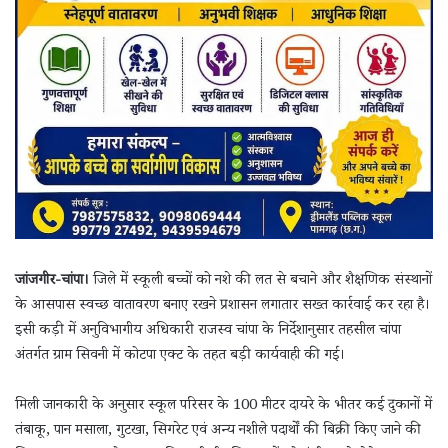
जांजगीर-चांपा।
जिले में स्कूली बच्चों को नशे की लत से बचाने और शैक्षणिक संस्थानों
के आसपास स्वच्छ वातावरण बनाए रखने प्रशासन लगातार सख्त कार्रवाई कर रहा है।
इसी कड़ी में अनुविभागीय अधिकारी राजस्व चांपा के निर्देशानुसार तहसील चांपा
अंतर्गत ग्राम सिवनी में कोटपा एक्ट के तहत बड़ी कार्यवाही की गई।
मिली जानकारी के अनुसार स्कूल परिसर के 100 मीटर दायरे के भीतर कई दुकानों में
तंबाकू, पान मसाला, गुटखा, सिगरेट एवं अन्य नशीले पदार्थों की बिक्री किए जाने की