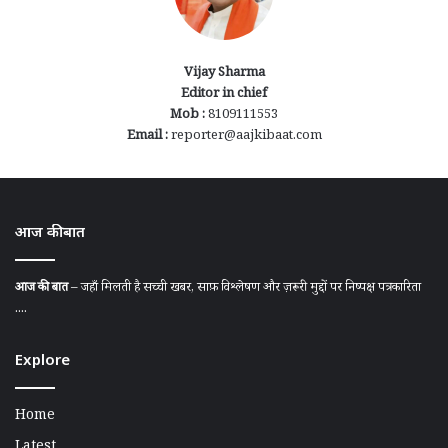
Vijay Sharma
Editor in chief
Mob :
8109111553
Email :
reporter@aajkibaat.com
आज की बात
आज की बात
– जहाँ मिलती है सच्ची खबर, साफ़ विश्लेषण और ज़रूरी मुद्दों पर निष्पक्ष पत्रकारिता
....
Explore
Home