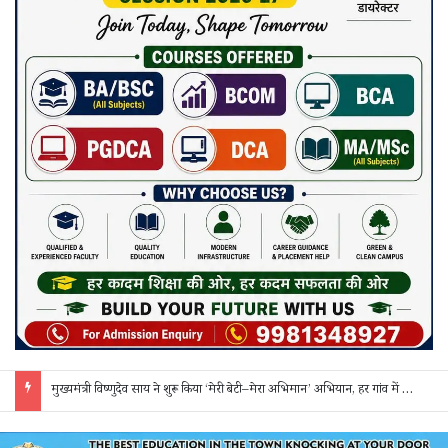
मुख्यमंत्री विष्णुदेव साय ने शुरू किया ‘मेरी बेटी–मेरा अभिमान’ अभियान, हर गांव में मुक्तिधाम और हर स्कूल में बालिका शौचालय