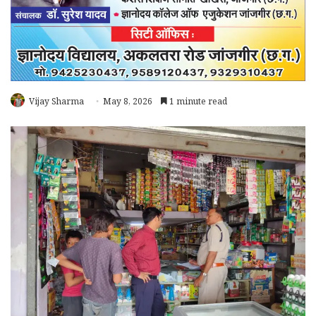
Vijay Sharma
May 8, 2026
1 minute read