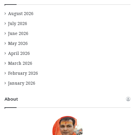
August 2026
July 2026
June 2026
May 2026
April 2026
March 2026
February 2026
January 2026
About