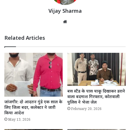
Vijay Sharma
Website
Related Articles
बस स्टैंड के पास चाकू दिखाकर डराने
वाला बदमाश गिरफ्तार, कोतवाली
जांजगीर: दो आदतन गुंडे एक साल के
पुलिस ने भेजा जेल
लिए जिला बदर, कलेक्टर ने जारी
February 20, 2026
किया आदेश
May 13, 2026