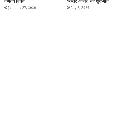
गणतंत्र दिवस
‘बस्तर अंजोर’ की शुरुआत
January 27, 2026
July 8, 2026