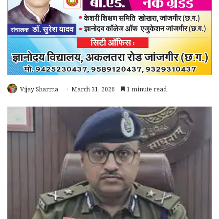
Vijay Sharma
March 31, 2026
1 minute read