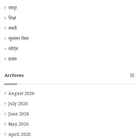
रायपुर
शिक्षा
सक्ती
सुशासन तिहार
स्पोर्ट्स
हादसा
Archives
August 2026
July 2026
June 2026
May 2026
April 2026