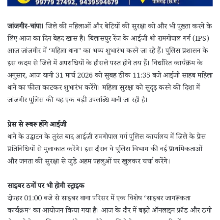
जांजगीर-चांपा।
जिले की महिलाओं और बेटियों की सुरक्षा को और भी पुख्ता करने के
लिए आज का दिन बेहद खास है। बिलासपुर रेंज के आईजी श्री रामगोपाल गर्ग (IPS)
आज जांजगीर में ‘महिला थाना’ का भव्य शुभारंभ करने जा रहे हैं। पुलिस प्रशासन के
इस कदम से जिले में अपराधियों के हौसले पस्त होने तय हैं। निर्धारित कार्यक्रम के
अनुसार, आज यानी 31 मार्च 2026 को सुबह ठीक 11:35 बजे आईजी साहब महिला
थाने का फीता काटकर शुभारंभ करेंगे। महिला सुरक्षा को सुदृढ़ करने की दिशा में
जांजगीर पुलिस की यह एक बड़ी उपलब्धि मानी जा रही है।
प्रेस से रूबरू होंगे आईजी
थाने के उद्घाटन के तुरंत बाद आईजी रामगोपाल गर्ग पुलिस कार्यालय में जिले के प्रेस
प्रतिनिधियों से मुलाकात करेंगे। इस दौरान वे पुलिस विभाग की नई प्राथमिकताओं
और जनता की सुरक्षा से जुड़े अहम पहलुओं पर खुलकर चर्चा करेंगे।
साइबर ठगों पर भी होगी स्ट्राइक
दोपहर 01:00 बजे से साइबर थाना परिसर में एक विशेष ‘साइबर जागरूकता
कार्यक्रम’ का आयोजन किया गया है। आज के दौर में बढ़ते ऑनलाइन फ्रॉड और ठगी