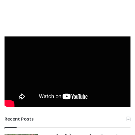
Recent Posts