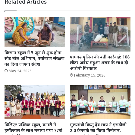
Related Articles
किसान स्कूल में 5 जून से शुरू होगा
पामगढ़ पुलिस की बड़ी कार्रवाई: 108
सीड बॉल अभियान, पर्यावरण संरक्षण
लीटर अवैध महुआ शराब के साथ दो
का दिया जाएगा संदेश
आरोपी गिरफ्तार
May 24, 2026
February 15, 2026
ब्रिलिएंट पब्लिक स्कूल, बनारी में
मुख्यमंत्री विष्णु देव साय ने एसडीजी
हर्षोल्लास के साथ मनाया गया 77वां
2.0 फ्रेमवर्क का किया विमोचन,