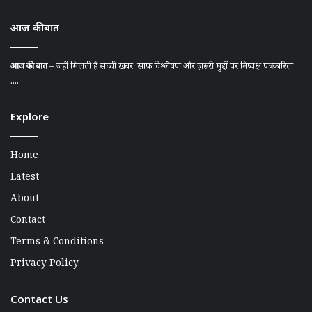
आज की बात
आज की बात
– जहाँ मिलती है सच्ची खबर, साफ़ विश्लेषण और ज़रूरी मुद्दों पर निष्पक्ष पत्रकारिता
....
Explore
Home
Latest
About
Contact
Terms & Conditions
Privacy Policy
Contact Us