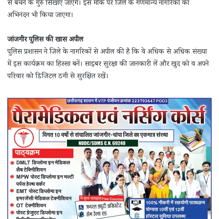
से बचने के गुरु सिखाए जाएंगे। इस मौके पर जिले के गणमान्य नागरिकों का
अभिनंदन भी किया जाएगा।
जांजगीर पुलिस की खास अपील
पुलिस प्रशासन ने जिले के नागरिकों से अपील की है कि वे अधिक से अधिक संख्या
में इस कार्यक्रम का हिस्सा बनें। साइबर सुरक्षा की जानकारी लें और खुद को व अपने
परिवार को डिजिटल ठगी से सुरक्षित रखें।