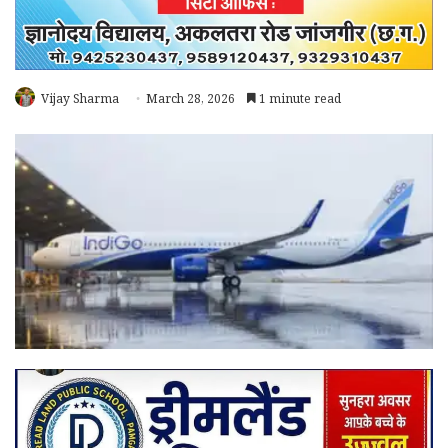
Vijay Sharma
March 28, 2026
1 minute read