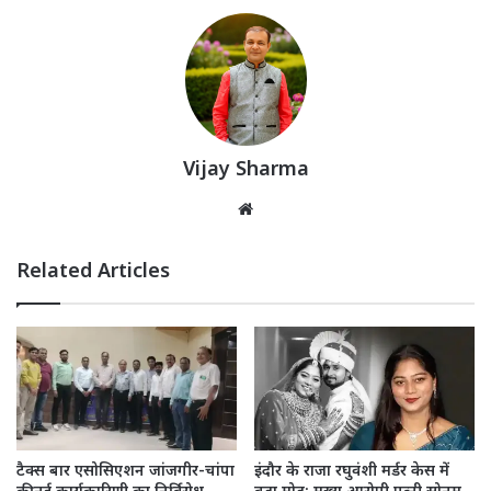
Vijay Sharma
Website
Related Articles
टैक्स बार एसोसिएशन जांजगीर-चांपा
इंदौर के राजा रघुवंशी मर्डर केस में