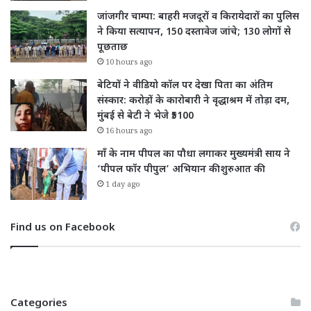
जांजगीर चाम्पा: बाहरी मजदूरों व किरायेदारों का पुलिस
ने किया सत्यापन, 150 दस्तावेज जांचे; 130 लोगों से
पूछताछ
10 hours ago
बेटियों ने वीडियो कॉल पर देखा पिता का अंतिम
संस्कार: करोड़ों के कारोबारी ने वृद्धाश्रम में तोड़ा दम,
मुंबई से बेटी ने भेजे ₹5100
16 hours ago
माँ के नाम पीपल का पौधा लगाकर मुख्यमंत्री साय ने
‘पीपल फॉर पीपुल’ अभियान की शुरुआत की
1 day ago
Find us on Facebook
Categories