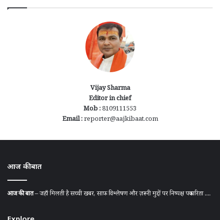
Vijay Sharma
Editor in chief
Mob :
8109111553
Email :
reporter@aajkibaat.com
आज की बात
आज की बात
– जहाँ मिलती है सच्ची खबर, साफ़ विश्लेषण और ज़रूरी मुद्दों पर निष्पक्ष पत्रकारिता ....
Explore