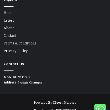
Home
Latest
About
Contact
Terms & Conditions
Privacy Policy
Contact Us
Mob :
8109111553
Address :
Janjgir Champa
Powered By
ZPress Mercury