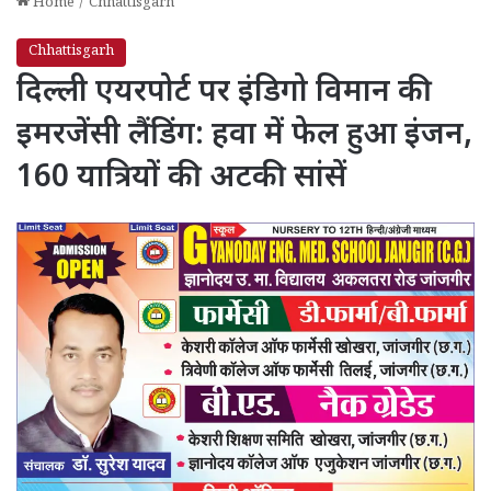
Home
/
Chhattisgarh
Chhattisgarh
दिल्ली एयरपोर्ट पर इंडिगो विमान की
इमरजेंसी लैंडिंग: हवा में फेल हुआ इंजन,
160 यात्रियों की अटकी सांसें