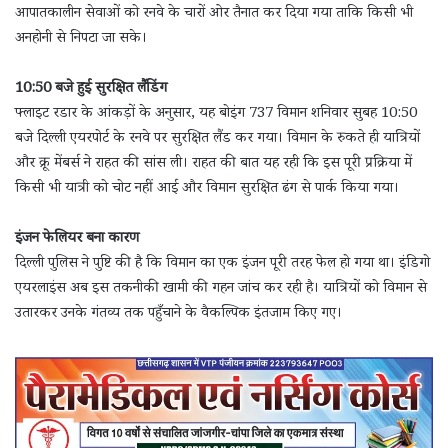
आपातकालीन सेवाओं को रनवे के चारों ओर तैनात कर दिया गया ताकि किसी भी
अनहोनी से निपटा जा सके।
10:50 बजे हुई सुरक्षित लैंडिंग
फ्लाइट रडार के आंकड़ों के अनुसार, यह बोइंग 737 विमान शनिवार सुबह 10:50
बजे दिल्ली एयरपोर्ट के रनवे पर सुरक्षित लैंड कर गया। विमान के रुकते ही यात्रियों
और क्रू मेंबर्स ने राहत की सांस ली। राहत की बात यह रही कि इस पूरी प्रक्रिया में
किसी भी यात्री को चोट नहीं आई और विमान सुरक्षित ढंग से पार्क किया गया।
इंजन फेलियर बना कारण
दिल्ली पुलिस ने पुष्टि की है कि विमान का एक इंजन पूरी तरह फेल हो गया था। इंडिगो
एयरलाइंस अब इस तकनीकी खामी की गहन जांच कर रही है। यात्रियों को विमान से
उतारकर उनके गंतव्य तक पहुँचाने के वैकल्पिक इंतजाम किए गए।