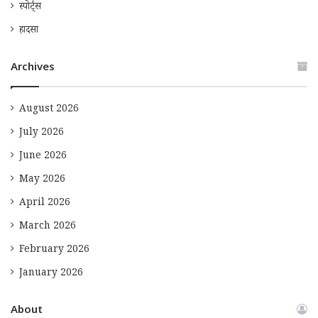
स्पोर्ट्स
हादसा
Archives
August 2026
July 2026
June 2026
May 2026
April 2026
March 2026
February 2026
January 2026
About