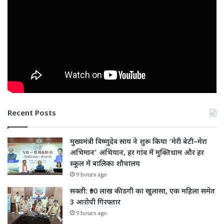
Recent Posts
मुख्यमंत्री विष्णुदेव साय ने शुरू किया ‘मेरी बेटी–मेरा
अभिमान’ अभियान, हर गांव में मुक्तिधाम और हर
स्कूल में बालिका शौचालय
9 hours ago
सक्ती: ₹90 लाख की ठगी का खुलासा, एक महिला समेत
3 आरोपी गिरफ्तार
9 hours ago