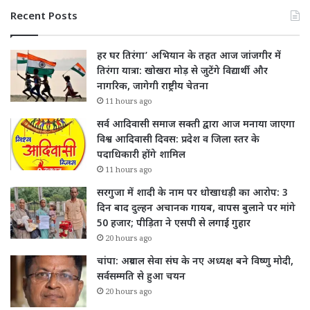
Recent Posts
हर घर तिरंगा’ अभियान के तहत आज जांजगीर में
तिरंगा यात्रा: खोखरा मोड़ से जुटेंगे विद्यार्थी और
नागरिक, जागेगी राष्ट्रीय चेतना
11 hours ago
सर्व आदिवासी समाज सक्ती द्वारा आज मनाया जाएगा
विश्व आदिवासी दिवस: प्रदेश व जिला स्तर के
पदाधिकारी होंगे शामिल
11 hours ago
सरगुजा में शादी के नाम पर धोखाधड़ी का आरोप: 3
दिन बाद दुल्हन अचानक गायब, वापस बुलाने पर मांगे
50 हजार; पीड़िता ने एसपी से लगाई गुहार
20 hours ago
चांपा: अग्रवाल सेवा संघ के नए अध्यक्ष बने विष्णु मोदी,
सर्वसम्मति से हुआ चयन
20 hours ago