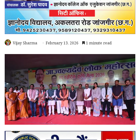
Vijay Sharma
February 13, 2026
1 minute read