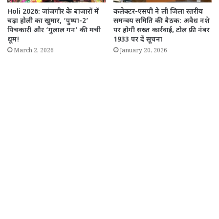
Holi 2026: जांजगीर के बाजारों में
कलेक्टर-एसपी ने ली जिला स्तरीय
चढ़ा होली का खुमार, ‘पुष्पा-2’
समन्वय समिति की बैठक: अवैध नशे
पिचकारी और ‘गुलाल गन’ की मची
पर होगी सख्त कार्रवाई, टोल फ्री नंबर
धूम!
1933 पर दें सूचना
March 2, 2026
January 20, 2026