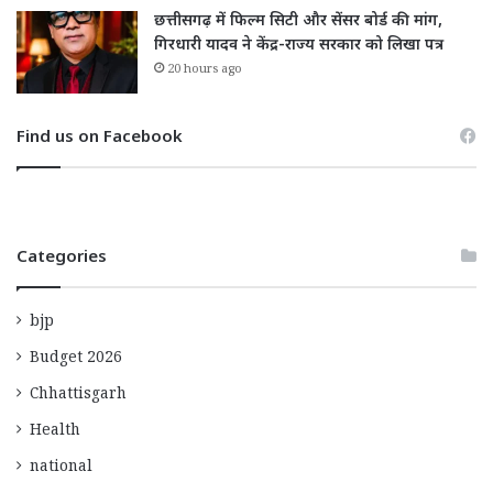
छत्तीसगढ़ में फिल्म सिटी और सेंसर बोर्ड की मांग,
गिरधारी यादव ने केंद्र-राज्य सरकार को लिखा पत्र
20 hours ago
Find us on Facebook
Categories
bjp
Budget 2026
Chhattisgarh
Health
national