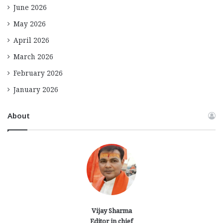
June 2026
May 2026
April 2026
March 2026
February 2026
January 2026
About
Vijay Sharma
Editor in chief