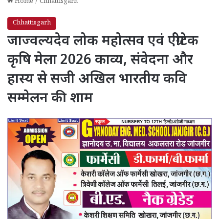
Home
/
Chhattisgarh
Chhattisgarh
जाज्वल्यदेव लोक महोत्सव एवं एग्रीटेक
कृषि मेला 2026 काव्य, संवेदना और
हास्य से सजी अखिल भारतीय कवि
सम्मेलन की शाम