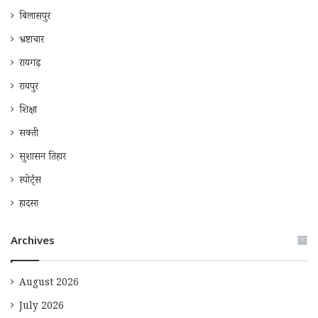
बिलासपुर
भ्रष्टाचार
रायगढ़
रायपुर
शिक्षा
सक्ती
सुशासन तिहार
स्पोर्ट्स
हादसा
Archives
August 2026
July 2026