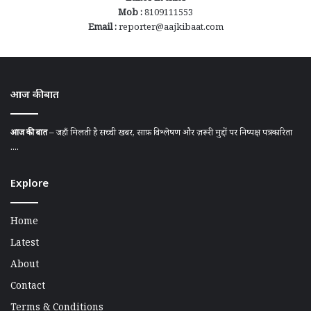
Mob :
8109111553
Email :
reporter@aajkibaat.com
आज की बात
आज की बात
– जहाँ मिलती है सच्ची खबर, साफ़ विश्लेषण और ज़रूरी मुद्दों पर निष्पक्ष पत्रकारिता
....
Explore
Home
Latest
About
Contact
Terms & Conditions