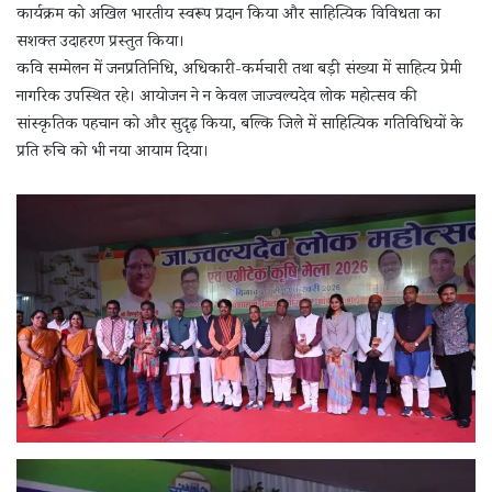
कार्यक्रम को अखिल भारतीय स्वरूप प्रदान किया और साहित्यिक विविधता का
सशक्त उदाहरण प्रस्तुत किया।
कवि सम्मेलन में जनप्रतिनिधि, अधिकारी-कर्मचारी तथा बड़ी संख्या में साहित्य प्रेमी
नागरिक उपस्थित रहे। आयोजन ने न केवल जाज्वल्यदेव लोक महोत्सव की
सांस्कृतिक पहचान को और सुदृढ़ किया, बल्कि जिले में साहित्यिक गतिविधियों के
प्रति रुचि को भी नया आयाम दिया।