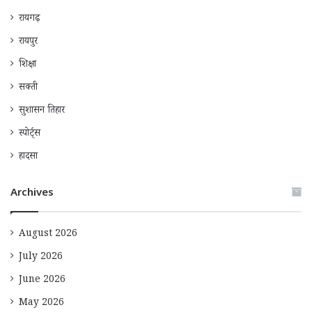
रायगढ़
रायपुर
शिक्षा
सक्ती
सुशासन तिहार
स्पोर्ट्स
हादसा
Archives
August 2026
July 2026
June 2026
May 2026