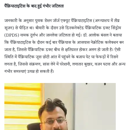
पैंक्रियाटाइटिस के बाद हुई गंभीर जटिलता
जानकारी के अनुसार युवक रोशन जॉर्ज एक्यूट पैंक्रियाटाइटिस (अग्न्याशय में तीव्र
सूजन) से पीड़ित था। बीमारी के दौरान उसे डिस्कनेक्टेड पैंक्रियाटिक डक्ट सिंड्रोम
(DPDS) नामक दुर्लभ और जानलेवा जटिलता हो गई। डॉ. आलोक बंसल ने बताया
कि पैंक्रियाटाइटिस के दौरान कई बार पैंक्रियास के आसपास नेक्रोटिक कलेक्शन बन
जाता है, जिससे पैंक्रियाटिक डक्ट बीच से क्षतिग्रस्त होकर अलग हो जाती है। ऐसी
स्थिति में पैंक्रियाटिक जूस छोटी आंत में पहुंचने के बजाय पेट या फेफड़ों में रिसने
लगता है, जिससे संक्रमण, सांस लेने में परेशानी, लगातार बुखार, वजन घटना और अन्य
गंभीर समस्याएं उत्पन्न हो सकती हैं।