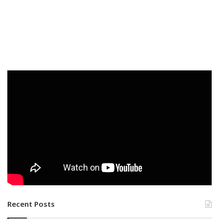
Recent Posts