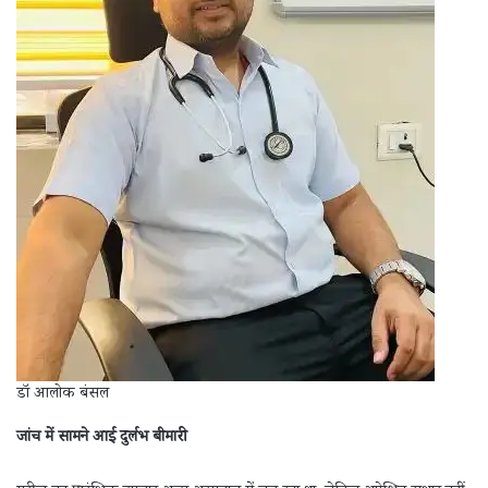
डॉ आलोक बंसल
जांच में सामने आई दुर्लभ बीमारी