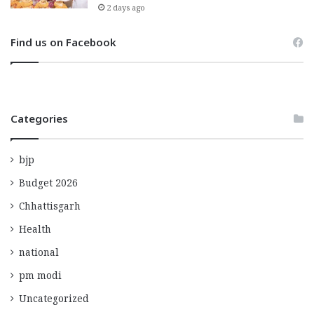
2 days ago
Find us on Facebook
Categories
bjp
Budget 2026
Chhattisgarh
Health
national
pm modi
Uncategorized