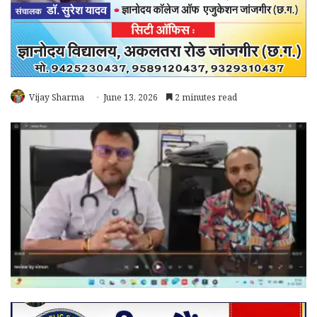
Vijay Sharma
June 13, 2026
2 minutes read