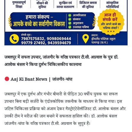
जबलपुर में सफल उपचार, जांजगीर के वरिष्ठ पत्रकार टी.सी. अग्रवाल के पुत्र डॉ.
आलोक बंसल ने किया दुर्लभ चिकित्सकीय कारनामा
Aaj Ki Baat News | जांजगीर-चांपा
जबलपुर में एक दुर्लभ और गंभीर बीमारी से पीड़ित 30 वर्षीय युवक का सफल
उपचार बिना बड़ी सर्जरी के एंडोस्कोपिक तकनीक के माध्यम से किया गया। इस
जटिल चिकित्सा प्रक्रिया को अंजाम देकर गैस्ट्रोएंटेरोलॉजिस्ट डॉ. आलोक बंसल और
उनकी टीम ने मरीज की जान बचाने में सफलता हासिल की। डॉ. आलोक बंसल
जांजगीर-चांपा के वरिष्ठ पत्रकार टी.सी. अग्रवाल के सुपुत्र हैं।