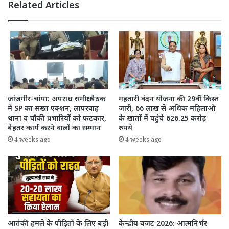
Related Articles
जांजगीर-चांपा: अपराध समीक्षा बैठक
महतारी वंदन योजना की 29वीं किस्त
में SP का सख्त एक्शन, लापरवाह
जारी, 66 लाख से अधिक महिलाओं
थाना व चौकी प्रभारियों को फटकार,
के खातों में पहुंचे 626.25 करोड़
बेहतर कार्य करने वालों का सम्मान
रुपये
4 weeks ago
4 weeks ago
आतंकी हमले के पीड़ितों के लिए बड़ी
केन्द्रीय बजट 2026: आत्मनिर्भर