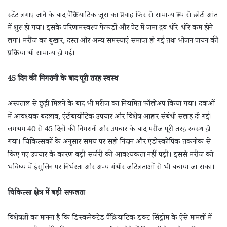
स्टेंट लगाए जाने के बाद पैंक्रियाटिक जूस का प्रवाह फिर से सामान्य रूप से छोटी आंत
में शुरू हो गया। इसके परिणामस्वरूप फेफड़ों और पेट में जमा द्रव धीरे-धीरे कम होने
लगा। मरीज का बुखार, दस्त और अन्य समस्याएं समाप्त हो गईं तथा भोजन पाचन की
प्रक्रिया भी सामान्य हो गई।
45 दिन की निगरानी के बाद पूरी तरह स्वस्थ
अस्पताल से छुट्टी मिलने के बाद भी मरीज का नियमित फॉलोअप किया गया। दवाओं
में आवश्यक बदलाव, एंटीबायोटिक उपचार और विशेष आहार संबंधी सलाह दी गई।
लगभग 40 से 45 दिनों की निगरानी और उपचार के बाद मरीज पूरी तरह स्वस्थ हो
गया। चिकित्सकों के अनुसार समय पर सही निदान और एंडोस्कोपिक तकनीक से
किए गए उपचार के कारण बड़ी सर्जरी की आवश्यकता नहीं पड़ी। इससे मरीज को
भविष्य में इंसुलिन पर निर्भरता और अन्य गंभीर जटिलताओं से भी बचाया जा सका।
चिकित्सा क्षेत्र में बड़ी सफलता
विशेषज्ञों का मानना है कि डिस्कनेक्टेड पैंक्रियाटिक डक्ट सिंड्रोम के ऐसे मामलों में