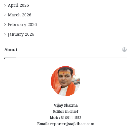
April 2026
March 2026
February 2026
January 2026
About
Vijay Sharma
Editor in chief
Mob :
8109111553
Email :
reporter@aajkibaat.com