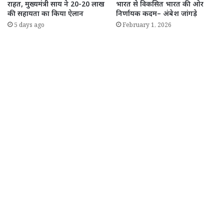
राहत, मुख्यमंत्री साय ने 20-20 लाख
भारत से विकसित भारत की ओर
की सहायता का किया ऐलान
निर्णायक कदम– अंबेश जांगड़े
5 days ago
February 1, 2026