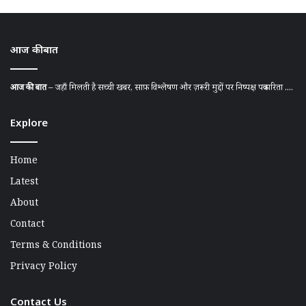
आज की बात
आज की बात
– जहाँ मिलती है सच्ची खबर, साफ़ विश्लेषण और ज़रूरी मुद्दों पर निष्पक्ष पत्रकारिता ....
Explore
Home
Latest
About
Contact
Terms & Conditions
Privacy Policy
Contact Us