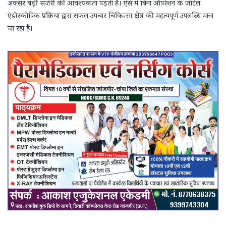
अक्सर बड़ी सर्जरी की आवश्यकता पड़ती है। ऐसे में बिना ऑपरेशन के जटिल
एंडोस्कोपिक प्रक्रिया द्वारा सफल उपचार चिकित्सा क्षेत्र की महत्वपूर्ण उपलब्धि माना
जा रहा है।