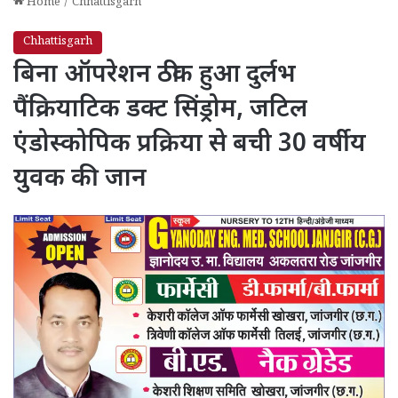
Home
/
Chhattisgarh
Chhattisgarh
बिना ऑपरेशन ठीक हुआ दुर्लभ
पैंक्रियाटिक डक्ट सिंड्रोम, जटिल
एंडोस्कोपिक प्रक्रिया से बची 30 वर्षीय
युवक की जान