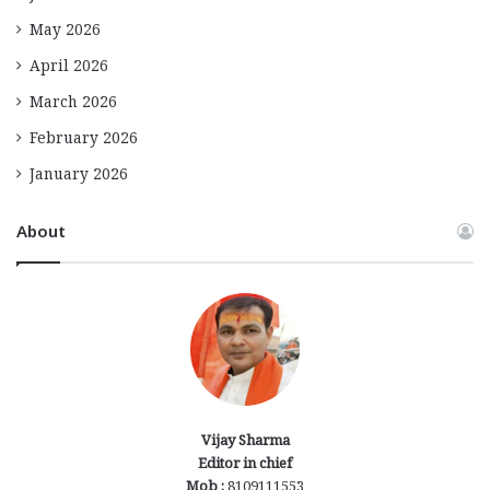
May 2026
April 2026
March 2026
February 2026
January 2026
About
Vijay Sharma
Editor in chief
Mob :
8109111553