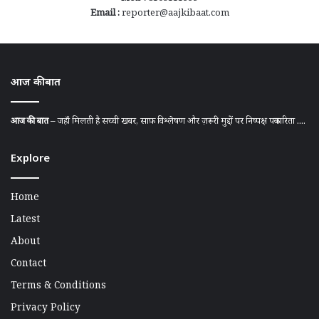
Email :
reporter@aajkibaat.com
आज की बात
आज की बात
– जहाँ मिलती है सच्ची खबर, साफ़ विश्लेषण और ज़रूरी मुद्दों पर निष्पक्ष पत्रकारिता ....
Explore
Home
Latest
About
Contact
Terms & Conditions
Privacy Policy