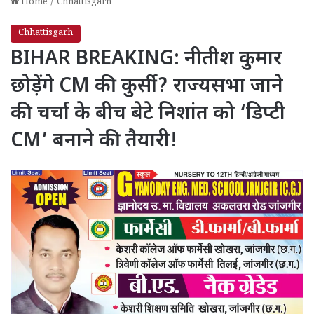
Home
/
Chhattisgarh
Chhattisgarh
BIHAR BREAKING: नीतीश कुमार
छोड़ेंगे CM की कुर्सी? राज्यसभा जाने
की चर्चा के बीच बेटे निशांत को ‘डिप्टी
CM’ बनाने की तैयारी!