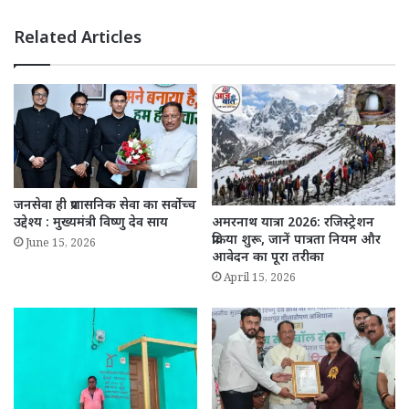
Related Articles
जनसेवा ही प्रशासनिक सेवा का सर्वोच्च
उद्देश्य : मुख्यमंत्री विष्णु देव साय
अमरनाथ यात्रा 2026: रजिस्ट्रेशन
प्रक्रिया शुरू, जानें पात्रता नियम और
June 15, 2026
आवेदन का पूरा तरीका
April 15, 2026