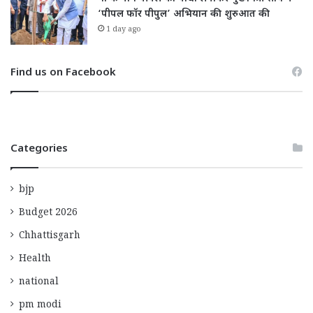
‘पीपल फॉर पीपुल’ अभियान की शुरुआत की
1 day ago
Find us on Facebook
Categories
bjp
Budget 2026
Chhattisgarh
Health
national
pm modi