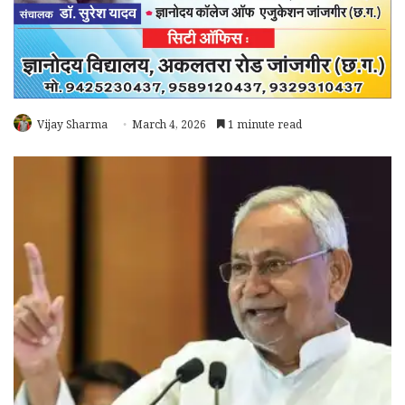
Vijay Sharma
March 4, 2026
1 minute read