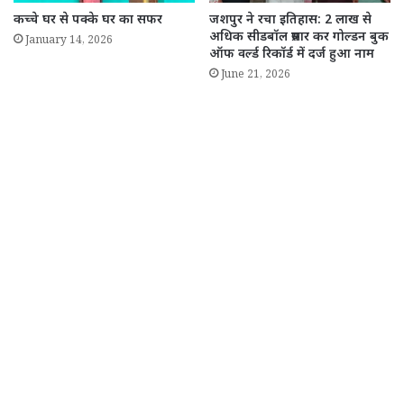
कच्चे घर से पक्के घर का सफर
जशपुर ने रचा इतिहास: 2 लाख से
अधिक सीडबॉल प्रसार कर गोल्डन बुक
January 14, 2026
ऑफ वर्ल्ड रिकॉर्ड में दर्ज हुआ नाम
June 21, 2026