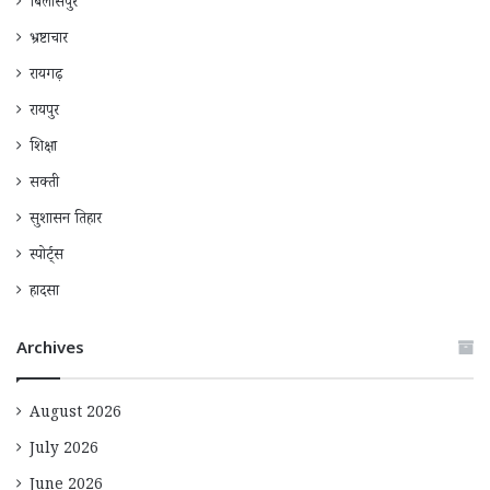
बिलासपुर
भ्रष्टाचार
रायगढ़
रायपुर
शिक्षा
सक्ती
सुशासन तिहार
स्पोर्ट्स
हादसा
Archives
August 2026
July 2026
June 2026