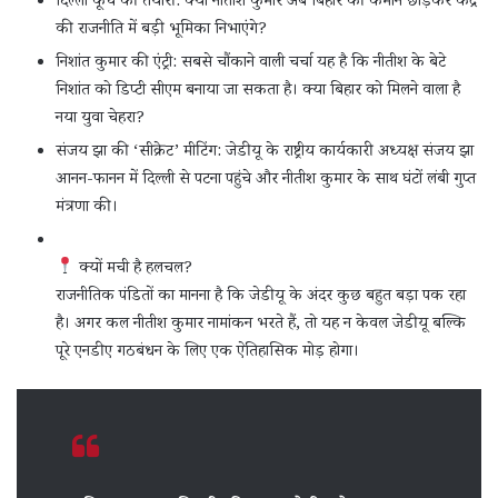
दिल्ली कूच की तैयारी: क्या नीतीश कुमार अब बिहार की कमान छोड़कर केंद्र
की राजनीति में बड़ी भूमिका निभाएंगे?
निशांत कुमार की एंट्री: सबसे चौंकाने वाली चर्चा यह है कि नीतीश के बेटे
निशांत को डिप्टी सीएम बनाया जा सकता है। क्या बिहार को मिलने वाला है
नया युवा चेहरा?
संजय झा की ‘सीक्रेट’ मीटिंग: जेडीयू के राष्ट्रीय कार्यकारी अध्यक्ष संजय झा
आनन-फानन में दिल्ली से पटना पहुंचे और नीतीश कुमार के साथ घंटों लंबी गुप्त
मंत्रणा की।
क्यों मची है हलचल?
राजनीतिक पंडितों का मानना है कि जेडीयू के अंदर कुछ बहुत बड़ा पक रहा
है। अगर कल नीतीश कुमार नामांकन भरते हैं, तो यह न केवल जेडीयू बल्कि
पूरे एनडीए गठबंधन के लिए एक ऐतिहासिक मोड़ होगा।