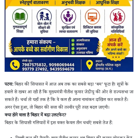
पटना:
बिहार की सियासत में आज अब तक का सबसे बड़ा ‘बम’ फूटा है! सूत्रों के
हवाले से खबर आ रही है कि मुख्यमंत्री नीतीश कुमार जेडीयू की ओर से राज्यसभा जा
सकते हैं। चर्चा तो यहाँ तक है कि वे कल ही अपना नामांकन दाखिल कर सकते हैं।
अगर ऐसा हुआ, तो बिहार की सत्ता की तस्वीर पूरी तरह बदल जाएगी।
क्या होने वाला है बिहार में बड़ा उलटफेर?
बिहार के सियासी गलियारों में इस वक्त केवल तीन चर्चाएं सबसे तेज हैं: