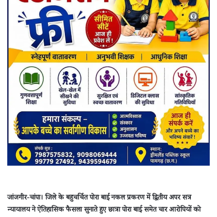
जांजगीर-चांपा। जिले के बहुचर्चित पोरा बाई नकल प्रकरण में द्वितीय अपर सत्र
न्यायालय ने ऐतिहासिक फैसला सुनाते हुए छात्रा पोरा बाई समेत चार आरोपियों को