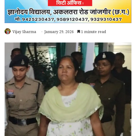
Vijay Sharma
January 29, 2026
1 minute read