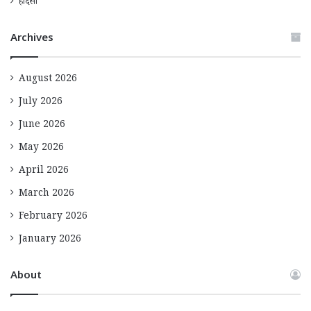
हादसा
Archives
August 2026
July 2026
June 2026
May 2026
April 2026
March 2026
February 2026
January 2026
About