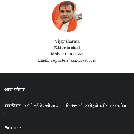
Vijay Sharma
Editor in chief
Mob :
8109111553
Email :
reporter@aajkibaat.com
आज की बात
आज की बात
– जहाँ मिलती है सच्ची खबर, साफ़ विश्लेषण और ज़रूरी मुद्दों पर निष्पक्ष पत्रकारिता
....
Explore