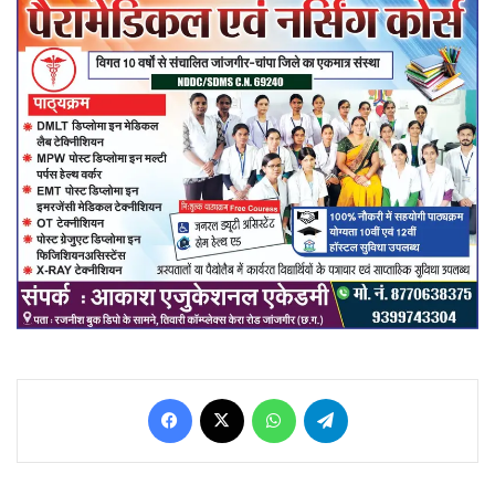
Facebook
X
WhatsApp
Telegram