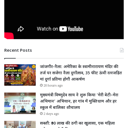
Recent Posts
जांजगीर-नैला: अमेरिका के स्वामीनारायण मंदिर की
तर्ज पर सजेगा नैला दुर्गोत्सव, 35 फीट ऊंची रत्नजड़ित
मां दुर्गा प्रतिमा होगी आकर्षण
20 hours ago
मुख्यमंत्री विष्णुदेव साय ने शुरू किया ‘मेरी बेटी–मेरा
अभिमान’ अभियान, हर गांव में मुक्तिधाम और हर
स्कूल में बालिका शौचालय
2 days ago
सक्ती: ₹90 लाख की ठगी का खुलासा, एक महिला