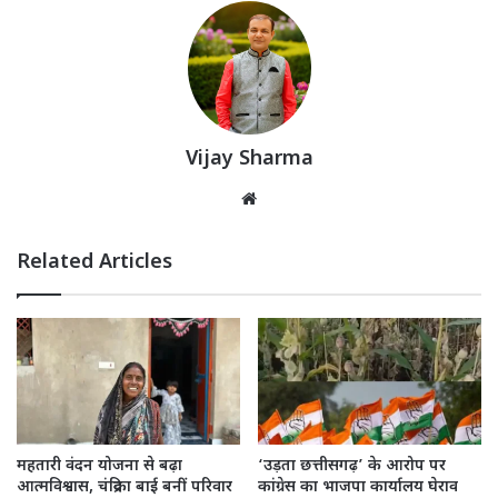
Vijay Sharma
Website
Related Articles
महतारी वंदन योजना से बढ़ा
‘उड़ता छत्तीसगढ़’ के आरोप पर
आत्मविश्वास, चंद्रिका बाई बनीं परिवार
कांग्रेस का भाजपा कार्यालय घेराव