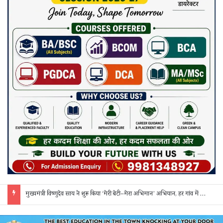
मुख्यमंत्री विष्णुदेव साय ने शुरू किया ‘मेरी बेटी–मेरा अभिमान’ अभियान, हर गांव में मुक्तिधाम और हर स्कूल में बालिका शौचालय