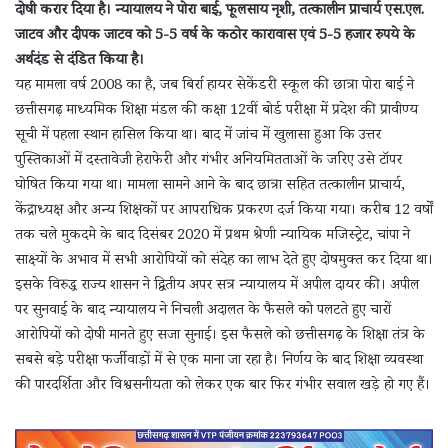
दोषी करार दिया है। न्यायालय ने पोरा बाई, फूलसाय नृशी, तत्कालीन प्राचार्य एस.एल.
जाटव और दीपक जाटव को 5-5 वर्ष के कठोर कारावास एवं 5-5 हजार रुपये के
अर्थदंड से दंडित किया है।
यह मामला वर्ष 2008 का है, जब बिर्रा हायर सेकेंडरी स्कूल की छात्रा पोरा बाई ने
छत्तीसगढ़ माध्यमिक शिक्षा मंडल की कक्षा 12वीं बोर्ड परीक्षा में प्रदेश की प्रावीण्य
सूची में पहला स्थान हासिल किया था। बाद में जांच में खुलासा हुआ कि उत्तर
पुस्तिकाओं में दस्तावेजी हेराफेरी और गंभीर अनियमितताओं के जरिए उसे टॉपर
घोषित किया गया था। मामला सामने आने के बाद छात्रा सहित तत्कालीन प्राचार्य,
केंद्राध्यक्ष और अन्य शिक्षकों पर आपराधिक प्रकरण दर्ज किया गया। करीब 12 वर्षों
तक चले मुकदमे के बाद दिसंबर 2020 में प्रथम श्रेणी न्यायिक मजिस्ट्रेट, चांपा ने
साक्ष्यों के अभाव में सभी आरोपियों को संदेह का लाभ देते हुए दोषमुक्त कर दिया था।
इसके विरुद्ध राज्य शासन ने द्वितीय अपर सत्र न्यायालय में अपील दायर की। अपील
पर सुनवाई के बाद न्यायालय ने निचली अदालत के फैसले को पलटते हुए चारों
आरोपियों को दोषी मानते हुए सजा सुनाई। इस फैसले को छत्तीसगढ़ के शिक्षा तंत्र के
सबसे बड़े परीक्षा फर्जीवाड़ों में से एक माना जा रहा है। निर्णय के बाद शिक्षा व्यवस्था
की पारदर्शिता और विश्वसनीयता को लेकर एक बार फिर गंभीर सवाल खड़े हो गए हैं।