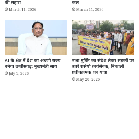
की सहारा
कल
March 11, 2026
March 11, 2026
AI के क्षेत्र में देश का अग्रणी राज्य
नशा मुक्ति का संदेश लेकर सड़कों पर
बनेगा छत्तीसगढ़: मुख्यमंत्री साय
उतरे रासेयो स्वयंसेवक, निकाली
प्रतीकात्मक शव यात्रा
July 1, 2026
May 20, 2026