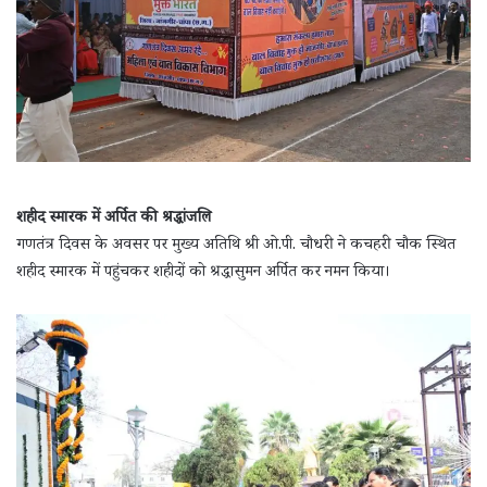
शहीद स्मारक में अर्पित की श्रद्धांजलि
गणतंत्र दिवस के अवसर पर मुख्य अतिथि श्री ओ.पी. चौधरी ने कचहरी चौक स्थित
शहीद स्मारक में पहुंचकर शहीदों को श्रद्धासुमन अर्पित कर नमन किया।