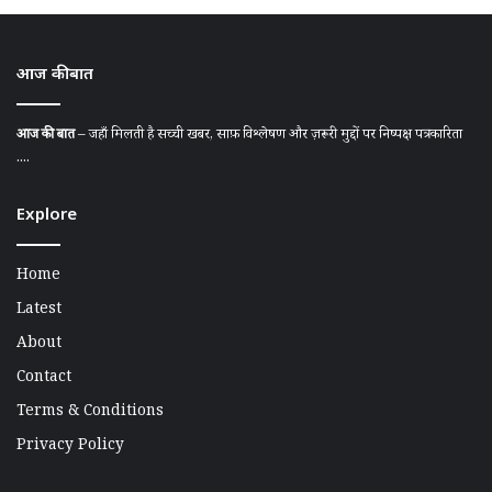
आज की बात
आज की बात
– जहाँ मिलती है सच्ची खबर, साफ़ विश्लेषण और ज़रूरी मुद्दों पर निष्पक्ष पत्रकारिता
....
Explore
Home
Latest
About
Contact
Terms & Conditions
Privacy Policy