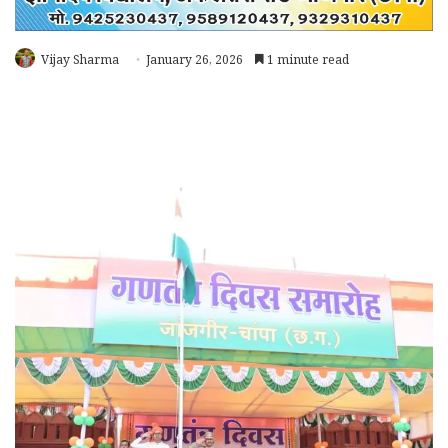
Vijay Sharma
January 26, 2026
1 minute read