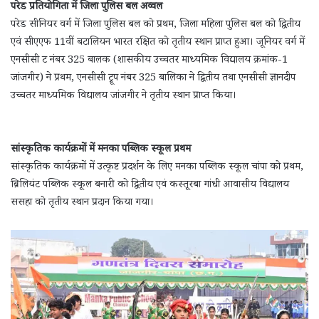
परेड प्रतियोगिता में जिला पुलिस बल अव्वल
परेड सीनियर वर्ग में जिला पुलिस बल को प्रथम, जिला महिला पुलिस बल को द्वितीय
एवं सीएएफ 11वीं बटालियन भारत रक्षित को तृतीय स्थान प्राप्त हुआ। जूनियर वर्ग में
एनसीसी ट नंबर 325 बालक (शासकीय उच्चतर माध्यमिक विद्यालय क्रमांक-1
जांजगीर) ने प्रथम, एनसीसी ट्रूप नंबर 325 बालिका ने द्वितीय तथा एनसीसी ज्ञानदीप
उच्चतर माध्यमिक विद्यालय जांजगीर ने तृतीय स्थान प्राप्त किया।
सांस्कृतिक कार्यक्रमों में मनका पब्लिक स्कूल प्रथम
सांस्कृतिक कार्यक्रमों में उत्कृष्ट प्रदर्शन के लिए मनका पब्लिक स्कूल चांपा को प्रथम,
ब्रिलियंट पब्लिक स्कूल बनारी को द्वितीय एवं कस्तूरबा गांधी आवासीय विद्यालय
ससहा को तृतीय स्थान प्रदान किया गया।