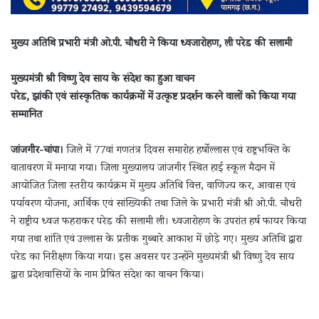
मुख्य अतिथि प्रभारी मंत्री ओ.पी. चौधरी ने किया ध्वजारोहण, ली परेड की सलामी
मुख्यमंत्री श्री विष्णु देव साय के संदेश का हुआ वाचन
परेड, झांकी एवं सांस्कृतिक कार्यक्रमों में उत्कृष्ट प्रदर्शन करने वालों को किया गया
सम्मानित
जांजगीर-चांपा।
जिले में 77वां गणतंत्र दिवस समारोह हर्षोल्लास एवं राष्ट्रभक्ति के
वातावरण में मनाया गया। जिला मुख्यालय जांजगीर स्थित हाई स्कूल मैदान में
आयोजित जिला स्तरीय कार्यक्रम में मुख्य अतिथि वित्त, वाणिज्य कर, आवास एवं
पर्यावरण योजना, आर्थिक एवं सांख्यिकी तथा जिले के प्रभारी मंत्री श्री ओ.पी. चौधरी
ने राष्ट्रीय ध्वज फहराकर परेड की सलामी ली। ध्वजारोहण के उपरांत हर्ष फायर किया
गया तथा शांति एवं उल्लास के प्रतीक गुब्बारे आकाश में छोड़े गए। मुख्य अतिथि द्वारा
परेड का निरीक्षण किया गया। इस अवसर पर उन्होंने मुख्यमंत्री श्री विष्णु देव साय
द्वारा प्रदेशवासियों के नाम प्रेषित संदेश का वाचन किया।