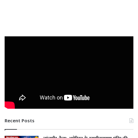
Recent Posts