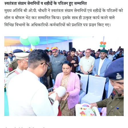
स्वतंत्रता संग्राम सेनानियों व शहीदों के परिजन हुए सम्मानित
मुख्य अतिथि श्री ओ.पी. चौधरी ने स्वतंत्रता संग्राम सेनानियों एवं शहीदों के परिजनों को
शॉल व श्रीफल भेंट कर सम्मानित किया। इसके साथ ही उत्कृष्ट कार्य करने वाले
विभिन्न विभागों के अधिकारियों-कर्मचारियों को प्रशस्ति पत्र प्रदान किए गए।