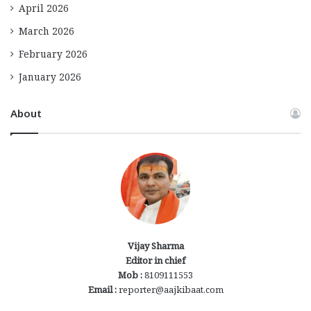
April 2026
March 2026
February 2026
January 2026
About
Vijay Sharma
Editor in chief
Mob :
8109111553
Email :
reporter@aajkibaat.com