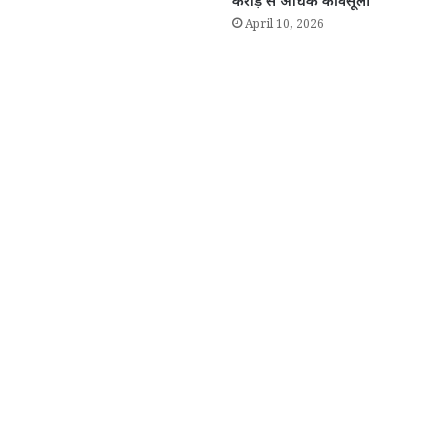
करोड़ से अधिक की वसूली
April 10, 2026