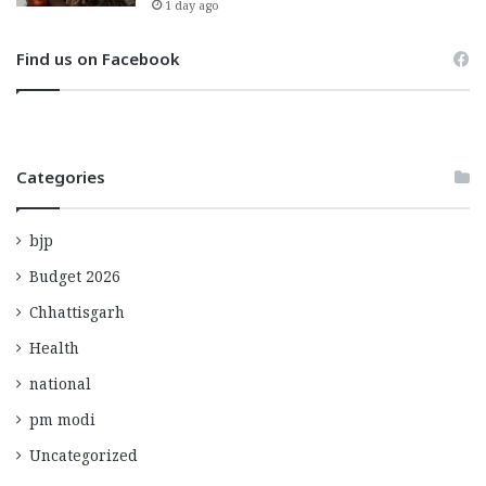
1 day ago
Find us on Facebook
Categories
bjp
Budget 2026
Chhattisgarh
Health
national
pm modi
Uncategorized