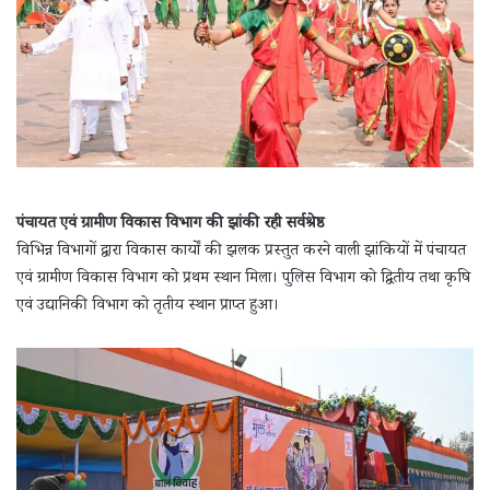
पंचायत एवं ग्रामीण विकास विभाग की झांकी रही सर्वश्रेष्ठ
विभिन्न विभागों द्वारा विकास कार्यों की झलक प्रस्तुत करने वाली झांकियों में पंचायत
एवं ग्रामीण विकास विभाग को प्रथम स्थान मिला। पुलिस विभाग को द्वितीय तथा कृषि
एवं उद्यानिकी विभाग को तृतीय स्थान प्राप्त हुआ।