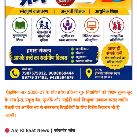
शैक्षणिक सत्र 2026-27 के लिए प्रवेश प्रक्रिया शुरू।विद्यार्थियों को विशेष शुल्क छूट
के साथ ड्रेस, स्कूल बैग, पुस्तकें और आईडी कार्ड निःशुल्क उपलब्ध कराए जाएंगे।
मेधावी एवं आर्थिक रूप से जरूरतमंद विद्यार्थियों के लिए विशेष रियायत भी दी
जाएगी।
Aaj Ki Baat News | जांजगीर-चांपा