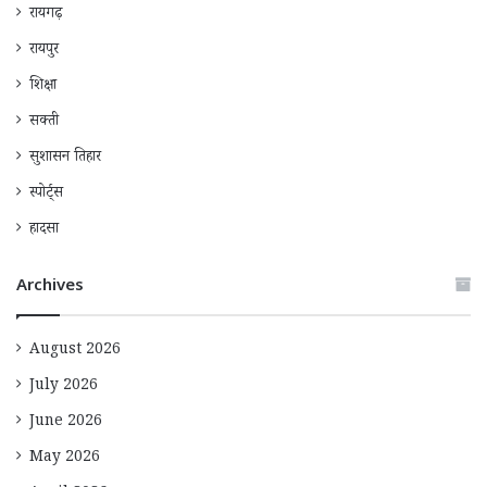
रायगढ़
रायपुर
शिक्षा
सक्ती
सुशासन तिहार
स्पोर्ट्स
हादसा
Archives
August 2026
July 2026
June 2026
May 2026