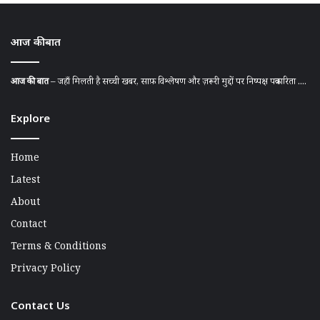
आज की बात
आज की बात
– जहाँ मिलती है सच्ची खबर, साफ़ विश्लेषण और ज़रूरी मुद्दों पर निष्पक्ष पत्रकारिता ....
Explore
Home
Latest
About
Contact
Terms & Conditions
Privacy Policy
Contact Us