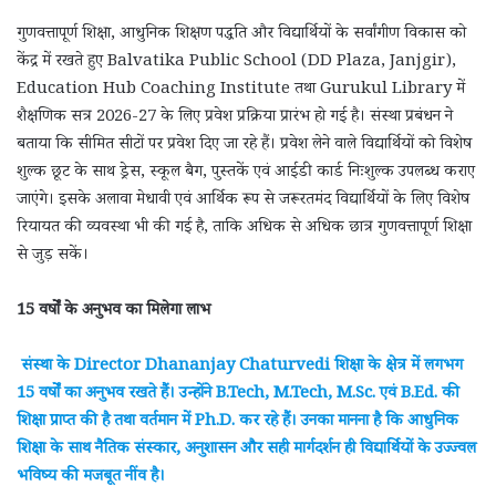
गुणवत्तापूर्ण शिक्षा, आधुनिक शिक्षण पद्धति और विद्यार्थियों के सर्वांगीण विकास को
केंद्र में रखते हुए Balvatika Public School (DD Plaza, Janjgir),
Education Hub Coaching Institute तथा Gurukul Library में
शैक्षणिक सत्र 2026-27 के लिए प्रवेश प्रक्रिया प्रारंभ हो गई है। संस्था प्रबंधन ने
बताया कि सीमित सीटों पर प्रवेश दिए जा रहे हैं। प्रवेश लेने वाले विद्यार्थियों को विशेष
शुल्क छूट के साथ ड्रेस, स्कूल बैग, पुस्तकें एवं आईडी कार्ड निःशुल्क उपलब्ध कराए
जाएंगे। इसके अलावा मेधावी एवं आर्थिक रूप से जरूरतमंद विद्यार्थियों के लिए विशेष
रियायत की व्यवस्था भी की गई है, ताकि अधिक से अधिक छात्र गुणवत्तापूर्ण शिक्षा
से जुड़ सकें।
15 वर्षों के अनुभव का मिलेगा लाभ
संस्था के Director Dhananjay Chaturvedi शिक्षा के क्षेत्र में लगभग
15 वर्षों का अनुभव रखते हैं। उन्होंने B.Tech, M.Tech, M.Sc. एवं B.Ed. की
शिक्षा प्राप्त की है तथा वर्तमान में Ph.D. कर रहे हैं। उनका मानना है कि आधुनिक
शिक्षा के साथ नैतिक संस्कार, अनुशासन और सही मार्गदर्शन ही विद्यार्थियों के उज्ज्वल
भविष्य की मजबूत नींव है।