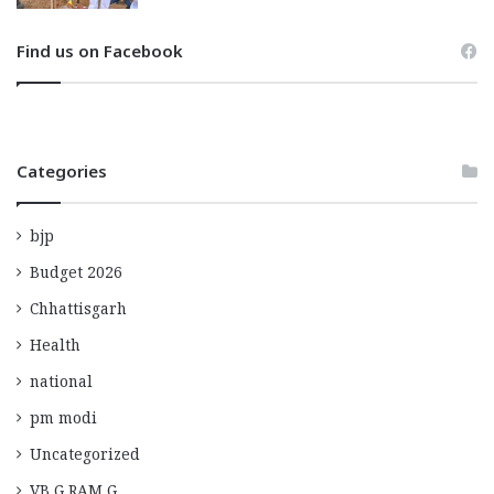
Find us on Facebook
Categories
bjp
Budget 2026
Chhattisgarh
Health
national
pm modi
Uncategorized