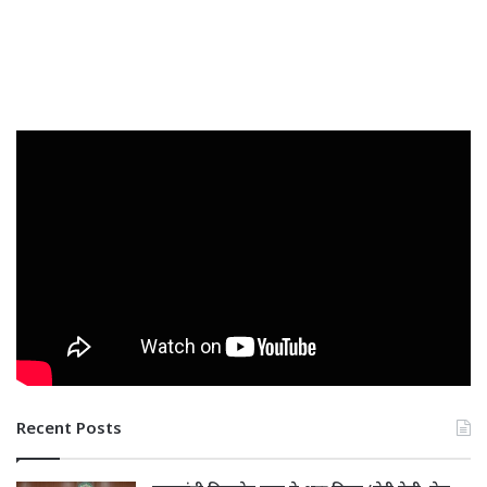
Recent Posts