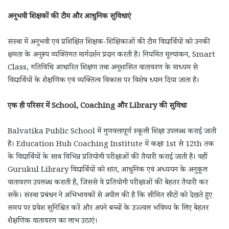
अनुभवी शिक्षकों की टीम और आधुनिक सुविधाएं
संस्था में अनुभवी एवं प्रशिक्षित शिक्षक-शिक्षिकाओं की टीम विद्यार्थियों को उनकी
क्षमता के अनुरूप व्यक्तिगत मार्गदर्शन प्रदान करती है। नियमित मूल्यांकन, Smart
Class, गतिविधि आधारित शिक्षण तथा अनुशासित वातावरण के माध्यम से
विद्यार्थियों के शैक्षणिक एवं व्यक्तित्व विकास पर विशेष ध्यान दिया जाता है।
एक ही परिसर में School, Coaching और Library की सुविधा
Balvatika Public School में गुणवत्तापूर्ण स्कूली शिक्षा उपलब्ध कराई जाती
है। Education Hub Coaching Institute में कक्षा 1st से 12th तक
के विद्यार्थियों के साथ विभिन्न प्रतियोगी परीक्षाओं की तैयारी कराई जाती है। वहीं
Gurukul Library विद्यार्थियों को शांत, आधुनिक एवं अध्ययन के अनुकूल
वातावरण उपलब्ध कराती है, जिससे वे प्रतियोगी परीक्षाओं की बेहतर तैयारी कर
सकें। संस्था प्रबंधन ने अभिभावकों से अपील की है कि सीमित सीटों को देखते हुए
समय पर प्रवेश सुनिश्चित करें और अपने बच्चों के उज्ज्वल भविष्य के लिए बेहतर
शैक्षणिक वातावरण का लाभ उठाएं।