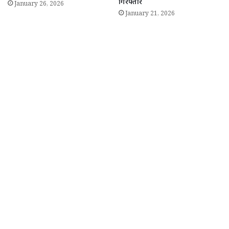
गिरफ्तार
January 26, 2026
January 21, 2026