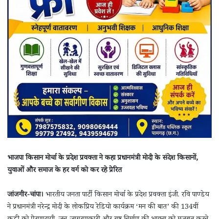
भाजपा किसान मोर्चा के प्रदेश प्रवक्ता ने कहा प्रधानमंत्री मोदी के संदेश किसानों,
युवाओं और समाज के हर वर्ग को कर रहे प्रेरित
जांजगीर-चांपा।
भारतीय जनता पार्टी किसान मोर्चा के प्रदेश प्रवक्ता इंजी. रवि पाण्डेय
ने प्रधानमंत्री नरेन्द्र मोदी के लोकप्रिय रेडियो कार्यक्रम ‘मन की बात’ की 134वीं