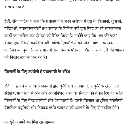
कड़ी को प्रेरणादायी, जन-जागरणकारी और राष्ट्र निर्माण की भावना को मजबूत करने
वाला बताया है।
इंजी. रवि पाण्डेय ने कहा कि प्रधानमंत्री ने अपने संबोधन में देश के किसानों, युवाओं,
महिलाओं, नवाचारकर्ताओं तथा समाज के विभिन्न वर्गों द्वारा किए जा रहे सकारात्मक
कार्यों का उल्लेख कर पूरे देश को प्रेरित किया है। उन्होंने कहा कि ‘मन की बात’
केवल एक रेडियो कार्यक्रम नहीं, बल्कि देशवासियों को जोड़ने वाला एक जन-
आंदोलन बन चुका है, जो समाज में सकारात्मक परिवर्तन और जनभागीदारी की भावना
को निरंतर सशक्त कर रहा है।
किसानों के लिए उपयोगी हैं प्रधानमंत्री के संदेश
रवि पाण्डेय ने कहा कि प्रधानमंत्री द्वारा कृषि क्षेत्र में नवाचार, प्राकृतिक खेती, जल
संरक्षण, पर्यावरण संवर्धन और आत्मनिर्भर भारत के संकल्प को लेकर दिए गए संदेश
किसानों के लिए बेहद उपयोगी और प्रेरणादायी हैं। इससे किसान आधुनिक तकनीकों,
वैज्ञानिक पद्धतियों और टिकाऊ कृषि व्यवस्था को अपनाने के लिए प्रोत्साहित होंगे।
अनसुने नायकों को मिल रही पहचान