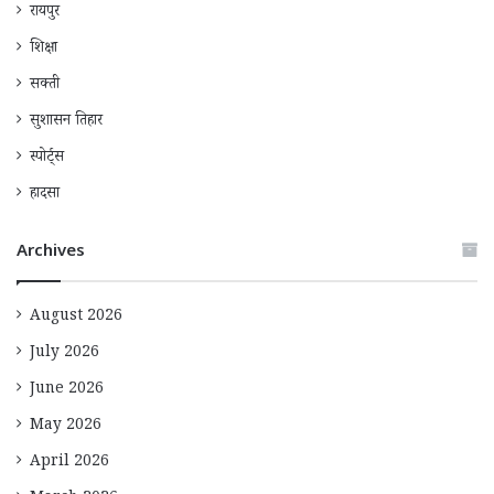
रायपुर
शिक्षा
सक्ती
सुशासन तिहार
स्पोर्ट्स
हादसा
Archives
August 2026
July 2026
June 2026
May 2026
April 2026