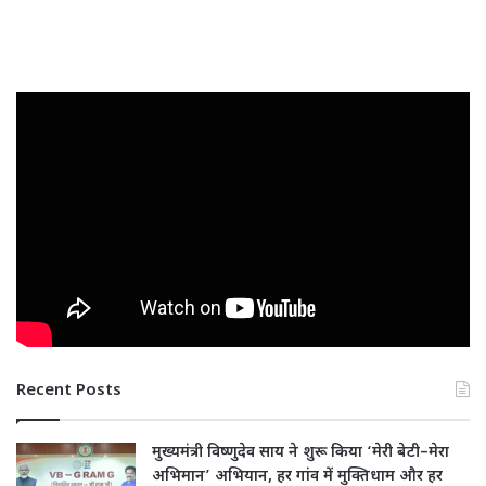
Recent Posts
मुख्यमंत्री विष्णुदेव साय ने शुरू किया ‘मेरी बेटी–मेरा
अभिमान’ अभियान, हर गांव में मुक्तिधाम और हर