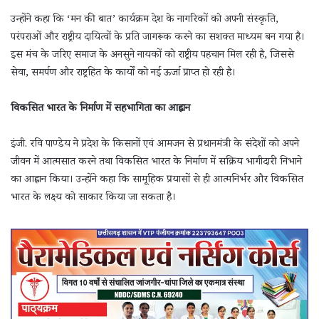
उन्होंने कहा कि ‘मन की बात’ कार्यक्रम देश के नागरिकों को अपनी संस्कृति,
परंपराओं और राष्ट्रीय दायित्वों के प्रति जागरूक करने का सशक्त माध्यम बन गया है।
इस मंच के जरिए समाज के अनसुने नायकों को राष्ट्रीय पहचान मिल रही है, जिससे
सेवा, समर्पण और राष्ट्रहित के कार्यों को नई ऊर्जा प्राप्त हो रही है।
विकसित भारत के निर्माण में सहभागिता का आह्वान
इंजी. रवि पाण्डेय ने प्रदेश के किसानों एवं आमजन से प्रधानमंत्री के संदेशों को अपने
जीवन में आत्मसात करने तथा विकसित भारत के निर्माण में सक्रिय भागीदारी निभाने
का आह्वान किया। उन्होंने कहा कि सामूहिक प्रयासों से ही आत्मनिर्भर और विकसित
भारत के लक्ष्य को साकार किया जा सकता है।