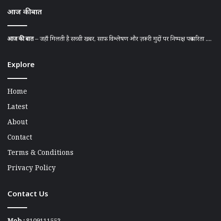
आज की बात
आज की बात
– जहाँ मिलती है सच्ची खबर, साफ़ विश्लेषण और ज़रूरी मुद्दों पर निष्पक्ष पत्रकारिता ....
Explore
Home
Latest
About
Contact
Terms & Conditions
Privacy Policy
Contact Us