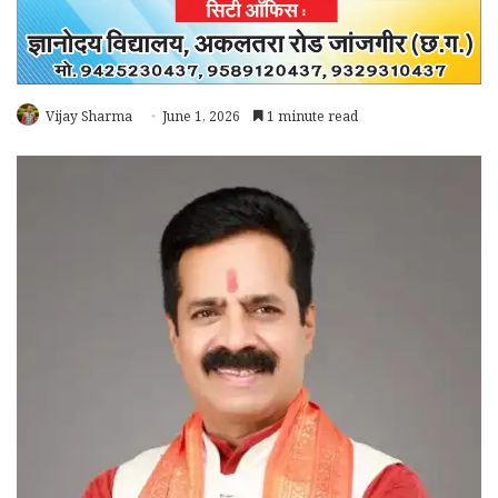
Vijay Sharma
June 1, 2026
1 minute read