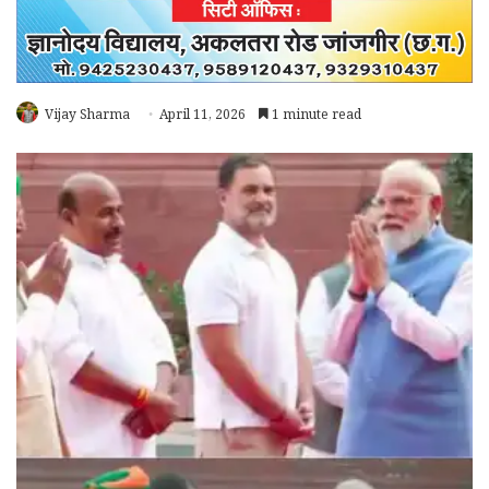
Vijay Sharma
April 11, 2026
1 minute read