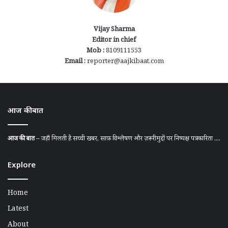
Vijay Sharma
Editor in chief
Mob :
8109111553
Email :
reporter@aajkibaat.com
आज की बात
आज की बात
– जहाँ मिलती है सच्ची खबर, साफ़ विश्लेषण और ज़रूरी मुद्दों पर निष्पक्ष पत्रकारिता ....
Explore
Home
Latest
About