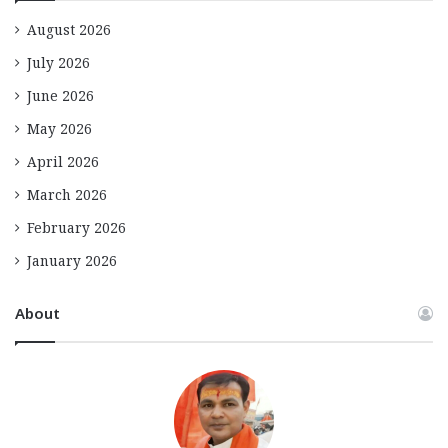
August 2026
July 2026
June 2026
May 2026
April 2026
March 2026
February 2026
January 2026
About