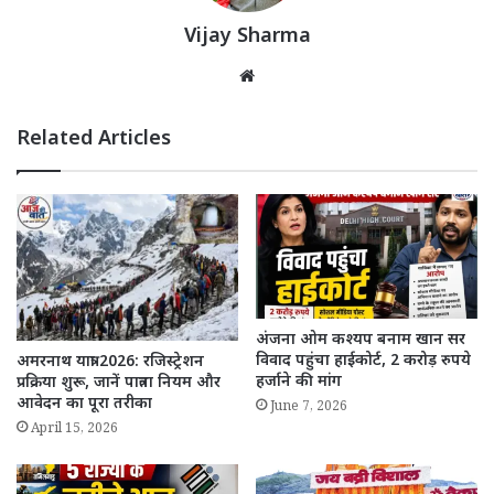
Vijay Sharma
Website
Related Articles
अंजना ओम कश्यप बनाम खान सर
विवाद पहुंचा हाईकोर्ट, 2 करोड़ रुपये
अमरनाथ यात्रा 2026: रजिस्ट्रेशन
हर्जाने की मांग
प्रक्रिया शुरू, जानें पात्रता नियम और
आवेदन का पूरा तरीका
June 7, 2026
April 15, 2026