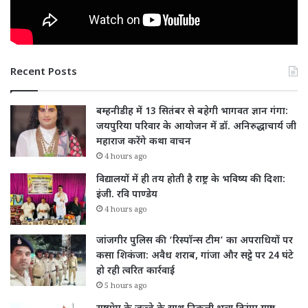
Recent Posts
बम्हनीडीह में 13 सितंबर से बहेगी भागवत ज्ञान गंगा:
जयपुरिया परिवार के आयोजन में डॉ. अनिरुद्धाचार्य जी
महाराज करेंगे कथा वाचन
4 hours ago
विद्यालयों में ही तय होती है राष्ट्र के भविष्य की दिशा:
इंजी. रवि पाण्डेय
4 hours ago
जांजगीर पुलिस की ‘रिस्पॉन्स टीम’ का अपराधियों पर
कसा शिकंजा: अवैध शराब, गांजा और सट्टे पर 24 घंटे
हो रही त्वरित कार्रवाई
5 hours ago