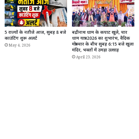
5 राज्यों के नतीजे आज, सुबह 8 बजे
बद्रीनाथ धाम के कपाट खुले, चार
काउंटिंग शुरू अलर्ट
धाम यात्रा 2026 का शुभारंभ, वैदिक
मंत्रोच्चार के बीच सुबह 6:15 बजे खुला
May 4, 2026
मंदिर, भक्तों में उमड़ा उत्साह
April 23, 2026