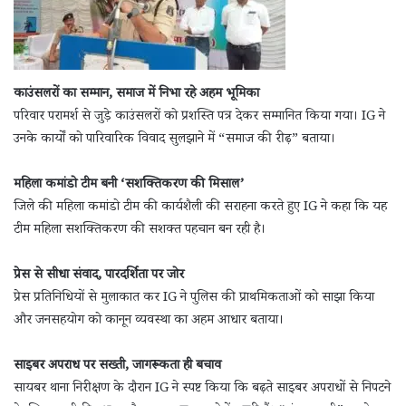
काउंसलरों का सम्मान, समाज में निभा रहे अहम भूमिका
परिवार परामर्श से जुड़े काउंसलरों को प्रशस्ति पत्र देकर सम्मानित किया गया। IG ने
उनके कार्यों को पारिवारिक विवाद सुलझाने में “समाज की रीढ़” बताया।
महिला कमांडो टीम बनी ‘सशक्तिकरण की मिसाल’
जिले की महिला कमांडो टीम की कार्यशैली की सराहना करते हुए IG ने कहा कि यह
टीम महिला सशक्तिकरण की सशक्त पहचान बन रही है।
प्रेस से सीधा संवाद, पारदर्शिता पर जोर
प्रेस प्रतिनिधियों से मुलाकात कर IG ने पुलिस की प्राथमिकताओं को साझा किया
और जनसहयोग को कानून व्यवस्था का अहम आधार बताया।
साइबर अपराध पर सख्ती, जागरूकता ही बचाव
सायबर थाना निरीक्षण के दौरान IG ने स्पष्ट किया कि बढ़ते साइबर अपराधों से निपटने