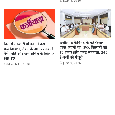
May 3, 2026
छत्तीसगढ़ कैबिनेट के बड़े फैसले:
बिर्रा में सरकारी योजना में बड़ा
पावर कंपनी का IPO, किसानों को
फर्जीवाड़ा: मृतिका के नाम पर डकारे
₹15 हजार प्रति एकड़ सहायता, 240
पैसे, पति और ग्राम सचिव के खिलाफ
ई-बसों को मंजूरी
FIR दर्ज
June 9, 2026
March 16, 2026