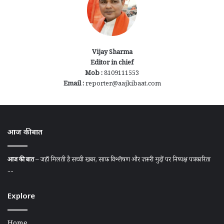
Vijay Sharma
Editor in chief
Mob :
8109111553
Email :
reporter@aajkibaat.com
आज की बात
आज की बात
– जहाँ मिलती है सच्ची खबर, साफ़ विश्लेषण और ज़रूरी मुद्दों पर निष्पक्ष पत्रकारिता
....
Explore