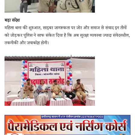
बड़ा संदेश
महिला थाना की शुरुआत, साइबर जागरूकता पर जोर और समाज से संवाद इन तीनों
को जोड़कर पुलिस ने साफ संकेत दिया है कि अब सुरक्षा व्यवस्था ज्यादा संवेदनशील,
तकनीकी और जवाबदेह होगी।