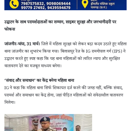
उद्घाटन के साथ परामर्शदाताओं का सम्मान, साइबर सुरक्षा और जनभागीदारी पर
फोकस
जांजगीर-चांपा, 31 मार्च।
जिले में महिला सुरक्षा को लेकर बड़ा कदम उठाते हुए महिला
थाना जांजगीर का शुभारंभ किया गया। बिलासपुर रेंज के IG रामगोपाल गर्ग (IPS) ने
उद्घाटन करते हुए स्पष्ट कहा कि यह थाना महिलाओं को त्वरित न्याय और सुरक्षित
वातावरण देने का मजबूत माध्यम बनेगा।
‘संवाद और समाधान’ का केंद्र बनेगा महिला थाना
IG ने कहा कि महिला थाना सिर्फ शिकायत दर्ज करने की जगह नहीं, बल्कि संवाद,
परामर्श और समाधान का केंद्र होगा, जहां पीड़ित महिलाओं को संवेदनशील वातावरण
मिलेगा।