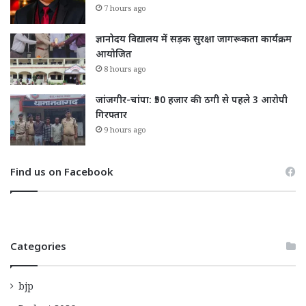
7 hours ago
ज्ञानोदय विद्यालय में सड़क सुरक्षा जागरूकता कार्यक्रम
आयोजित
8 hours ago
जांजगीर-चांपा: ₹50 हजार की ठगी से पहले 3 आरोपी
गिरफ्तार
9 hours ago
Find us on Facebook
Categories
bjp