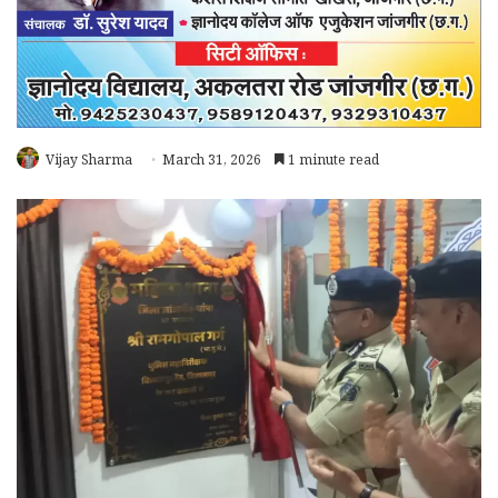
Vijay Sharma
March 31, 2026
1 minute read