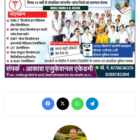
Facebook
X
WhatsApp
Telegram