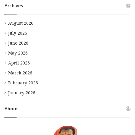
Archives
August 2026
July 2026
June 2026
May 2026
April 2026
March 2026
February 2026
January 2026
About