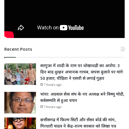
Recent Posts
सरगुजा में शादी के नाम पर धोखाधड़ी का आरोप: 3
दिन बाद दुल्हन अचानक गायब, वापस बुलाने पर मांगे
50 हजार; पीड़िता ने एसपी से लगाई गुहार
7 hours ago
चांपा: अग्रवाल सेवा संघ के नए अध्यक्ष बने विष्णु मोदी,
सर्वसम्मति से हुआ चयन
7 hours ago
छत्तीसगढ़ में फिल्म सिटी और सेंसर बोर्ड की मांग,
गिरधारी यादव ने केंद्र-राज्य सरकार को लिखा पत्र