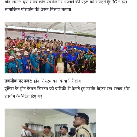
गोड़ समाज द्वारा शराब छोड़ स्वरोजगार अपनाने की पहल को सराहते हुए IG ने इसे
सामाजिक परिवर्तन की प्रेरक मिसाल बताया।
तकनीक पर नजर:
ड्रोन सिस्टम का किया निरीक्षण
पुलिस के ड्रोन कैमरा सिस्टम को बारीकी से देखते हुए उसके बेहतर रख-रखाव और
उपयोग के निर्देश दिए गए।