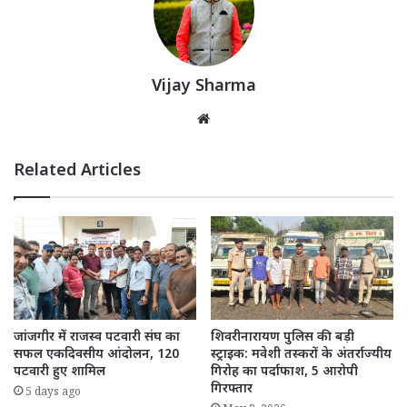
Vijay Sharma
Website
Related Articles
जांजगीर में राजस्व पटवारी संघ का
शिवरीनारायण पुलिस की बड़ी
सफल एकदिवसीय आंदोलन, 120
स्ट्राइक: मवेशी तस्करों के अंतर्राज्यीय
पटवारी हुए शामिल
गिरोह का पर्दाफाश, 5 आरोपी
गिरफ्तार
5 days ago