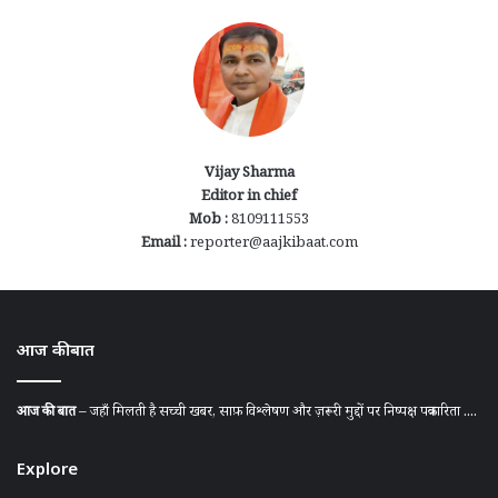
Vijay Sharma
Editor in chief
Mob :
8109111553
Email :
reporter@aajkibaat.com
आज की बात
आज की बात
– जहाँ मिलती है सच्ची खबर, साफ़ विश्लेषण और ज़रूरी मुद्दों पर निष्पक्ष पत्रकारिता ....
Explore