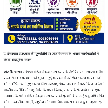
पं. दीनदयाल उपाध्याय की पुण्यतिथि पर जांजगीर नगर के भाजपा कार्यकर्ताओ ने
किया श्रद्धापूर्वक स्मरण
जांजगीर चाम्पा।
सर्वप्रथम पंडित दीनदयाल उपाध्याय के तैलचित्र पर माल्यार्पण व दीप
प्रज्ज्वलित कर कार्यक्रम की शुरुआत हुई कार्यक्रम मे उपस्थित भाजपा कार्यकर्ताओ
को सम्बोधित करते हुए भाजपा जिला उपाध्यक्ष पंकज अग्रवाल ने कहा कि आज देश ने
भारतीय राजनीति और राष्ट्रनिर्माण के महान चिंतक, जनसंघ के प्रेरणास्रोत तथा एकात्म
मानववाद के प्रणेता पंडित दीनदयाल उपाध्याय की पुण्यतिथि पर उन्हें श्रद्धांजलि अर्पित
की। उनका जीवन सादगी, राष्ट्रसेवा और सामाजिक समरसता का अद्भुत उदाहरण रहा