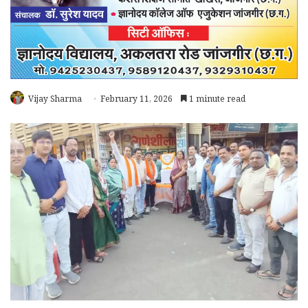
Vijay Sharma
February 11, 2026
1 minute read