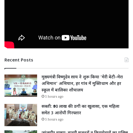
Recent Posts
मुख्यमंत्री विष्णुदेव साय ने शुरू किया ‘मेरी बेटी–मेरा
अभिमान’ अभियान, हर गांव में मुक्तिधाम और हर
स्कूल में बालिका शौचालय
5 hours ago
सक्ती: ₹90 लाख की ठगी का खुलासा, एक महिला
समेत 3 आरोपी गिरफ्तार
5 hours ago