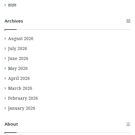
हादसा
Archives
August 2026
July 2026
June 2026
May 2026
April 2026
March 2026
February 2026
January 2026
About