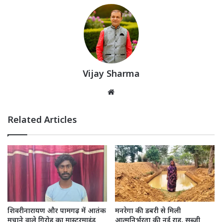
Vijay Sharma
Website
Related Articles
शिवरीनारायण और पामगढ़ में आतंक
मनरेगा की डबरी से मिली
मचाने वाले गिरोह का मास्टरमाइंड
आत्मनिर्भरता की नई राह, सब्जी