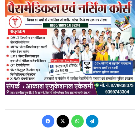
Facebook
X
WhatsApp
Telegram