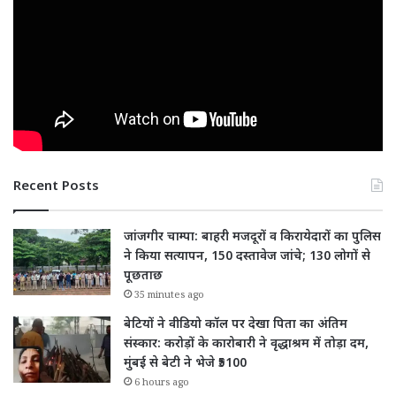
Recent Posts
जांजगीर चाम्पा: बाहरी मजदूरों व किरायेदारों का पुलिस
ने किया सत्यापन, 150 दस्तावेज जांचे; 130 लोगों से
पूछताछ
35 minutes ago
बेटियों ने वीडियो कॉल पर देखा पिता का अंतिम
संस्कार: करोड़ों के कारोबारी ने वृद्धाश्रम में तोड़ा दम,
मुंबई से बेटी ने भेजे ₹5100
6 hours ago