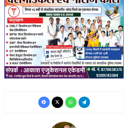
Facebook
X
WhatsApp
Telegram