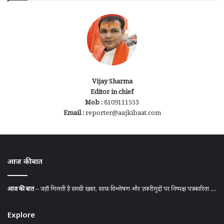
Vijay Sharma
Editor in chief
Mob :
8109111553
Email :
reporter@aajkibaat.com
आज की बात
आज की बात
– जहाँ मिलती है सच्ची खबर, साफ़ विश्लेषण और ज़रूरी मुद्दों पर निष्पक्ष पत्रकारिता ....
Explore