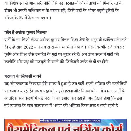
थे। विशेष रूप से आबकारी नीति जैसे बड़े घटनाक्रमों और नेताओं को मिली राहत के
दौरान भी उनकी सक्रियता न के बराबर रही, जिसे पार्टी के भीतर बढ़ती दूरियों के
संकेत के रूप में देखा जा रहा था।
कौन हैं अशोक कुमार मित्तल?
पार्टी के नए डिप्टी लीडर अशोक कुमार मित्तल शिक्षा क्षेत्र के अनुभवी व्यक्ति माने जाते
हैं। उन्हें साल 2022 में पंजाब से राज्यसभा भेजा गया था। संसद के भीतर वे अक्सर
कृषि और शिक्षा जैसे जनहित के मुद्दों पर मुखर रहे हैं। अब उच्च सदन में पार्टी की
रणनीति और पक्ष को मजबूती से रखने की जिम्मेदारी उनके कंधों पर होगी।
बदलाव के सियासी मायने
यह संगठनात्मक फेरबदल ऐसे समय में हुआ है जब पार्टी अपनी भविष्य की रणनीतियों
पर काम कर रही है। राघव चड्ढा को पद से हटाना और मित्तल को आगे बढ़ाना, पार्टी के
आंतरिक समीकरणों में बड़े बदलाव का इशारा कर रहा है। अब देखना होगा कि इस
नई व्यवस्था के साथ राज्यसभा में ‘आप’ की भूमिका किस तरह प्रभावी रहती है।