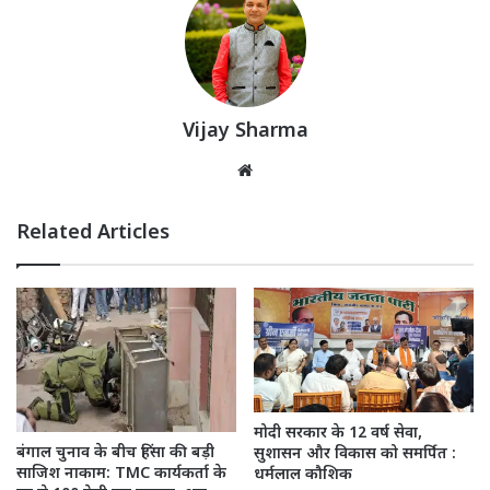
Vijay Sharma
Website
Related Articles
मोदी सरकार के 12 वर्ष सेवा,
बंगाल चुनाव के बीच हिंसा की बड़ी
सुशासन और विकास को समर्पित :
साजिश नाकाम: TMC कार्यकर्ता के
धर्मलाल कौशिक