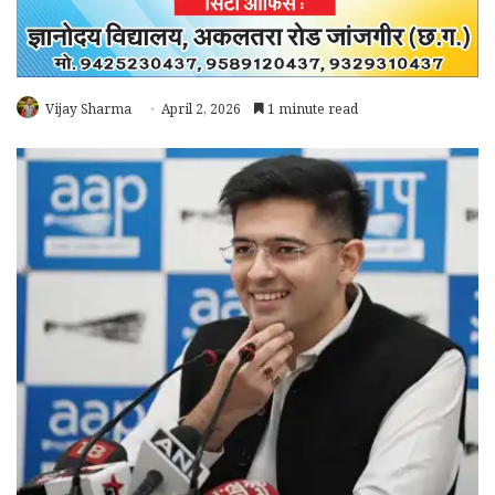
Vijay Sharma
April 2, 2026
1 minute read