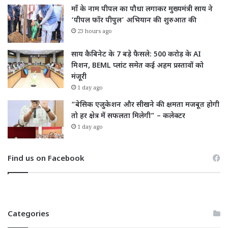
माँ के नाम पीपल का पौधा लगाकर मुख्यमंत्री साय ने
‘पीपल फॉर पीपुल’ अभियान की शुरुआत की
23 hours ago
साय कैबिनेट के 7 बड़े फैसले: 500 करोड़ के AI
मिशन, BEML प्लांट समेत कई अहम प्रस्तावों को
मंजूरी
1 day ago
“बेसिक एजुकेशन और सीखने की क्षमता मजबूत होगी
तो हर क्षेत्र में सफलता मिलेगी” – कलेक्टर
1 day ago
Find us on Facebook
Categories