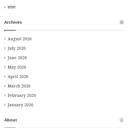
हादसा
Archives
August 2026
July 2026
June 2026
May 2026
April 2026
March 2026
February 2026
January 2026
About