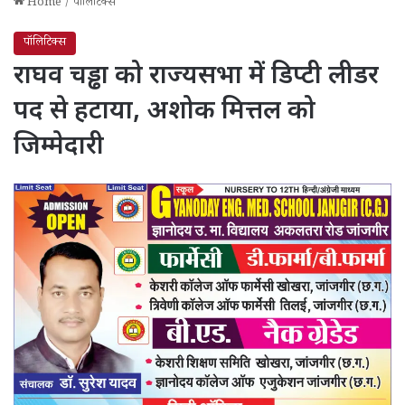
Home
/
पॉलिटिक्स
पॉलिटिक्स
राघव चड्ढा को राज्यसभा में डिप्टी लीडर
पद से हटाया, अशोक मित्तल को
जिम्मेदारी