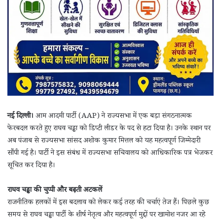
नई दिल्ली।
आम आदमी पार्टी (AAP) ने राज्यसभा में एक बड़ा संगठनात्मक
फेरबदल करते हुए राघव चड्ढा को डिप्टी लीडर के पद से हटा दिया है। उनके स्थान पर
अब पंजाब से राज्यसभा सांसद अशोक कुमार मित्तल को यह महत्वपूर्ण जिम्मेदारी
सौंपी गई है। पार्टी ने इस संबंध में राज्यसभा सचिवालय को आधिकारिक पत्र भेजकर
सूचित कर दिया है।
राघव चड्ढा की चुप्पी और बढ़ती अटकलें
राजनीतिक हलकों में इस बदलाव को लेकर कई तरह की चर्चाएं तेज हैं। पिछले कुछ
समय से राघव चड्ढा पार्टी के शीर्ष नेतृत्व और महत्वपूर्ण मुद्दों पर खामोश नजर आ रहे