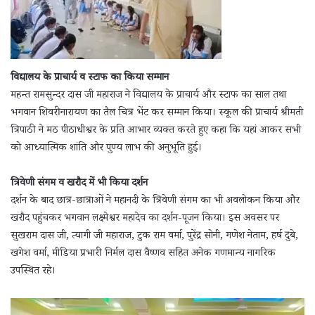
विद्यालय के प्राचार्य व स्टाफ का किया सम्मान
महन्त रामसुन्दर दास जी महाराज ने विद्यालय के प्राचार्य और स्टाफ का साल तथा
भगवान शिवरीनारायण का तैल चित्र भेंट कर सम्मान किया। स्कूल की प्राचार्य श्रीमती
त्रिपाठी ने मठ पीठाधीश्वर के प्रति आभार व्यक्त करते हुए कहा कि यहां आकर सभी
को आध्यात्मिक शांति और पुण्य लाभ की अनुभूति हुई।
त्रिवेणी संगम व खरौद में भी किया दर्शन
दर्शन के बाद छात्र-छात्राओं ने महानदी के त्रिवेणी संगम का भी अवलोकन किया और
खरौद पहुंचकर भगवान लक्ष्मेश्वर महादेव का दर्शन-पूजन किया। इस अवसर पर
सुखराम दास जी, त्यागी जी महाराज, टुक राम वर्मा, पुरेंद्र सोनी, गणेश नेताम, हर्ष दुबे,
खगेश वर्मा, मीडिया प्रभारी निर्मल दास वैष्णव सहित अनेक गणमान्य नागरिक
उपस्थित रहे।