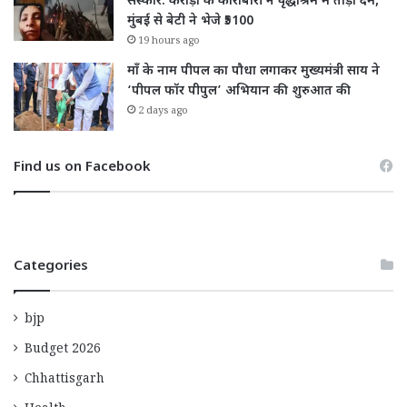
संस्कार: करोड़ों के कारोबारी ने वृद्धाश्रम में तोड़ा दम,
मुंबई से बेटी ने भेजे ₹5100
19 hours ago
माँ के नाम पीपल का पौधा लगाकर मुख्यमंत्री साय ने
‘पीपल फॉर पीपुल’ अभियान की शुरुआत की
2 days ago
Find us on Facebook
Categories
bjp
Budget 2026
Chhattisgarh