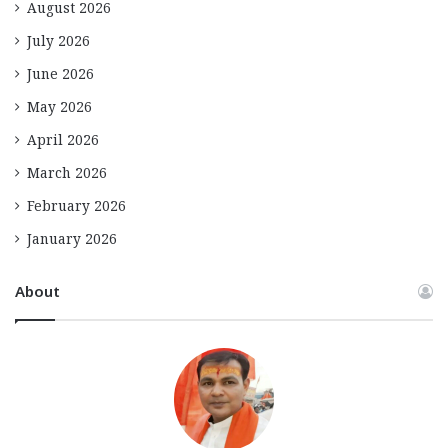
August 2026
July 2026
June 2026
May 2026
April 2026
March 2026
February 2026
January 2026
About