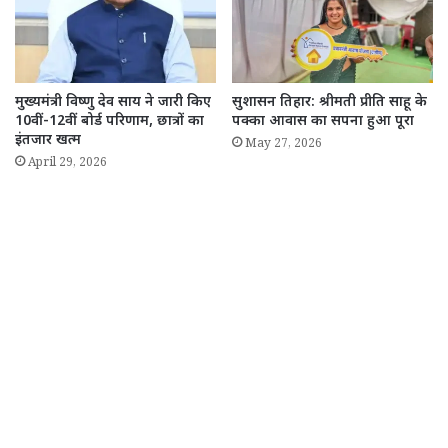
मुख्यमंत्री विष्णु देव साय ने जारी किए
सुशासन तिहार: श्रीमती प्रीति साहू के
10वीं-12वीं बोर्ड परिणाम, छात्रों का
पक्का आवास का सपना हुआ पूरा
इंतजार खत्म
May 27, 2026
April 29, 2026