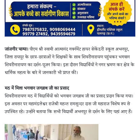
जांजगीर चाम्पा।
पीएम श्री स्वामी आत्मानंद गवर्नमेंट हायर सेकेंडरी स्कूल अभनपुर,
जिला रायपुर के छात्र-छात्राओं ने शिक्षकों के साथ शिवरीनारायण पहुंचकर भगवान
शिवरीनारायण का दर्शन-पूजन किया। इस दौरान विद्यार्थियों ने नगर भ्रमण कर क्षेत्र के
धार्मिक महत्व के बारे में जानकारी भी प्राप्त की।
मठ में मिला भगवान जगन्नाथ जी का प्रसाद
शिवरीनारायण मठ में विद्यार्थियों को भगवान जगन्नाथ जी का प्रसाद प्रदान किया गया।
इस अवसर पर महामंडलेश्वर राजेश्री महन्त रामसुन्दर दास जी महाराज विशेष रूप से
उपस्थित रहे। उन्होंने बताया कि सभी विद्यार्थी अभनपुर से दर्शन के लिए यहां आए हैं।