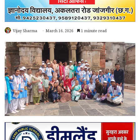
Vijay Sharma
March 16, 2026
1 minute read