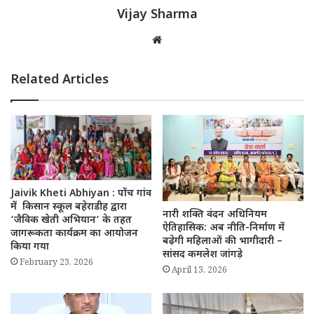
Vijay Sharma
Website
Related Articles
Jaivik Kheti Abhiyan : पोंच गांव
में किसान स्कूल बहेराडीह द्वारा
नारी शक्ति वंदन अधिनियम
‘जैविक खेती अभियान’ के तहत
ऐतिहासिक: अब नीति-निर्माण में
जागरूकता कार्यक्रम का आयोजन
बढ़ेगी महिलाओं की भागीदारी –
किया गया
सांसद कमलेश जांगड़े
February 23, 2026
April 13, 2026