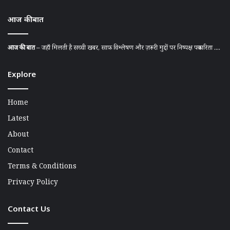
आज की बात
आज की बात
– जहाँ मिलती है सच्ची खबर, साफ़ विश्लेषण और ज़रूरी मुद्दों पर निष्पक्ष पत्रकारिता ....
Explore
Home
Latest
About
Contact
Terms & Conditions
Privacy Policy
Contact Us