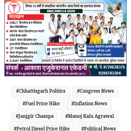
Chhattisgarh Politics
Congress News
Fuel Price Hike
Inflation News
Janjgir Champa
Manoj Kalu Agrawal
Petrol Diesel Price Hike
Political News