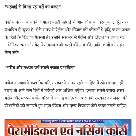
“महंगाई से बिगड़ रहा घरों का बजट”
कांग्रेस नेता ने कहा कि लगातार बढ़ती महंगाई से आम लोगों का घरेलू बजट पूरी तरह
प्रभावित हो चुका है। ऐसे समय में पेट्रोल और डीजल की कीमतों में वृद्धि करना जनता
के हितों के खिलाफ फैसला है। उन्होंने सरकार से पेट्रोल और डीजल पर लगाए गए
अतिरिक्त कर और वैट में तत्काल कमी करने की मांग की, ताकि लोगों को राहत
मिल सके।
“गरीब और मध्यम वर्ग सबसे ज्यादा प्रभावित”
मनोज अग्रवाल ने कहा कि यदि सरकार ने समय रहते जनहित में ठोस कदम नहीं
उठाए तो आने वाले दिनों में महंगाई और अधिक बढ़ेगी। इसका सबसे ज्यादा असर
गरीब और मध्यम वर्गीय परिवारों पर पड़ेगा। उन्होंने कहा कि सरकार को जनता की
परेशानियों को समझते हुए राहत पैकेज और मूल्य नियंत्रण जैसे कदम उठाने चाहिए।