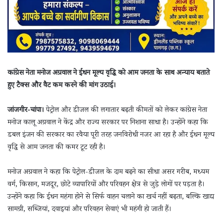
कांग्रेस नेता मनोज अग्रवाल ने ईंधन मूल्य वृद्धि को आम जनता के साथ अन्याय बताते
हुए टैक्स और वैट कम करने की मांग उठाई।
जांजगीर-चांपा।
पेट्रोल और डीजल की लगातार बढ़ती कीमतों को लेकर कांग्रेस नेता
मनोज कालू अग्रवाल ने केंद्र और राज्य सरकार पर निशाना साधा है। उन्होंने कहा कि
डबल इंजन की सरकार का रवैया पूरी तरह जनविरोधी नजर आ रहा है और ईंधन मूल्य
वृद्धि से आम जनता की कमर टूट रही है।
मनोज अग्रवाल ने कहा कि पेट्रोल-डीजल के दाम बढ़ने का सीधा असर गरीब, मध्यम
वर्ग, किसान, मजदूर, छोटे व्यापारियों और परिवहन क्षेत्र से जुड़े लोगों पर पड़ता है।
उन्होंने कहा कि ईंधन महंगा होने से सिर्फ वाहन चलाने का खर्च नहीं बढ़ता, बल्कि खाद्य
सामग्री, सब्जियां, दवाइयां और परिवहन सेवाएं भी महंगी हो जाती हैं।