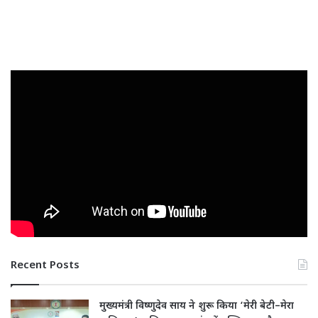
Recent Posts
मुख्यमंत्री विष्णुदेव साय ने शुरू किया ‘मेरी बेटी–मेरा