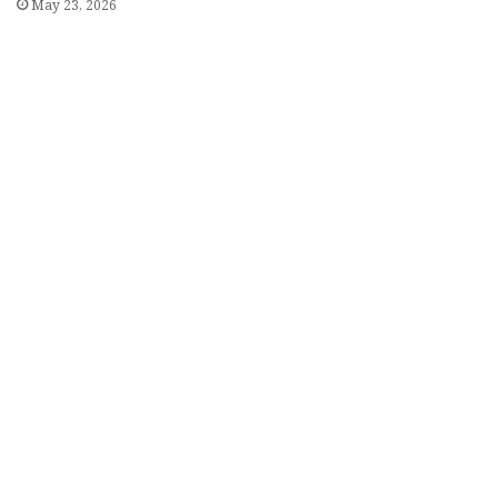
May 23, 2026