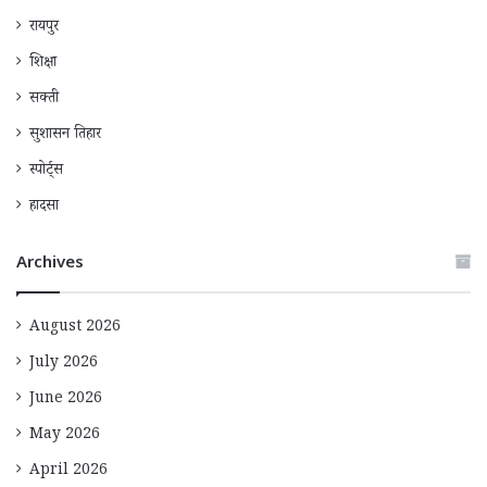
रायपुर
शिक्षा
सक्ती
सुशासन तिहार
स्पोर्ट्स
हादसा
Archives
August 2026
July 2026
June 2026
May 2026
April 2026