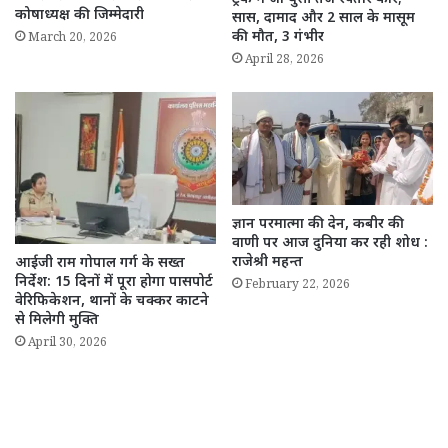
कोषाध्यक्ष की जिम्मेदारी
सास, दामाद और 2 साल के मासूम
की मौत, 3 गंभीर
March 20, 2026
April 28, 2026
ज्ञान परमात्मा की देन, कबीर की
वाणी पर आज दुनिया कर रही शोध :
राजेश्री महन्त
आईजी राम गोपाल गर्ग के सख्त
निर्देश: 15 दिनों में पूरा होगा पासपोर्ट
February 22, 2026
वेरिफिकेशन, थानों के चक्कर काटने
से मिलेगी मुक्ति
April 30, 2026