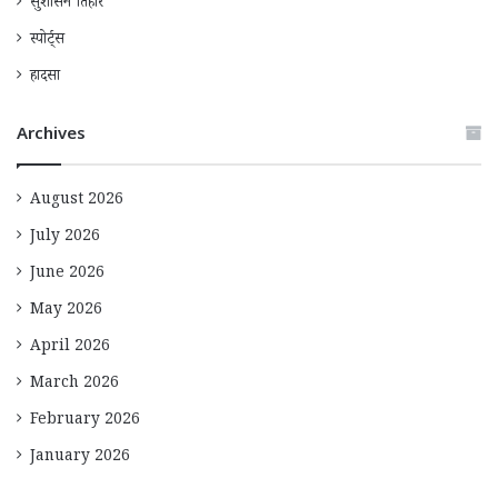
सुशासन तिहार
स्पोर्ट्स
हादसा
Archives
August 2026
July 2026
June 2026
May 2026
April 2026
March 2026
February 2026
January 2026