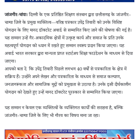
जांजगीर-चांपा।
दिल्ली के एक प्रतिष्ठित शिक्षण संस्थान द्वारा छत्तीसगढ़ के जांजगीर–
चाम्पा जिले के प्रमुख व्यक्तित्व—वरिष्ठ पत्रकार उपेंद्र तिवारी को उनके विशिष्ट
योगदान के लिए मानद डॉक्टरेट अवार्ड से सम्मानित किए जाने की घोषणा की गई है।
यह सम्मान उन्हें गैर-अकादमिक क्षेत्रों में उत्कृष्ट कार्य और समाज के प्रति उनके
महत्वपूर्ण योगदान को ध्यान में रखते हुए सम्मान स्वरूप प्रदान किया जाएगा। यह
अवार्ड भारत सरकार द्वारा मान्यता प्राप्त स्टार्टअप शिक्षा फाउंडेशन के माध्यम से दिया
जाएगा।
आपको बता दें कि उपेंद्र तिवारी पिछले लगभग 40 वर्षों से पत्रकारिता के क्षेत्र में
सक्रिय हैं। उन्होंने अपने लेखन और पत्रकारिता के माध्यम से समाज कल्याण,
जनजागरूकता और सामाजिक मुद्दों को प्रमुखता से उठाया है। उनके इसी दीर्घकालीन
योगदान को देखते हुए उन्हें मानद डॉक्टरेट पुरस्कार से सम्मानित किया जाएगा।
यह सम्मान न केवल एक व्यक्तित्वों के व्यक्तिगत कार्यों की सराहना है, बल्कि
जांजगीर–चाम्पा जिले के लिए भी गौरव का विषय माना जा रहा।