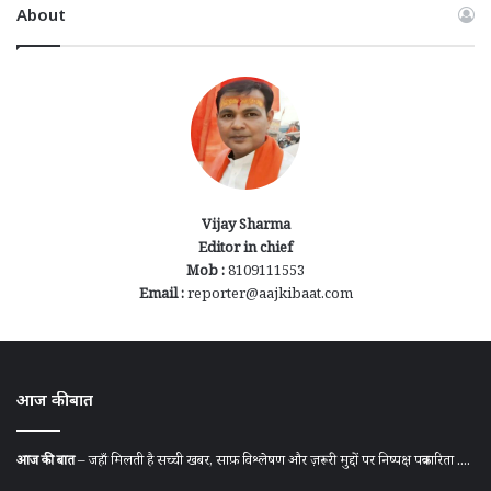
About
Vijay Sharma
Editor in chief
Mob :
8109111553
Email :
reporter@aajkibaat.com
आज की बात
आज की बात
– जहाँ मिलती है सच्ची खबर, साफ़ विश्लेषण और ज़रूरी मुद्दों पर निष्पक्ष पत्रकारिता ....