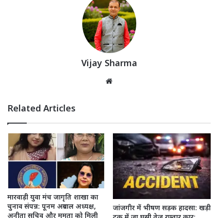
Vijay Sharma
Website
Related Articles
मारवाड़ी युवा मंच जागृति शाखा का
चुनाव संपन्न: पूनम अग्रवाल अध्यक्ष,
जांजगीर में भीषण सड़क हादसा: खड़ी
अनीता सचिव और ममता को मिली
ट्रक में जा घुसी तेज रफ्तार कार;