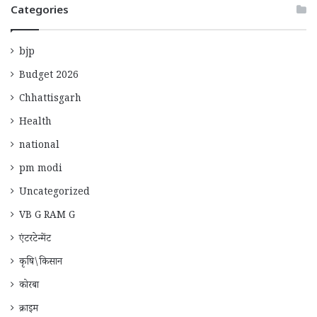
Categories
bjp
Budget 2026
Chhattisgarh
Health
national
pm modi
Uncategorized
VB G RAM G
एंटरटेन्मेंट
कृषि\किसान
कोरबा
क्राइम