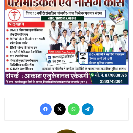
Facebook
X
WhatsApp
Telegram