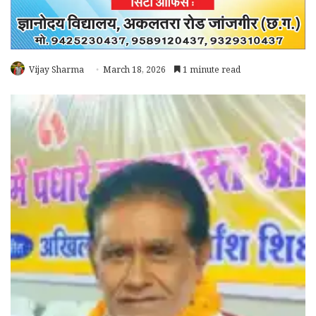
Vijay Sharma
March 18, 2026
1 minute read