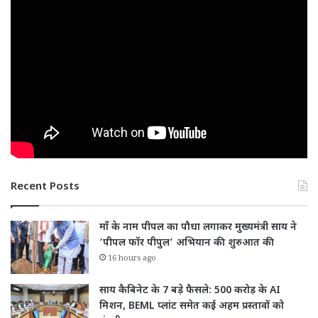
Recent Posts
माँ के नाम पीपल का पौधा लगाकर मुख्यमंत्री साय ने
‘पीपल फॉर पीपुल’ अभियान की शुरुआत की
16 hours ago
साय कैबिनेट के 7 बड़े फैसले: 500 करोड़ के AI
मिशन, BEML प्लांट समेत कई अहम प्रस्तावों को