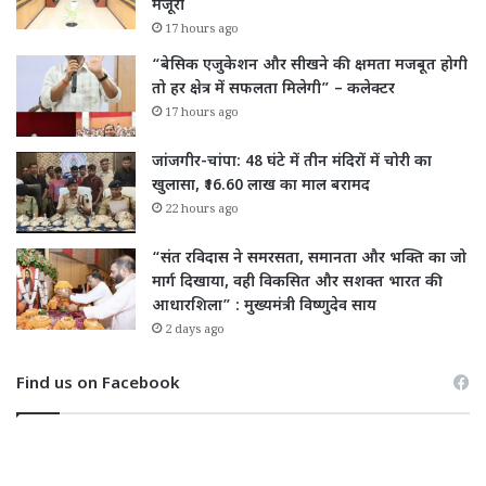
मंजूरी
17 hours ago
“बेसिक एजुकेशन और सीखने की क्षमता मजबूत होगी
तो हर क्षेत्र में सफलता मिलेगी” – कलेक्टर
17 hours ago
जांजगीर-चांपा: 48 घंटे में तीन मंदिरों में चोरी का
खुलासा, ₹16.60 लाख का माल बरामद
22 hours ago
“संत रविदास ने समरसता, समानता और भक्ति का जो
मार्ग दिखाया, वही विकसित और सशक्त भारत की
आधारशिला” : मुख्यमंत्री विष्णुदेव साय
2 days ago
Find us on Facebook