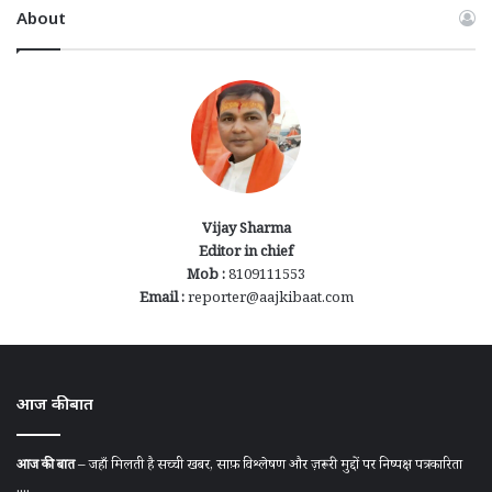
About
Vijay Sharma
Editor in chief
Mob :
8109111553
Email :
reporter@aajkibaat.com
आज की बात
आज की बात
– जहाँ मिलती है सच्ची खबर, साफ़ विश्लेषण और ज़रूरी मुद्दों पर निष्पक्ष पत्रकारिता
....