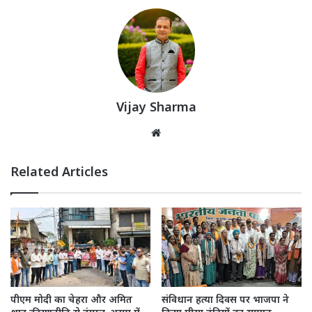
Vijay Sharma
Website
Related Articles
पीएम मोदी का चेहरा और अमित
संविधान हत्या दिवस पर भाजपा ने