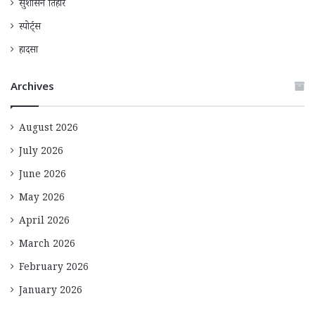
सुशासन तिहार
स्पोर्ट्स
हादसा
Archives
August 2026
July 2026
June 2026
May 2026
April 2026
March 2026
February 2026
January 2026