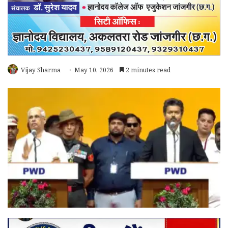
Vijay Sharma
May 10, 2026
2 minutes read