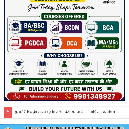
मुख्यमंत्री विष्णुदेव साय ने शुरू किया ‘मेरी बेटी–मेरा अभिमान’ अभियान, हर गांव में मुक्तिधाम और हर स्कूल में बालिका शौचालय