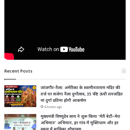
Recent Posts
जांजगीर-नैला: अमेरिका के स्वामीनारायण मंदिर की
तर्ज पर सजेगा नैला दुर्गोत्सव, 35 फीट ऊंची रत्नजड़ित
मां दुर्गा प्रतिमा होगी आकर्षण
4 hours ago
मुख्यमंत्री विष्णुदेव साय ने शुरू किया ‘मेरी बेटी–मेरा
अभिमान’ अभियान, हर गांव में मुक्तिधाम और हर
स्कूल में बालिका शौचालय