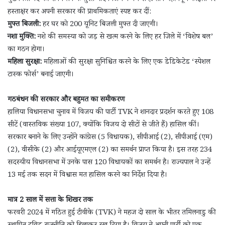
हस्ताक्षर कर अपनी सरकार की प्राथमिकताएं स्पष्ट कर दीं:
मुफ्त बिजली:
हर घर को 200 यूनिट बिजली मुफ्त दी जाएगी।
नशा मुक्ति:
नशे की समस्या को जड़ से खत्म करने के लिए हर जिले में ‘विशेष बल’
का गठन होगा।
महिला सुरक्षा:
महिलाओं की सुरक्षा सुनिश्चित करने के लिए एक डेडिकेटेड ‘स्पेशल
टास्क फोर्स’ बनाई जाएगी।
गठबंधन की सरकार और बहुमत का समीकरण
हालिया विधानसभा चुनाव में विजय की पार्टी TVK ने शानदार प्रदर्शन करते हुए 108
सीटें (वास्तविक संख्या 107, क्योंकि विजय दो सीटों से जीते हैं) हासिल कीं।
सरकार बनाने के लिए उन्होंने कांग्रेस (5 विधायक), सीपीआई (2), सीपीआई (एम)
(2), वीसीके (2) और आईयूएमएल (2) का समर्थन प्राप्त किया है। इस तरह 234
सदस्यीय विधानसभा में उनके पास 120 विधायकों का समर्थन है। राज्यपाल ने उन्हें
13 मई तक सदन में विश्वास मत हासिल करने का निर्देश दिया है।
मात्र 2 साल में सत्ता के शिखर तक
फरवरी 2024 में गठित हुई टीवीके (TVK) ने महज दो साल के भीतर तमिलनाडु की