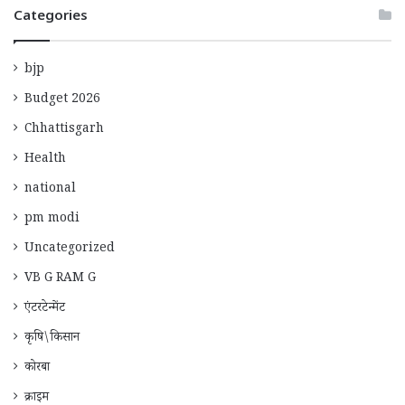
Categories
bjp
Budget 2026
Chhattisgarh
Health
national
pm modi
Uncategorized
VB G RAM G
एंटरटेन्मेंट
कृषि\किसान
कोरबा
क्राइम