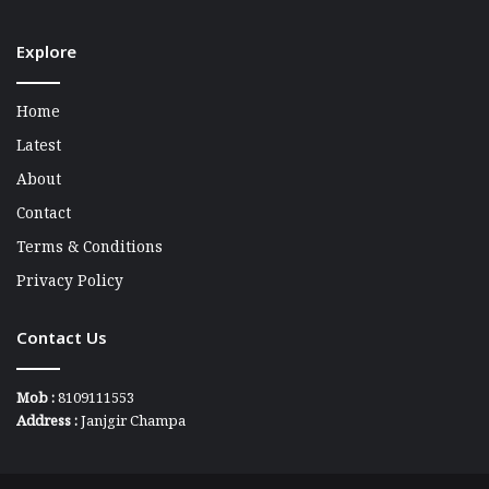
Explore
Home
Latest
About
Contact
Terms & Conditions
Privacy Policy
Contact Us
Mob :
8109111553
Address :
Janjgir Champa