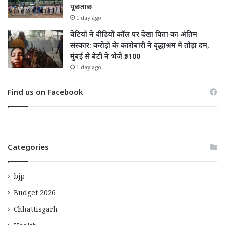
पूछताछ
1 day ago
बेटियों ने वीडियो कॉल पर देखा पिता का अंतिम
संस्कार: करोड़ों के कारोबारी ने वृद्धाश्रम में तोड़ा दम,
मुंबई से बेटी ने भेजे ₹5100
1 day ago
Find us on Facebook
Categories
bjp
Budget 2026
Chhattisgarh