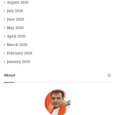
August 2026
July 2026
June 2026
May 2026
April 2026
March 2026
February 2026
January 2026
About