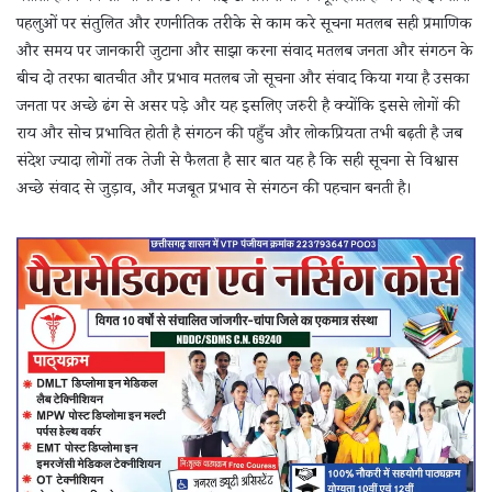
पहलुओं पर संतुलित और रणनीतिक तरीके से काम करे सूचना मतलब सही प्रमाणिक
और समय पर जानकारी जुटाना और साझा करना संवाद मतलब जनता और संगठन के
बीच दो तरफा बातचीत और प्रभाव मतलब जो सूचना और संवाद किया गया है उसका
जनता पर अच्छे ढंग से असर पड़े और यह इसलिए जरुरी है क्योंकि इससे लोगों की
राय और सोच प्रभावित होती है संगठन की पहुँच और लोकप्रियता तभी बढ़ती है जब
संदेश ज्यादा लोगों तक तेजी से फैलता है सार बात यह है कि सही सूचना से विश्वास
अच्छे संवाद से जुड़ाव, और मजबूत प्रभाव से संगठन की पहचान बनती है।