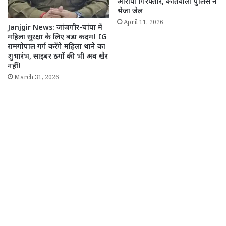
आरोपी गिरफ्तार, कोतवाली पुलिस ने
भेजा जेल
April 11, 2026
Janjgir News: जांजगीर-चांपा में
महिला सुरक्षा के लिए बड़ा कदम! IG
रामगोपाल गर्ग करेंगे महिला थाने का
शुभारंभ, साइबर ठगों की भी अब खैर
नहीं!
March 31, 2026