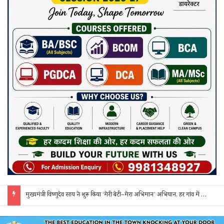
मुख्यमंत्री विष्णुदेव साय ने शुरू किया ‘मेरी बेटी–मेरा अभिमान’ अभियान, हर गांव में मुक्तिधाम और हर स्कूल में बालिका शौचालय