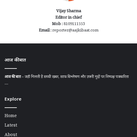
Vijay Sharma
Editor in chief
Mob :
8109111553
Email :
reporter@aajkibaat.com
आज की बात
आज की बात
– जहाँ मिलती है सच्ची खबर, साफ़ विश्लेषण और ज़रूरी मुद्दों पर निष्पक्ष पत्रकारिता
....
Explore
Home
Latest
About