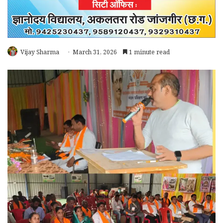
Vijay Sharma
March 31, 2026
1 minute read