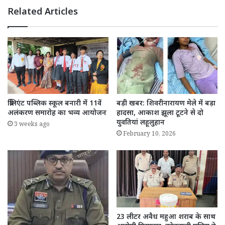
Related Articles
ब्रिलिएंट पब्लिक स्कूल बनारी में 11वें
बड़ी खबर: शिवरीनारायण मेले में बड़ा
अलंकरण समारोह का भव्य आयोजन
हादसा, आकाश झूला टूटने से दो
युवतियां लहूलुहान
3 weeks ago
February 10, 2026
23 लीटर अवैध महुआ शराब के साथ