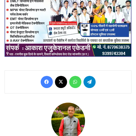
Facebook
X
WhatsApp
Telegram