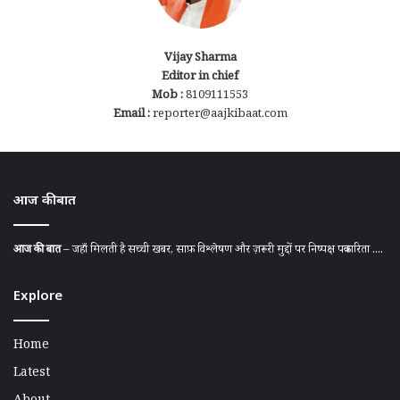
Vijay Sharma
Editor in chief
Mob :
8109111553
Email :
reporter@aajkibaat.com
आज की बात
आज की बात
– जहाँ मिलती है सच्ची खबर, साफ़ विश्लेषण और ज़रूरी मुद्दों पर निष्पक्ष पत्रकारिता ....
Explore
Home
Latest