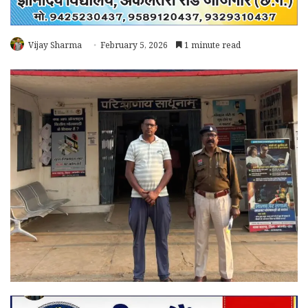
Vijay Sharma
February 5, 2026
1 minute read