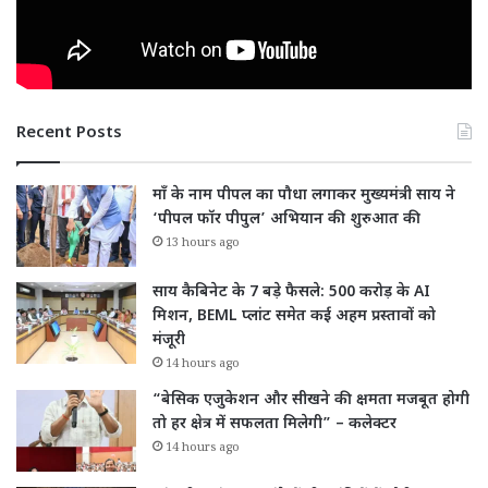
Recent Posts
माँ के नाम पीपल का पौधा लगाकर मुख्यमंत्री साय ने
‘पीपल फॉर पीपुल’ अभियान की शुरुआत की
13 hours ago
साय कैबिनेट के 7 बड़े फैसले: 500 करोड़ के AI
मिशन, BEML प्लांट समेत कई अहम प्रस्तावों को
मंजूरी
14 hours ago
“बेसिक एजुकेशन और सीखने की क्षमता मजबूत होगी
तो हर क्षेत्र में सफलता मिलेगी” – कलेक्टर
14 hours ago