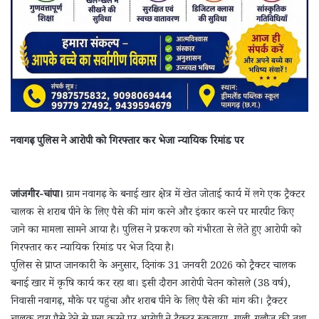
नवागढ़ पुलिस ने आरोपी को गिरफ्तार कर भेजा न्यायिक रिमांड पर
जांजगीर-चांपा।
ग्राम नवागढ़ के बनाई खार क्षेत्र में खेत जोताई कार्य में लगे एक ट्रैक्टर
चालक से शराब पीने के लिए पैसे की मांग करने और इंकार करने पर मारपीट किए
जाने का मामला सामने आया है। पुलिस ने प्रकरण को गंभीरता से लेते हुए आरोपी को
गिरफ्तार कर न्यायिक रिमांड पर भेज दिया है।
पुलिस से प्राप्त जानकारी के अनुसार, दिनांक 31 जनवरी 2026 को ट्रैक्टर चालक
बनाई खार में कृषि कार्य कर रहा था। इसी दौरान आरोपी चेतन कोसले (38 वर्ष),
निवासी नवागढ़, मौके पर पहुंचा और शराब पीने के लिए पैसे की मांग की। ट्रैक्टर