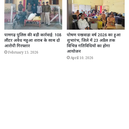
पामगढ़ पुलिस की बड़ी कार्रवाई: 108
पोषण पखवाड़ा वर्ष 2026 का हुआ
लीटर अवैध महुआ शराब के साथ दो
शुभारंभ, जिले में 23 अप्रैल तक
आरोपी गिरफ्तार
विभिन्न गतिविधियों का होगा
आयोजन
February 15, 2026
April 10, 2026