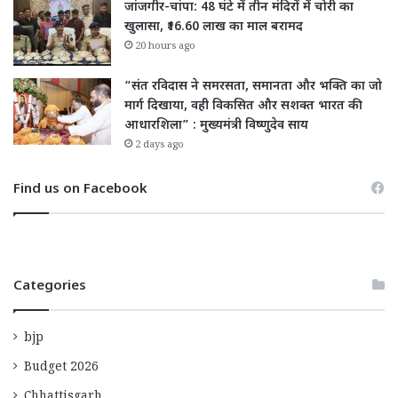
जांजगीर-चांपा: 48 घंटे में तीन मंदिरों में चोरी का
खुलासा, ₹16.60 लाख का माल बरामद
20 hours ago
“संत रविदास ने समरसता, समानता और भक्ति का जो
मार्ग दिखाया, वही विकसित और सशक्त भारत की
आधारशिला” : मुख्यमंत्री विष्णुदेव साय
2 days ago
Find us on Facebook
Categories
bjp
Budget 2026
Chhattisgarh