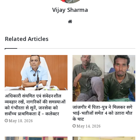
Vijay Sharma
Website
Related Articles
अधिकारी संयमित एवं संवेदनशील
व्यवहार रखें, नागरिकों की समस्याओं
जांजगीर में पिता-पुत्र ने मिलकर सगे
को गंभीरता से सुनें, जनसेवा को
भाई-भतीजों समेत 4 को उतारा मौत
सर्वोच्च प्राथमिकता दें – कलेक्टर
के घाट
May 18, 2026
May 14, 2026