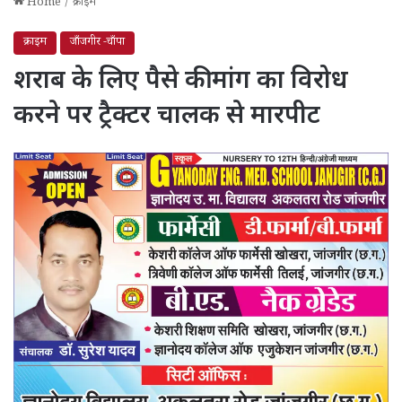
Home
/
क्राइम
क्राइम
जाँजगीर -चाँपा
शराब के लिए पैसे की मांग का विरोध
करने पर ट्रैक्टर चालक से मारपीट