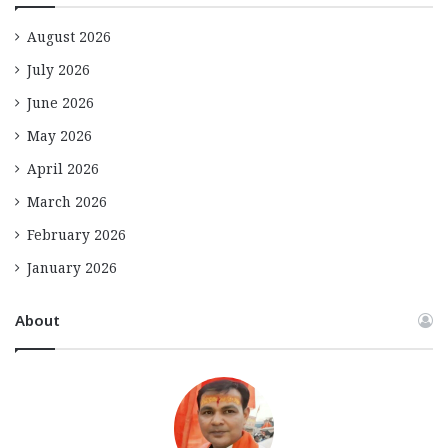
August 2026
July 2026
June 2026
May 2026
April 2026
March 2026
February 2026
January 2026
About