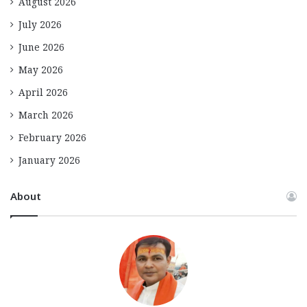
August 2026
July 2026
June 2026
May 2026
April 2026
March 2026
February 2026
January 2026
About