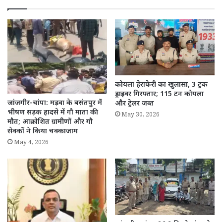
कोयला हेराफेरी का खुलासा, 3 ट्रक
ड्राइवर गिरफ्तार; 115 टन कोयला
जांजगीर-चांपा: मड़वा के बसंतपुर में
और ट्रेलर जब्त
भीषण सड़क हादसे में गौ माता की
May 30, 2026
मौत; आक्रोशित ग्रामीणों और गौ
सेवकों ने किया चक्काजाम
May 4, 2026