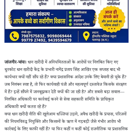
जांजगीर-चांपा।
धान खरीदी में अनियमितताओं के आरोपों पर निलंबित किए गए
धुरकोट धान खरीदी केंद्र के प्रभारी नागेंद्र प्रताप सिंह आखिर एक सप्ताह बाद भी
कार्यभार क्यों नहीं सौंप रहे हैं? क्या प्रशासनिक आदेश उनके लिए बेमानी हो चुके हैं?
जब निलंबन स्पष्ट है, तो फिर कार्यवाही पंजी और महत्वपूर्ण दस्तावेज किसके संरक्षण
में हैं? इन्हें सौंपने में जानबूझकर देरी क्यों की जा रही है? और सबसे बड़ा सवाल—
निलंबित अधिकारी पर कार्रवाई करने से सेवा सहकारी समिति के प्राधिकृत
अधिकारी क्यों कतरा रहे हैं?
क्या धान खरीदी नीति की खुलेआम धज्जियां उड़ाने, अवैध खरीदी के प्रयास, परिजनों
की नियमविरुद्ध नियुक्ति और किसानों के ऋण में गड़बड़ी जैसे गंभीर आरोप भी
कार्रवाई के लिए काफी नहीं हैं? या फिर कहीं न कहीं कोई राजनीतिक या प्रशासनिक