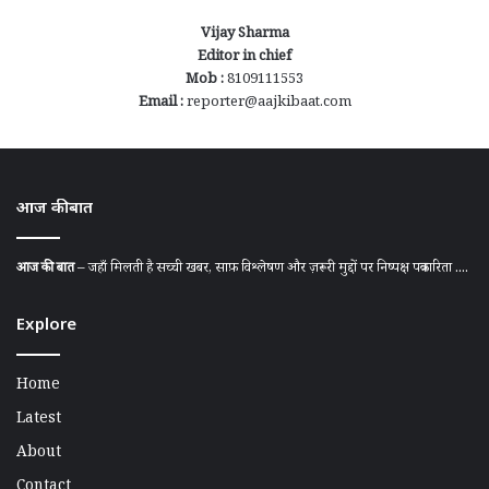
Vijay Sharma
Editor in chief
Mob :
8109111553
Email :
reporter@aajkibaat.com
आज की बात
आज की बात
– जहाँ मिलती है सच्ची खबर, साफ़ विश्लेषण और ज़रूरी मुद्दों पर निष्पक्ष पत्रकारिता ....
Explore
Home
Latest
About
Contact