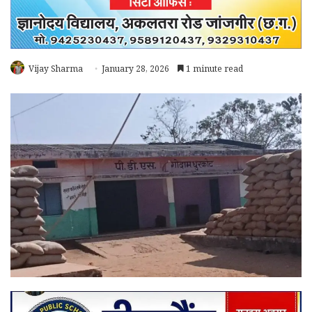
Vijay Sharma
January 28, 2026
1 minute read