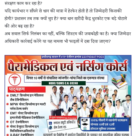
संरक्षण काम कर रहा है?
यदि कार्यभार न सौंपने से धान की मात्रा में हेरफेर होती है तो जिम्मेदारी किसकी
होगी? प्रशासन तब तक क्यों चुप है? क्या धान खरीदी केंद्र धुरकोट एक बड़े घोटाले
की ओर बढ़ रहा है?
अब सवाल सिर्फ निलंबन का नहीं, बल्कि सिस्टम की जवाबदेही का है। क्या जिम्मेदार
अधिकारी कार्रवाई करेंगे या यह मामला भी फाइलों में दबा दिया जाएगा?