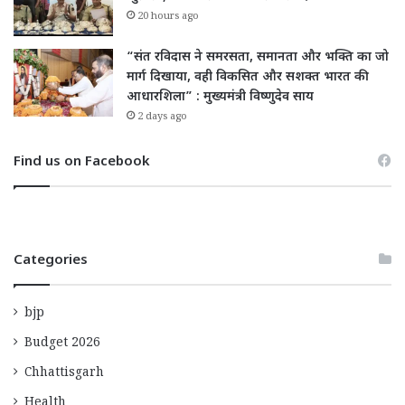
20 hours ago
“संत रविदास ने समरसता, समानता और भक्ति का जो
मार्ग दिखाया, वही विकसित और सशक्त भारत की
आधारशिला” : मुख्यमंत्री विष्णुदेव साय
2 days ago
Find us on Facebook
Categories
bjp
Budget 2026
Chhattisgarh
Health