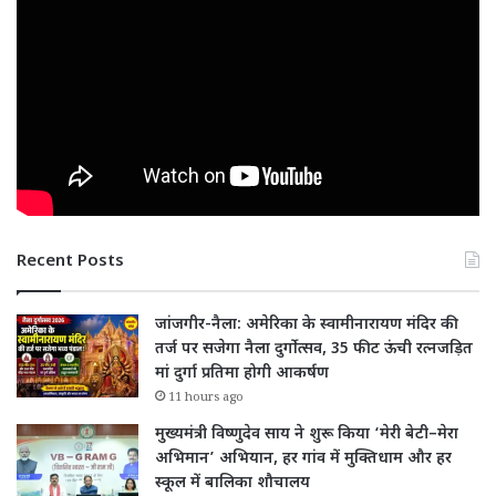
Recent Posts
जांजगीर-नैला: अमेरिका के स्वामीनारायण मंदिर की
तर्ज पर सजेगा नैला दुर्गोत्सव, 35 फीट ऊंची रत्नजड़ित
मां दुर्गा प्रतिमा होगी आकर्षण
11 hours ago
मुख्यमंत्री विष्णुदेव साय ने शुरू किया ‘मेरी बेटी–मेरा
अभिमान’ अभियान, हर गांव में मुक्तिधाम और हर
स्कूल में बालिका शौचालय