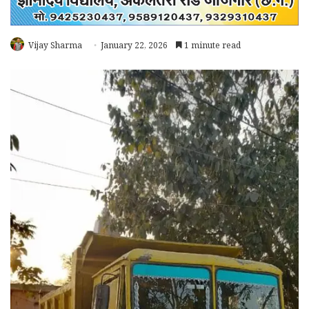
Vijay Sharma
January 22, 2026
1 minute read