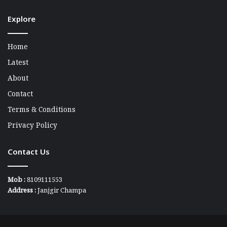
Explore
Home
Latest
About
Contact
Terms & Conditions
Privacy Policy
Contact Us
Mob :
8109111553
Address :
Janjgir Champa