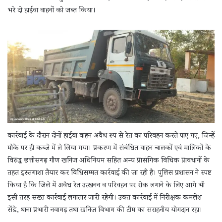
भरे दो हाईवा वाहनों को जब्त किया।
कार्रवाई के दौरान दोनों हाईवा वाहन अवैध रूप से रेत का परिवहन करते पाए गए, जिन्हें
मौके पर ही कब्जे में ले लिया गया। प्रकरण में संबंधित वाहन चालकों एवं मालिकों के
विरुद्ध छत्तीसगढ़ गौण खनिज अधिनियम सहित अन्य प्रासंगिक विधिक प्रावधानों के
तहत इस्तगाशा तैयार कर विधिसम्मत कार्रवाई की जा रही है। पुलिस प्रशासन ने स्पष्ट
किया है कि जिले में अवैध रेत उत्खनन व परिवहन पर रोक लगाने के लिए आगे भी
इसी तरह सख्त कार्रवाई लगातार जारी रहेगी। उक्त कार्रवाई में निरीक्षक कमलेश
सेंडे, थाना प्रभारी नवागढ़ तथा खनिज विभाग की टीम का सराहनीय योगदान रहा।