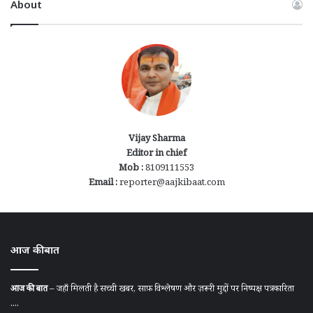
About
Vijay Sharma
Editor in chief
Mob :
8109111553
Email :
reporter@aajkibaat.com
आज की बात
आज की बात
– जहाँ मिलती है सच्ची खबर, साफ़ विश्लेषण और ज़रूरी मुद्दों पर निष्पक्ष पत्रकारिता
....