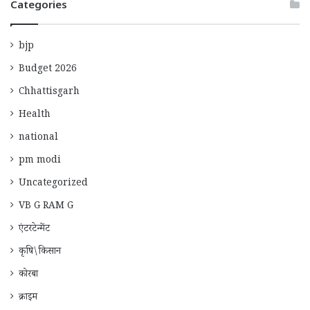
Categories
bjp
Budget 2026
Chhattisgarh
Health
national
pm modi
Uncategorized
VB G RAM G
एंटरटेन्मेंट
कृषि\किसान
कोरबा
क्राइम