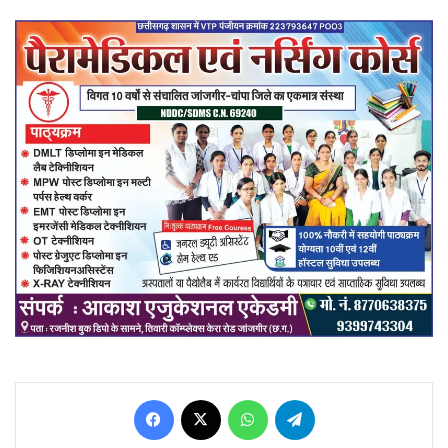
Facebook
X
WhatsApp
Telegram