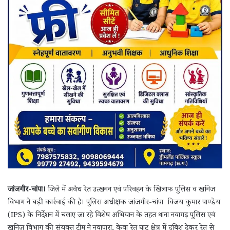
जांजगीर-चांपा।
जिले में अवैध रेत उत्खनन एवं परिवहन के खिलाफ पुलिस व खनिज
विभाग ने बड़ी कार्रवाई की है। पुलिस अधीक्षक जांजगीर-चांपा विजय कुमार पाण्डेय
(IPS) के निर्देशन में चलाए जा रहे विशेष अभियान के तहत थाना नवागढ़ पुलिस एवं
खनिज विभाग की संयुक्त टीम ने नवापारा, केवा रेत घाट क्षेत्र में दबिश देकर रेत से