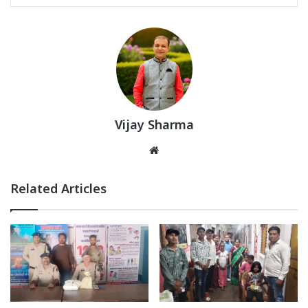
Vijay Sharma
Website
Related Articles