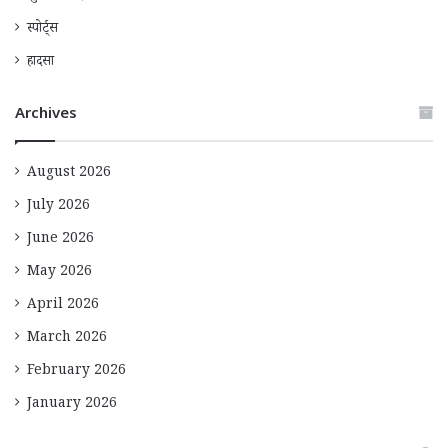
स्पोर्ट्स
हादसा
Archives
August 2026
July 2026
June 2026
May 2026
April 2026
March 2026
February 2026
January 2026