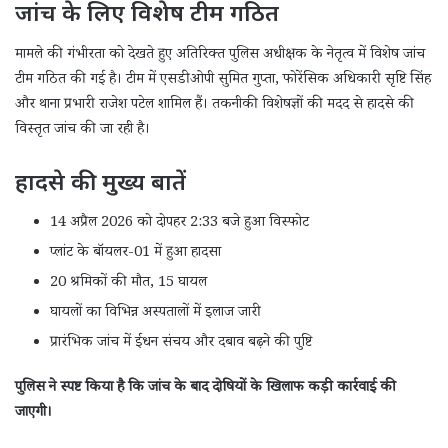
जांच के लिए विशेष टीम गठित
मामले की गंभीरता को देखते हुए अतिरिक्त पुलिस अधीक्षक के नेतृत्व में विशेष जांच
टीम गठित की गई है। टीम में एसडीओपी सुमित गुप्ता, फोरेंसिक अधिकारी सृष्टि सिंह
और थाना प्रभारी राजेश पटेल शामिल हैं। तकनीकी विशेषज्ञों की मदद से हादसे की
विस्तृत जांच की जा रही है।
हादसे की मुख्य बातें
14 अप्रैल 2026 को दोपहर 2:33 बजे हुआ विस्फोट
प्लांट के बॉयलर-01 में हुआ हादसा
20 श्रमिकों की मौत, 15 घायल
घायलों का विभिन्न अस्पतालों में इलाज जारी
प्रारंभिक जांच में ईंधन संचय और दबाव बढ़ने की पुष्टि
पुलिस ने स्पष्ट किया है कि जांच के बाद दोषियों के खिलाफ कड़ी कार्रवाई की
जाएगी।