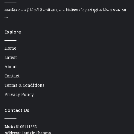
आज की बात
– जहाँ मिलती है सच्ची खबर, साफ़ विश्लेषण और ज़रूरी मुद्दों पर निष्पक्ष पत्रकारिता
....
Explore
Home
Latest
About
Contact
Terms & Conditions
Privacy Policy
Contact Us
Mob :
8109111553
Address :
Janjgir Champa