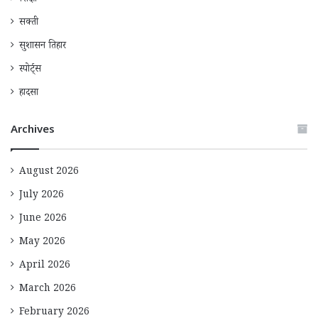
शिक्षा
सक्ती
सुशासन तिहार
स्पोर्ट्स
हादसा
Archives
August 2026
July 2026
June 2026
May 2026
April 2026
March 2026
February 2026