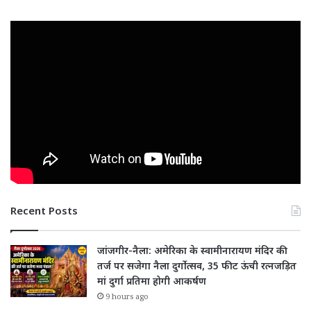
Recent Posts
जांजगीर-नैला: अमेरिका के स्वामीनारायण मंदिर की
तर्ज पर सजेगा नैला दुर्गोत्सव, 35 फीट ऊंची रत्नजड़ित
मां दुर्गा प्रतिमा होगी आकर्षण
9 hours ago