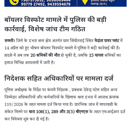
बॉयलर विस्फोट मामले में पुलिस की बड़ी
कार्रवाई, विशेष जांच टीम गठित
सक्ती।
जिले के डभरा थाना क्षेत्र अंतर्गत ग्राम सिंघीतराई स्थित
वेदांता पावर प्लांट
में
14 अप्रैल को हुए भीषण बॉयलर विस्फोट मामले में पुलिस ने बड़ी कार्रवाई की है।
हादसे में अब तक
20 श्रमिकों की मौत
हो चुकी है, जबकि
15 घायल
श्रमिकों का
इलाज विभिन्न अस्पतालों में जारी है।
निदेशक सहित अधिकारियों पर मामला दर्ज
पुलिस अधीक्षक के निर्देश पर कंपनी निदेशक , प्रबंधक देवेन्द्र पटेल सहित अन्य
जिम्मेदार अधिकारियों और कर्मचारियों के खिलाफ थाना डभरा में अपराध क्रमांक
119/2026 के तहत मामला दर्ज किया गया है। प्रारंभिक जांच में लापरवाही के
संकेत मिलने पर
धारा 106(1), 289 और 3(5) बीएनएस
के तहत एफआईआर दर्ज
कर विवेचना शुरू कर दी गई है।