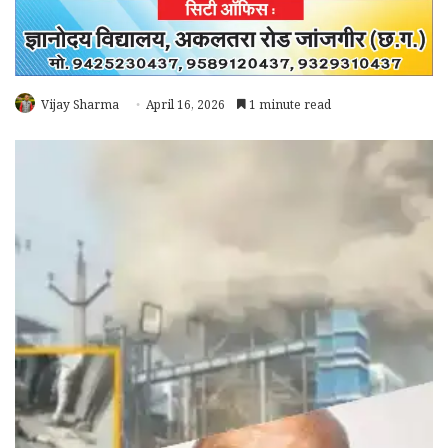
Vijay Sharma
April 16, 2026
1 minute read