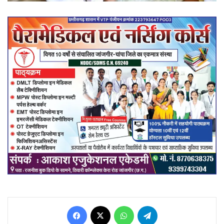
Facebook
X
WhatsApp
Telegram