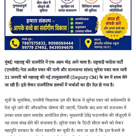
मुंबई: महाराष्ट्र की राजनीति में एक अहम मोड़ आने वाला है। राष्ट्रवादी कांग्रेस पार्टी
(एनसीपी) नेता अजीत पवार की पत्नी और राज्यसभा सांसद सुनेत्रा पवार कल यानी
31 जनवरी को महाराष्ट्र की नई उपमुख्यमंत्री (Deputy CM) के रूप में शपथ लेने
जा रही हैं। इसे लेकर राजनीतिक हलकों में चर्चाओं का दौर तेज़ हो गया है।
सूत्रों के मुताबिक, एनसीपी विधायक दल की बैठक में सुनेत्रा पवार को सर्वसम्मति से
नेता चुने जाने की औपचारिक घोषणा की जाएगी, जिसके बाद शाम को राजभवन में
उनका शपथ ग्रहण समारोह आयोजित होगा। मुख्यमंत्री देवेंद्र फडणवीस की मौजूदगी में
यह शपथ संपन्न होने की संभावना है। सुनेत्रा पवार के डिप्टी सीएम बनने को लेकर
महायुति सरकार के भीतर सहमति बन चुकी है। माना जा रहा है कि इस फैसले से