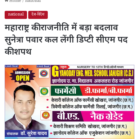
Home
/
national
national
देश-विदेश
महाराष्ट्र की राजनीति में बड़ा बदलाव
सुनेत्रा पवार कल लेंगी डिप्टी सीएम पद
की शपथ