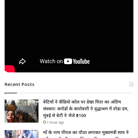
Recent Posts
बेटियों ने वीडियो कॉल पर देखा पिता का अंतिम
संस्कार: करोड़ों के कारोबारी ने वृद्धाश्रम में तोड़ा दम,
मुंबई से बेटी ने भेजे ₹5100
1 hour ago
माँ के नाम पीपल का पौधा लगाकर मुख्यमंत्री साय ने