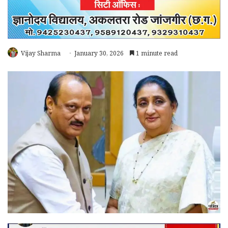
Vijay Sharma
January 30, 2026
1 minute read