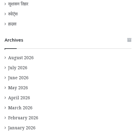
सुशासन तिहार
स्पोर्ट्स
हादसा
Archives
August 2026
July 2026
June 2026
May 2026
April 2026
March 2026
February 2026
January 2026