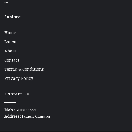
....
Explore
Home
Latest
About
Contact
Terms & Conditions
Privacy Policy
Contact Us
Mob :
8109111553
Address :
Janjgir Champa