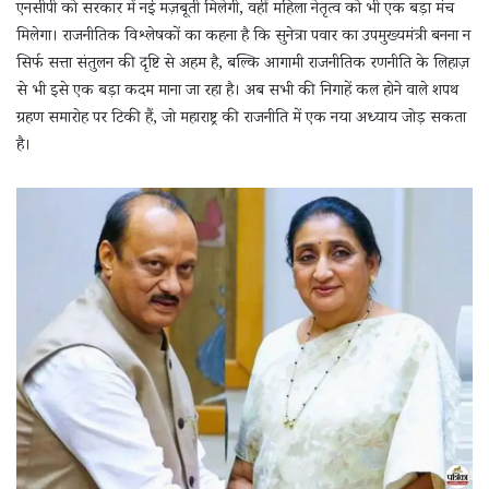
एनसीपी को सरकार में नई मज़बूती मिलेगी, वहीं महिला नेतृत्व को भी एक बड़ा मंच
मिलेगा। राजनीतिक विश्लेषकों का कहना है कि सुनेत्रा पवार का उपमुख्यमंत्री बनना न
सिर्फ सत्ता संतुलन की दृष्टि से अहम है, बल्कि आगामी राजनीतिक रणनीति के लिहाज़
से भी इसे एक बड़ा कदम माना जा रहा है। अब सभी की निगाहें कल होने वाले शपथ
ग्रहण समारोह पर टिकी हैं, जो महाराष्ट्र की राजनीति में एक नया अध्याय जोड़ सकता
है।