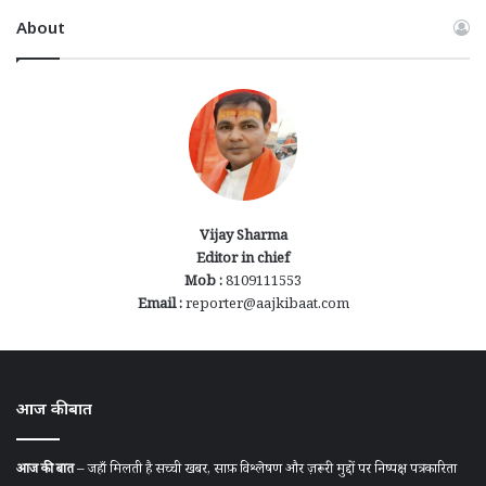
About
Vijay Sharma
Editor in chief
Mob :
8109111553
Email :
reporter@aajkibaat.com
आज की बात
आज की बात
– जहाँ मिलती है सच्ची खबर, साफ़ विश्लेषण और ज़रूरी मुद्दों पर निष्पक्ष पत्रकारिता