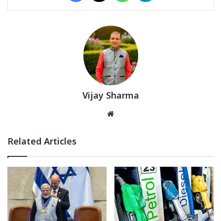
Vijay Sharma
Website
Related Articles