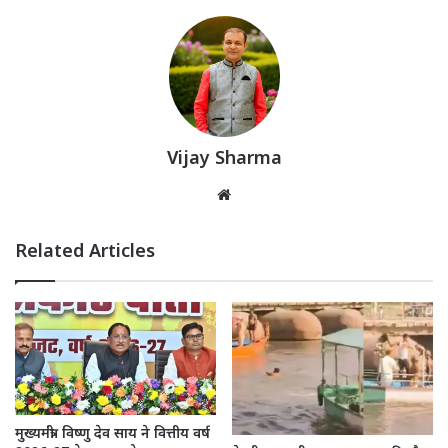
Vijay Sharma
Website
Related Articles
मुख्यमंत्री विष्णु देव साय ने वित्तीय वर्ष