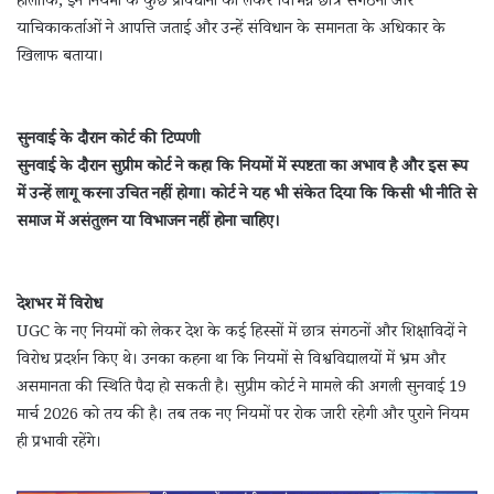
हालांकि, इन नियमों के कुछ प्रावधानों को लेकर विभिन्न छात्र संगठनों और
याचिकाकर्ताओं ने आपत्ति जताई और उन्हें संविधान के समानता के अधिकार के
खिलाफ बताया।
सुनवाई के दौरान कोर्ट की टिप्पणी
सुनवाई के दौरान सुप्रीम कोर्ट ने कहा कि नियमों में स्पष्टता का अभाव है और इस रूप
में उन्हें लागू करना उचित नहीं होगा। कोर्ट ने यह भी संकेत दिया कि किसी भी नीति से
समाज में असंतुलन या विभाजन नहीं होना चाहिए।
देशभर में विरोध
UGC के नए नियमों को लेकर देश के कई हिस्सों में छात्र संगठनों और शिक्षाविदों ने
विरोध प्रदर्शन किए थे। उनका कहना था कि नियमों से विश्वविद्यालयों में भ्रम और
असमानता की स्थिति पैदा हो सकती है। सुप्रीम कोर्ट ने मामले की अगली सुनवाई 19
मार्च 2026 को तय की है। तब तक नए नियमों पर रोक जारी रहेगी और पुराने नियम
ही प्रभावी रहेंगे।