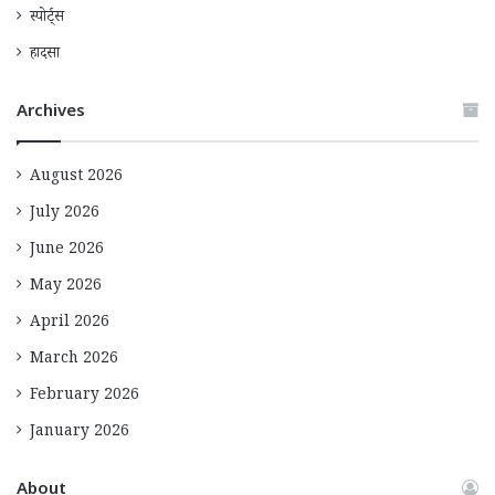
स्पोर्ट्स
हादसा
Archives
August 2026
July 2026
June 2026
May 2026
April 2026
March 2026
February 2026
January 2026
About