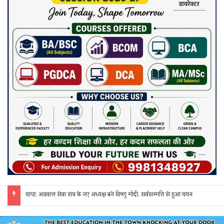
चांपा: अग्रवाल सेवा संघ के नए अध्यक्ष बने विष्णु मोदी, सर्वसम्मति से हुआ चयन