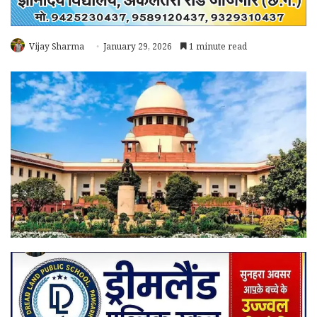
Vijay Sharma
January 29, 2026
1 minute read