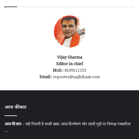
Vijay Sharma
Editor in chief
Mob :
8109111553
Email :
reporter@aajkibaat.com
आज की बात
आज की बात
– जहाँ मिलती है सच्ची खबर, साफ़ विश्लेषण और ज़रूरी मुद्दों पर निष्पक्ष पत्रकारिता
....