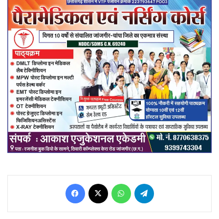
Facebook
X
WhatsApp
Telegram