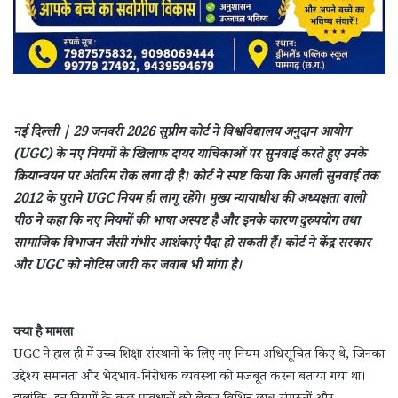
नई दिल्ली | 29 जनवरी 2026
सुप्रीम कोर्ट ने विश्वविद्यालय अनुदान आयोग
(UGC) के नए नियमों के खिलाफ दायर याचिकाओं पर सुनवाई करते हुए उनके
क्रियान्वयन पर अंतरिम रोक लगा दी है। कोर्ट ने स्पष्ट किया कि अगली सुनवाई तक
2012 के पुराने UGC नियम ही लागू रहेंगे।
मुख्य न्यायाधीश की अध्यक्षता वाली
पीठ ने कहा कि नए नियमों की भाषा अस्पष्ट है और इनके कारण दुरुपयोग तथा
सामाजिक विभाजन जैसी गंभीर आशंकाएं पैदा हो सकती हैं। कोर्ट ने केंद्र सरकार
और UGC को नोटिस जारी कर जवाब भी मांगा है।
क्या है मामला
UGC ने हाल ही में उच्च शिक्षा संस्थानों के लिए नए नियम अधिसूचित किए थे, जिनका
उद्देश्य समानता और भेदभाव-निरोधक व्यवस्था को मजबूत करना बताया गया था।