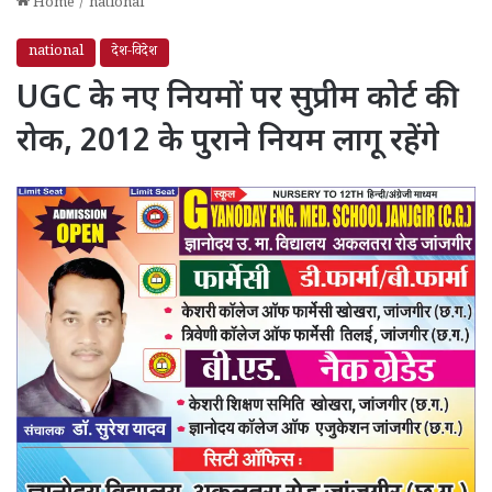
Home
/
national
national
देश-विदेश
UGC के नए नियमों पर सुप्रीम कोर्ट की
रोक, 2012 के पुराने नियम लागू रहेंगे