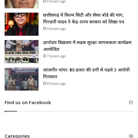
6 hours ago
छत्तीसगढ़ में फिल्म सिटी और सेंसर बोर्ड की मांग,
गिरधारी यादव ने केंद्र-राज्य सरकार को लिखा पत्र
6 hours ago
ज्ञानोदय विद्यालय में सड़क सुरक्षा जागरूकता कार्यक्रम
आयोजित
7 hours ago
जांजगीर-चांपा: ₹50 हजार की ठगी से पहले 3 आरोपी
गिरफ्तार
8 hours ago
Find us on Facebook
Categories