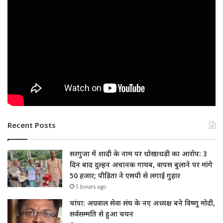
Recent Posts
सरगुजा में शादी के नाम पर धोखाधड़ी का आरोप: 3
दिन बाद दुल्हन अचानक गायब, वापस बुलाने पर मांगे
50 हजार; पीड़िता ने एसपी से लगाई गुहार
5 hours ago
चांपा: अग्रवाल सेवा संघ के नए अध्यक्ष बने विष्णु मोदी,
सर्वसम्मति से हुआ चयन