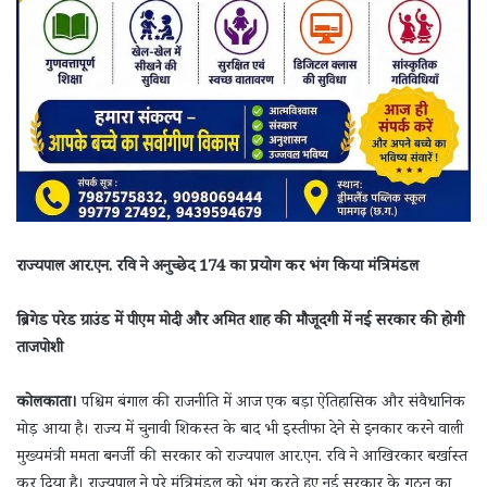
राज्यपाल आर.एन. रवि ने अनुच्छेद 174 का प्रयोग कर भंग किया मंत्रिमंडल
ब्रिगेड परेड ग्राउंड में पीएम मोदी और अमित शाह की मौजूदगी में नई सरकार की होगी
ताजपोशी
कोलकाता।
पश्चिम बंगाल की राजनीति में आज एक बड़ा ऐतिहासिक और संवैधानिक
मोड़ आया है। राज्य में चुनावी शिकस्त के बाद भी इस्तीफा देने से इनकार करने वाली
मुख्यमंत्री ममता बनर्जी की सरकार को राज्यपाल आर.एन. रवि ने आखिरकार बर्खास्त
कर दिया है। राज्यपाल ने पूरे मंत्रिमंडल को भंग करते हुए नई सरकार के गठन का