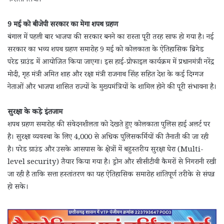
फैसला लिया।
9 मई को बीजेपी सरकार का मेगा शपथ ग्रहण
बंगाल में पहली बार भाजपा की सरकार बनने का रास्ता पूरी तरह साफ हो गया है। नई
सरकार का भव्य शपथ ग्रहण समारोह 9 मई को कोलकाता के ऐतिहासिक ब्रिगेड
परेड ग्राउंड में आयोजित किया जाएगा। इस हाई-प्रोफाइल कार्यक्रम में प्रधानमंत्री नरेंद्र
मोदी, गृह मंत्री अमित शाह और रक्षा मंत्री राजनाथ सिंह सहित देश के कई दिग्गज
नेताओं और भाजपा शासित राज्यों के मुख्यमंत्रियों के शामिल होने की पूरी संभावना है।
सुरक्षा के कड़े इंतजाम
शपथ ग्रहण समारोह की संवेदनशीलता को देखते हुए कोलकाता पुलिस हाई अलर्ट पर
है। सुरक्षा व्यवस्था के लिए 4,000 से अधिक पुलिसकर्मियों की तैनाती की जा रही
है। परेड ग्राउंड और उसके आसपास के क्षेत्रों में बहुस्तरीय सुरक्षा घेरा (Multi-
level security) तैयार किया गया है। ड्रोन और सीसीटीवी कैमरों से निगरानी रखी
जा रही है ताकि सत्ता हस्तांतरण का यह ऐतिहासिक समारोह शांतिपूर्ण तरीके से संपन्न
हो सके।