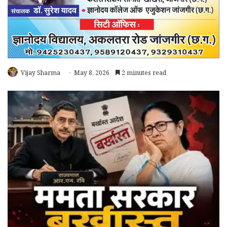
Vijay Sharma
May 8, 2026
2 minutes read