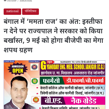
Home
/
national
national
पॉलिटिक्स
बंगाल में ‘ममता राज’ का अंत: इस्तीफा
न देने पर राज्यपाल ने सरकार को किया
बर्खास्त, 9 मई को होगा बीजेपी का मेगा
शपथ ग्रहण