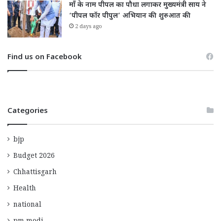
माँ के नाम पीपल का पौधा लगाकर मुख्यमंत्री साय ने
‘पीपल फॉर पीपुल’ अभियान की शुरुआत की
2 days ago
Find us on Facebook
Categories
bjp
Budget 2026
Chhattisgarh
Health
national