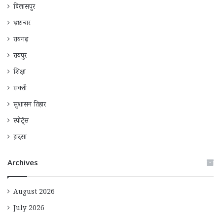
बिलासपुर
भ्रष्टाचार
रायगढ़
रायपुर
शिक्षा
सक्ती
सुशासन तिहार
स्पोर्ट्स
हादसा
Archives
August 2026
July 2026