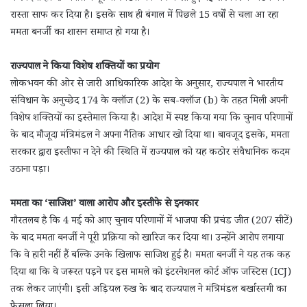
रास्ता साफ कर दिया है। इसके साथ ही बंगाल में पिछले 15 वर्षों से चला आ रहा
ममता बनर्जी का शासन समाप्त हो गया है।
राज्यपाल ने किया विशेष शक्तियों का प्रयोग
लोकभवन की ओर से जारी आधिकारिक आदेश के अनुसार, राज्यपाल ने भारतीय
संविधान के अनुच्छेद 174 के क्लॉज (2) के सब-क्लॉज (b) के तहत मिली अपनी
विशेष शक्तियों का इस्तेमाल किया है। आदेश में स्पष्ट किया गया कि चुनाव परिणामों
के बाद मौजूदा मंत्रिमंडल ने अपना नैतिक आधार खो दिया था। बावजूद इसके, ममता
सरकार द्वारा इस्तीफा न देने की स्थिति में राज्यपाल को यह कठोर संवैधानिक कदम
उठाना पड़ा।
ममता का ‘साजिश’ वाला आरोप और इस्तीफे से इनकार
गौरतलब है कि 4 मई को आए चुनाव परिणामों में भाजपा की प्रचंड जीत (207 सीटें)
के बाद ममता बनर्जी ने पूरी प्रक्रिया को खारिज कर दिया था। उन्होंने आरोप लगाया
कि वे हारी नहीं हैं बल्कि उनके खिलाफ साजिश हुई है। ममता बनर्जी ने यह तक कह
दिया था कि वे जरूरत पड़ने पर इस मामले को इंटरनेशनल कोर्ट ऑफ जस्टिस (ICJ)
तक लेकर जाएंगी। इसी अड़ियल रुख के बाद राज्यपाल ने मंत्रिमंडल बर्खास्तगी का