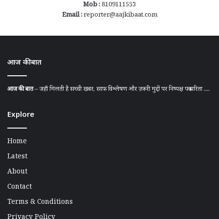
Mob :
8109111553
Email :
reporter@aajkibaat.com
आज की बात
आज की बात
– जहाँ मिलती है सच्ची खबर, साफ़ विश्लेषण और ज़रूरी मुद्दों पर निष्पक्ष पत्रकारिता ....
Explore
Home
Latest
About
Contact
Terms & Conditions
Privacy Policy