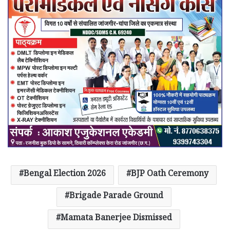
Bengal Election 2026
BJP Oath Ceremony
Brigade Parade Ground
Mamata Banerjee Dismissed