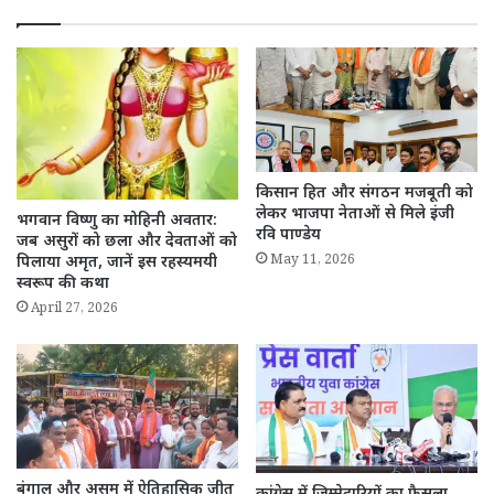
किसान हित और संगठन मजबूती को
लेकर भाजपा नेताओं से मिले इंजी
भगवान विष्णु का मोहिनी अवतार:
रवि पाण्डेय
जब असुरों को छला और देवताओं को
May 11, 2026
पिलाया अमृत, जानें इस रहस्यमयी
स्वरूप की कथा
April 27, 2026
बंगाल और असम में ऐतिहासिक जीत