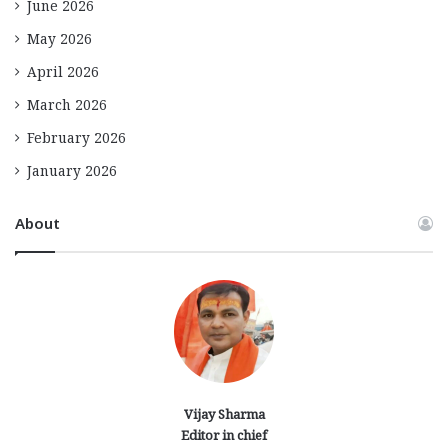
June 2026
May 2026
April 2026
March 2026
February 2026
January 2026
About
Vijay Sharma
Editor in chief