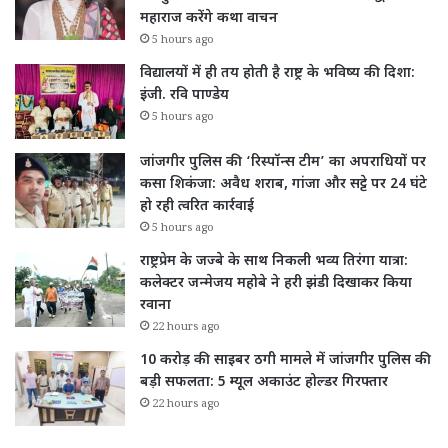
महाराज करेंगे कथा वाचन
5 hours ago
विद्यालयों में ही तय होती है राष्ट्र के भविष्य की दिशा:
इंजी. रवि पाण्डेय
5 hours ago
जांजगीर पुलिस की ‘रिस्पॉन्स टीम’ का अपराधियों पर
कसा शिकंजा: अवैध शराब, गांजा और सट्टे पर 24 घंटे
हो रही त्वरित कार्रवाई
5 hours ago
राष्ट्रप्रेम के जज्बे के साथ निकली भव्य तिरंगा यात्रा:
कलेक्टर जन्मेजय महोबे ने हरी झंडी दिखाकर किया
रवाना
22 hours ago
10 करोड़ की साइबर ठगी मामले में जांजगीर पुलिस की
बड़ी सफलता: 5 म्यूल अकाउंट होल्डर गिरफ्तार
22 hours ago