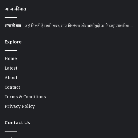
आज की बात
आज की बात
– जहाँ मिलती है सच्ची खबर, साफ़ विश्लेषण और ज़रूरी मुद्दों पर निष्पक्ष पत्रकारिता ....
Explore
Home
Latest
About
Contact
Terms & Conditions
Privacy Policy
Contact Us