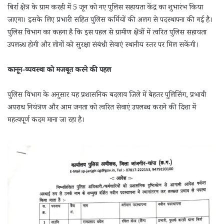
बिर्रा क्षेत्र के ग्राम करही में 5 जून को नए पुलिस सहायता केंद्र का शुभारंभ किया
जाएगा। इसके लिए प्रभारी सहित पुलिस कर्मियों की अलग से पदस्थापना की गई है।
पुलिस विभाग का कहना है कि इस पहल से ग्रामीण क्षेत्रों में त्वरित पुलिस सहायता
उपलब्ध होगी और लोगों को सुरक्षा संबंधी सेवाएं स्थानीय स्तर पर मिल सकेंगी।
कानून-व्यवस्था को मजबूत करने की पहल
पुलिस विभाग के अनुसार यह प्रशासनिक बदलाव जिले में बेहतर पुलिसिंग, प्रभावी
अपराध नियंत्रण और आम जनता को त्वरित सेवाएं उपलब्ध कराने की दिशा में
महत्वपूर्ण कदम माना जा रहा है।