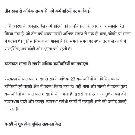
तीन साल से अधिक समय से जमे कर्मचारियों पर कार्रवाई
जारी आदेश के अनुसार ऐसे कर्मचारियों को प्राथमिकता के आधार पर स्थानांतरित
किया गया है, जो तीन वर्ष अथवा उससे अधिक समय से एक ही थाना, चौकी या शाखा
में पदस्थ थे। पुलिस विभाग का मानना है कि समय-समय पर स्थानांतरण से कार्य में
पारदर्शिता, जवाबदेही और दक्षता बनी रहती है।
यातायात शाखा से सबसे अधिक कर्मचारियों का तबादला
फेरबदल में यातायात शाखा से सबसे अधिक 23 कर्मचारियों को विभिन्न थाना-
चौकियों एवं करही क्षेत्र में पदस्थ किया गया है। वहीं थाना और चौकी में पदस्थ कुछ
कर्मचारियों को यातायात शाखा में भेजा गया है। इससे थाना स्तर पर पुलिस बल की
उपलब्धता बढ़ने और कानून-व्यवस्था संबंधी कार्यों में मजबूती आने की उम्मीद जताई
जा रही है।
करही में शुरू होगा पुलिस सहायता केंद्र