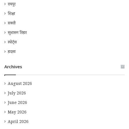
रायपुर
शिक्षा
सक्ती
सुशासन तिहार
स्पोर्ट्स
हादसा
Archives
August 2026
July 2026
June 2026
May 2026
April 2026