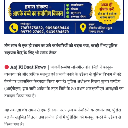
तीन साल से एक ही स्थान पर जमे कर्मचारियों को बदला गया, करही में नए पुलिस
सहायता केंद्र के लिए भी स्टाफ तैनात
Aaj Ki Baat News | जांजगीर-चांपा
जांजगीर-चांपा जिले में कानून-
व्यवस्था को और अधिक मजबूत एवं प्रभावी बनाने के उद्देश्य से पुलिस विभाग में बड़े
पैमाने पर प्रशासनिक फेरबदल किया गया है। पुलिस अधीक्षक विजय कुमार पाण्डेय
(आईपीएस) द्वारा जारी आदेश के तहत जिले के 80 प्रधान आरक्षकों एवं आरक्षकों का
तबादला किया गया है।
यह तबादला लंबे समय से एक ही स्थान पर पदस्थ कर्मचारियों के स्थानांतरण, पुलिस
बल के संतुलित वितरण तथा ग्रामीण क्षेत्रों में पुलिसिंग को मजबूत करने के उद्देश्य से
किया गया है।