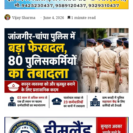
Vijay Sharma
June 4, 2026
1 minute read