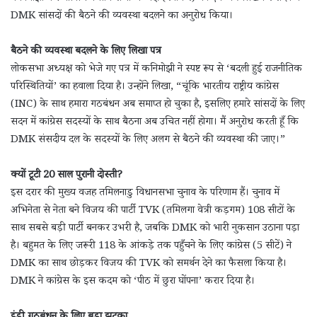
DMK सांसदों की बैठने की व्यवस्था बदलने का अनुरोध किया।
बैठने की व्यवस्था बदलने के लिए लिखा पत्र
लोकसभा अध्यक्ष को भेजे गए पत्र में कनिमोझी ने स्पष्ट रूप से ‘बदली हुई राजनीतिक
परिस्थितियों’ का हवाला दिया है। उन्होंने लिखा, “चूंकि भारतीय राष्ट्रीय कांग्रेस
(INC) के साथ हमारा गठबंधन अब समाप्त हो चुका है, इसलिए हमारे सांसदों के लिए
सदन में कांग्रेस सदस्यों के साथ बैठना अब उचित नहीं होगा। मैं अनुरोध करती हूँ कि
DMK संसदीय दल के सदस्यों के लिए अलग से बैठने की व्यवस्था की जाए।”
क्यों टूटी 20 साल पुरानी दोस्ती?
इस दरार की मुख्य वजह तमिलनाडु विधानसभा चुनाव के परिणाम हैं। चुनाव में
अभिनेता से नेता बने विजय की पार्टी TVK (तमिलगा वेत्री कड़गम) 108 सीटों के
साथ सबसे बड़ी पार्टी बनकर उभरी है, जबकि DMK को भारी नुकसान उठाना पड़ा
है। बहुमत के लिए जरूरी 118 के आंकड़े तक पहुँचने के लिए कांग्रेस (5 सीटें) ने
DMK का साथ छोड़कर विजय की TVK को समर्थन देने का फैसला किया है।
DMK ने कांग्रेस के इस कदम को ‘पीठ में छुरा घोंपना’ करार दिया है।