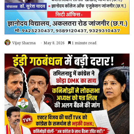
Vijay Sharma
May 8, 2026
1 minute read