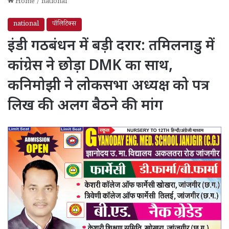
Home
/
national
national
पॉलिटिक्स
इंडी गठबंधन में बड़ी दरार: तमिलनाडु में
कांग्रेस ने छोड़ा DMK का साथ,
कनिमोझी ने लोकसभा अध्यक्ष को पत्र
लिख की अलग बैठने की मांग