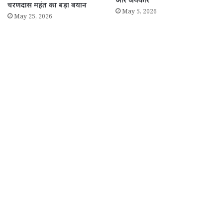
और जयकारे
चरणदास महंत का बड़ा बयान
May 5, 2026
May 25, 2026