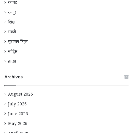
रायगढ़
रायपुर
शिक्षा
सक्ती
सुशासन तिहार
स्पोर्ट्स
हादसा
Archives
August 2026
July 2026
June 2026
May 2026