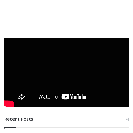
Recent Posts