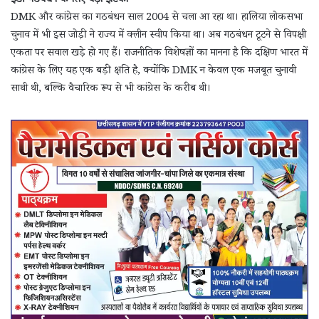
इंडी गठबंधन के लिए बड़ा झटका
DMK और कांग्रेस का गठबंधन साल 2004 से चला आ रहा था। हालिया लोकसभा
चुनाव में भी इस जोड़ी ने राज्य में क्लीन स्वीप किया था। अब गठबंधन टूटने से विपक्षी
एकता पर सवाल खड़े हो गए हैं। राजनीतिक विशेषज्ञों का मानना है कि दक्षिण भारत में
कांग्रेस के लिए यह एक बड़ी क्षति है, क्योंकि DMK न केवल एक मजबूत चुनावी
साथी थी, बल्कि वैचारिक रूप से भी कांग्रेस के करीब थी।