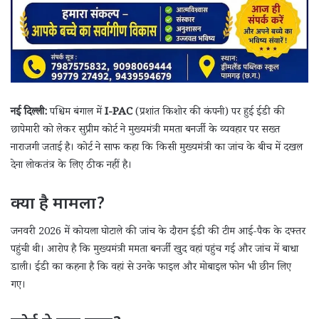
नई दिल्ली:
पश्चिम बंगाल में
I-PAC
(प्रशांत किशोर की कंपनी) पर हुई ईडी की
छापेमारी को लेकर सुप्रीम कोर्ट ने मुख्यमंत्री ममता बनर्जी के व्यवहार पर सख्त
नाराजगी जताई है। कोर्ट ने साफ कहा कि किसी मुख्यमंत्री का जांच के बीच में दखल
देना लोकतंत्र के लिए ठीक नहीं है।
क्या है मामला?
जनवरी 2026 में कोयला घोटाले की जांच के दौरान ईडी की टीम आई-पैक के दफ्तर
पहुंची थी। आरोप है कि मुख्यमंत्री ममता बनर्जी खुद वहां पहुंच गईं और जांच में बाधा
डाली। ईडी का कहना है कि वहां से उनके फाइल और मोबाइल फोन भी छीन लिए
गए।