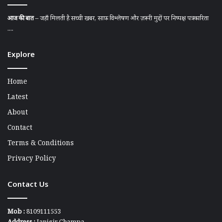
आज की बात
– जहाँ मिलती है सच्ची खबर, साफ़ विश्लेषण और ज़रूरी मुद्दों पर निष्पक्ष पत्रकारिता
....
Explore
Home
Latest
About
Contact
Terms & Conditions
Privacy Policy
Contact Us
Mob :
8109111553