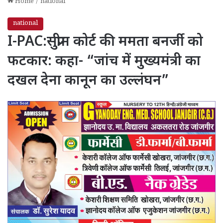
Home
/
national
national
I-PAC:सुप्रीम कोर्ट की ममता बनर्जी को
फटकार: कहा- “जांच में मुख्यमंत्री का
दखल देना कानून का उल्लंघन”