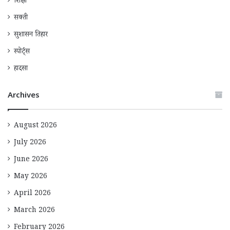
शिक्षा
सक्ती
सुशासन तिहार
स्पोर्ट्स
हादसा
Archives
August 2026
July 2026
June 2026
May 2026
April 2026
March 2026
February 2026