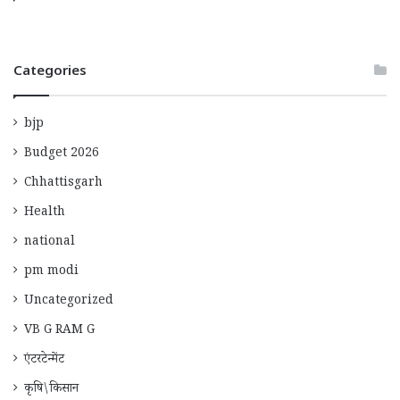
Categories
bjp
Budget 2026
Chhattisgarh
Health
national
pm modi
Uncategorized
VB G RAM G
एंटरटेन्मेंट
कृषि\किसान