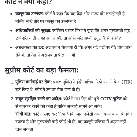
कोर्ट ने क्या कहा?
कानून का उल्लंघन:
कोर्ट ने कहा कि यह केंद्र और राज्य की लड़ाई नहीं है,
बल्कि सीधे तौर पर कानून का उल्लंघन है।
अधिकारियों की सुरक्षा:
जस्टिस प्रशांत मिश्रा ने पूछा कि अगर मुख्यमंत्री खुद
छापेमारी वाली जगह आ जाएंगी, तो अधिकारी अपनी ड्यूटी कैसे करेंगे?
अराजकता का डर:
अदालत ने चेतावनी दी कि अगर बड़े पदों पर बैठे लोग जांच
रोकेंगे, तो देश में अराजकता फैल जाएगी।
सुप्रीम कोर्ट का बड़ा फैसला:
पुलिस कार्रवाई पर रोक:
बंगाल पुलिस ने ईडी अधिकारियों पर जो केस (FIR)
दर्ज किए थे, कोर्ट ने उन पर रोक लगा दी है।
सबूत सुरक्षित रखने का आदेश:
कोर्ट ने उस दिन की पूरी
CCTV फुटेज
को
संभालकर रखने को कहा है ताकि सच्चाई सामने आ सके।
सीधी बात:
कोर्ट ने स्पष्ट कर दिया है कि जांच एजेंसी अपना काम करने के लिए
स्वतंत्र है और मुख्यमंत्री चाहे कोई भी हो, वह कानूनी प्रक्रिया में अड़ंगा नहीं
डाल सकता।