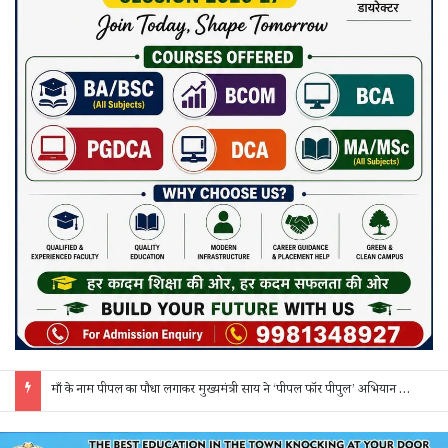
माँ के नाम पीपल का पौधा लगाकर मुख्यमंत्री साय ने ‘पीपल फॉर पीपुल’ अभियान की शुरुआत की