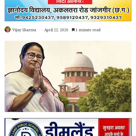
Vijay Sharma
April 22, 2026
1 minute read