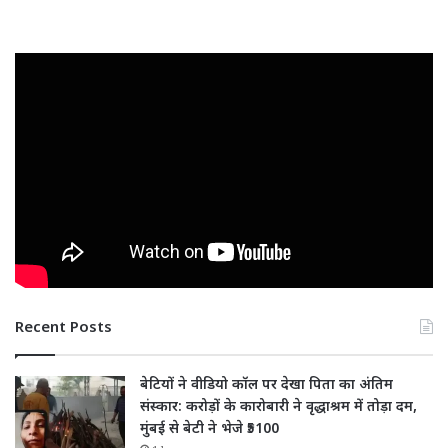
Recent Posts
बेटियों ने वीडियो कॉल पर देखा पिता का अंतिम
संस्कार: करोड़ों के कारोबारी ने वृद्धाश्रम में तोड़ा दम,
मुंबई से बेटी ने भेजे ₹5100