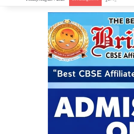
Friday, August 7 2026
मुख्यमंत्री विष्णुदेव 