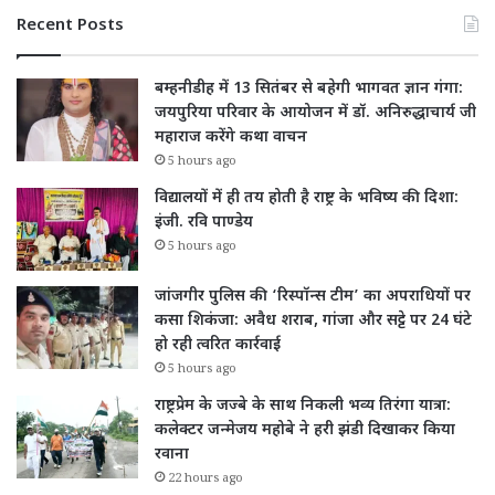
Recent Posts
बम्हनीडीह में 13 सितंबर से बहेगी भागवत ज्ञान गंगा:
जयपुरिया परिवार के आयोजन में डॉ. अनिरुद्धाचार्य जी
महाराज करेंगे कथा वाचन
5 hours ago
विद्यालयों में ही तय होती है राष्ट्र के भविष्य की दिशा:
इंजी. रवि पाण्डेय
5 hours ago
जांजगीर पुलिस की ‘रिस्पॉन्स टीम’ का अपराधियों पर
कसा शिकंजा: अवैध शराब, गांजा और सट्टे पर 24 घंटे
हो रही त्वरित कार्रवाई
5 hours ago
राष्ट्रप्रेम के जज्बे के साथ निकली भव्य तिरंगा यात्रा:
कलेक्टर जन्मेजय महोबे ने हरी झंडी दिखाकर किया
रवाना
22 hours ago