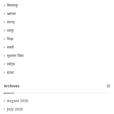
बिलासपुर
भ्रष्टाचार
रायगढ़
रायपुर
शिक्षा
सक्ती
सुशासन तिहार
स्पोर्ट्स
हादसा
Archives
August 2026
July 2026