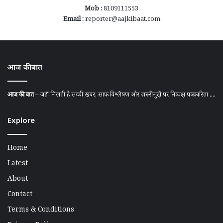
Mob :
8109111553
Email :
reporter@aajkibaat.com
आज की बात
आज की बात
– जहाँ मिलती है सच्ची खबर, साफ़ विश्लेषण और ज़रूरी मुद्दों पर निष्पक्ष पत्रकारिता ....
Explore
Home
Latest
About
Contact
Terms & Conditions