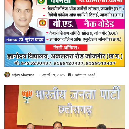
Vijay Sharma
April 19, 2026
1 minute read