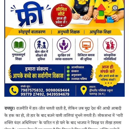
रायपुर।
राजनीति में हार-जीत चलती रहती है, लेकिन जब मुद्दा देश की आधी आबादी
के हक का हो, तो हार के बाद बजने वाली तालियां चुभने लगती हैं। लोकसभा में ‘नारी
शक्ति वंदन अधिनियम’ के पारित न हो पाने के बाद भाजपा ने विपक्ष पर तीखा हमला