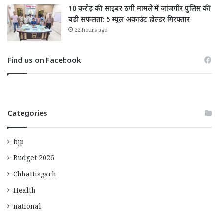
10 करोड़ की साइबर ठगी मामले में जांजगीर पुलिस की
बड़ी सफलता: 5 म्यूल अकाउंट होल्डर गिरफ्तार
22 hours ago
Find us on Facebook
Categories
bjp
Budget 2026
Chhattisgarh
Health
national