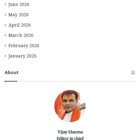
June 2026
May 2026
April 2026
March 2026
February 2026
January 2026
About
Vijay Sharma
Editor in chief