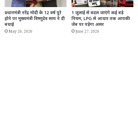
प्रधानमंत्री नरेंद्र मोदी के 12 वर्ष पूरे
1 जुलाई से बदल जाएंगे कई बड़े
होने पर मुख्यमंत्री विष्णुदेव साय ने दी
नियम, LPG से आधार तक आपकी
बधाई
जेब पर पड़ेगा असर
May 26, 2026
June 27, 2026