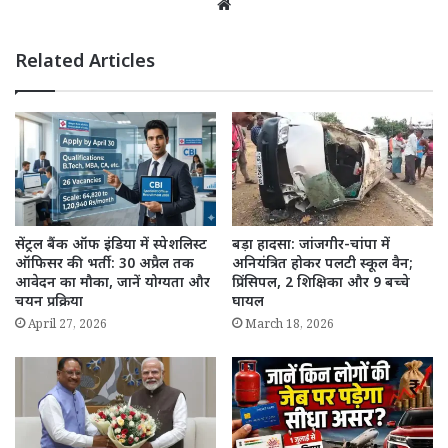
Website
Related Articles
सेंट्रल बैंक ऑफ इंडिया में स्पेशलिस्ट
बड़ा हादसा: जांजगीर-चांपा में
ऑफिसर की भर्ती: 30 अप्रैल तक
अनियंत्रित होकर पलटी स्कूल वैन;
आवेदन का मौका, जानें योग्यता और
प्रिंसिपल, 2 शिक्षिका और 9 बच्चे
चयन प्रक्रिया
घायल
April 27, 2026
March 18, 2026