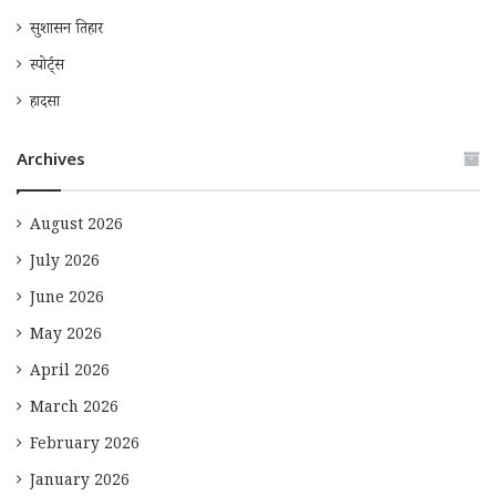
सुशासन तिहार
स्पोर्ट्स
हादसा
Archives
August 2026
July 2026
June 2026
May 2026
April 2026
March 2026
February 2026
January 2026