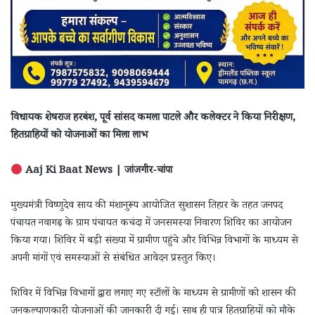
विधायक शेषराज हरबंश, पूर्व सांसद कमला पाटले और कलेक्टर ने किया निरीक्षण,
हितग्राहियों को योजनाओं का मिला लाभ
Aaj Ki Baat News | जांजगीर-चांपा
मुख्यमंत्री विष्णुदेव साय की मंशानुरूप आयोजित सुशासन तिहार के तहत जनपद
पंचायत नवागढ़ के ग्राम पंचायत कचंदा में जनसमस्या निवारण शिविर का आयोजन
किया गया। शिविर में बड़ी संख्या में ग्रामीण पहुंचे और विभिन्न विभागों के माध्यम से
अपनी मांगों एवं समस्याओं से संबंधित आवेदन प्रस्तुत किए।
शिविर में विभिन्न विभागों द्वारा लगाए गए स्टॉलों के माध्यम से ग्रामीणों को शासन की
जनकल्याणकारी योजनाओं की जानकारी दी गई। साथ ही पात्र हितग्राहियों को मौके