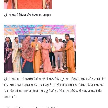
पूर्व सांसद ने किया पौधरोपण का आह्वान
पूर्व सांसद श्रीमती कमला देवी पाटले ने कहा कि सुशासन तिहार सरकार और जनता के
बीच संवाद का मजबूत माध्यम बन रहा है। उन्होंने विश्व पर्यावरण दिवस के अवसर पर
‘एक पेड़ मां के नाम’ अभियान से जुड़ने और अधिक से अधिक पौधरोपण करने की
अपील की।