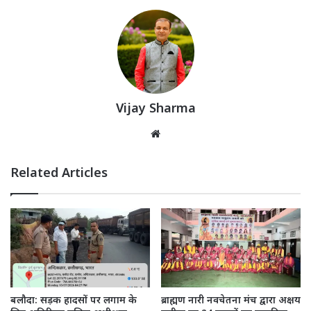
Vijay Sharma
Website
Related Articles
बलौदा: सड़क हादसों पर लगाम के
ब्राह्मण नारी नवचेतना मंच द्वारा अक्षय