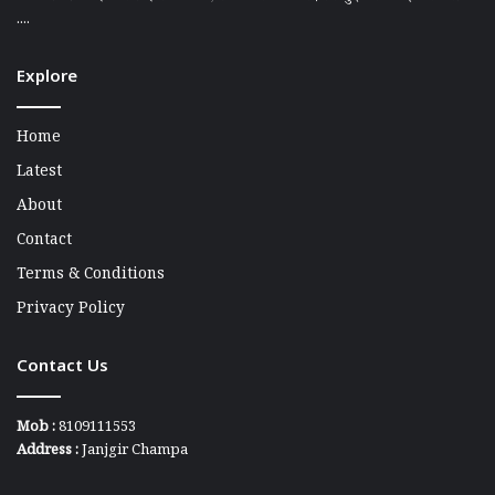
....
Explore
Home
Latest
About
Contact
Terms & Conditions
Privacy Policy
Contact Us
Mob :
8109111553
Address :
Janjgir Champa