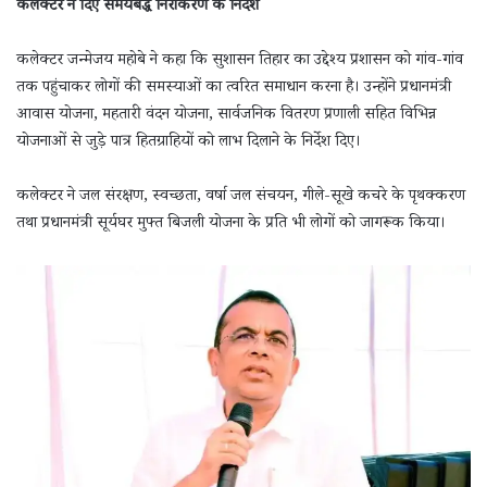
कलेक्टर ने दिए समयबद्ध निराकरण के निर्देश
कलेक्टर जन्मेजय महोबे ने कहा कि सुशासन तिहार का उद्देश्य प्रशासन को गांव-गांव
तक पहुंचाकर लोगों की समस्याओं का त्वरित समाधान करना है। उन्होंने प्रधानमंत्री
आवास योजना, महतारी वंदन योजना, सार्वजनिक वितरण प्रणाली सहित विभिन्न
योजनाओं से जुड़े पात्र हितग्राहियों को लाभ दिलाने के निर्देश दिए।
कलेक्टर ने जल संरक्षण, स्वच्छता, वर्षा जल संचयन, गीले-सूखे कचरे के पृथक्करण
तथा प्रधानमंत्री सूर्यघर मुफ्त बिजली योजना के प्रति भी लोगों को जागरूक किया।