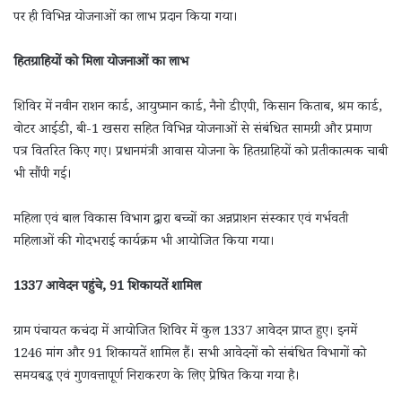
पर ही विभिन्न योजनाओं का लाभ प्रदान किया गया।
हितग्राहियों को मिला योजनाओं का लाभ
शिविर में नवीन राशन कार्ड, आयुष्मान कार्ड, नैनो डीएपी, किसान किताब, श्रम कार्ड,
वोटर आईडी, बी-1 खसरा सहित विभिन्न योजनाओं से संबंधित सामग्री और प्रमाण
पत्र वितरित किए गए। प्रधानमंत्री आवास योजना के हितग्राहियों को प्रतीकात्मक चाबी
भी सौंपी गई।
महिला एवं बाल विकास विभाग द्वारा बच्चों का अन्नप्राशन संस्कार एवं गर्भवती
महिलाओं की गोदभराई कार्यक्रम भी आयोजित किया गया।
1337 आवेदन पहुंचे, 91 शिकायतें शामिल
ग्राम पंचायत कचंदा में आयोजित शिविर में कुल 1337 आवेदन प्राप्त हुए। इनमें
1246 मांग और 91 शिकायतें शामिल हैं। सभी आवेदनों को संबंधित विभागों को
समयबद्ध एवं गुणवत्तापूर्ण निराकरण के लिए प्रेषित किया गया है।