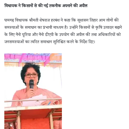
विधायक ने किसानों से की नई तकनीक अपनाने की अपील
पामगढ़ विधायक श्रीमती शेषराज हरबंश ने कहा कि सुशासन तिहार आम लोगों की
समस्याओं के समाधान का प्रभावी माध्यम है। उन्होंने किसानों से कृषि उत्पादन बढ़ाने
के लिए नैनो यूरिया और नैनो डीएपी के उपयोग की अपील की तथा अधिकारियों को
जनसमस्याओं का त्वरित समाधान सुनिश्चित करने के निर्देश दिए।