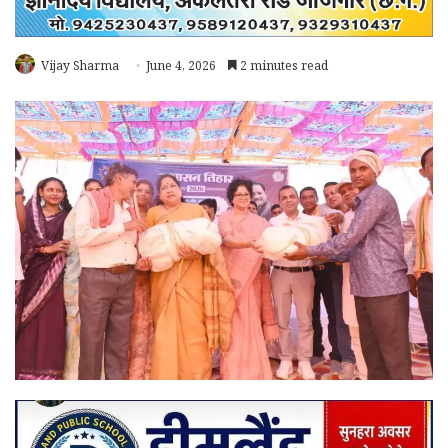
Vijay Sharma
June 4, 2026
2 minutes read