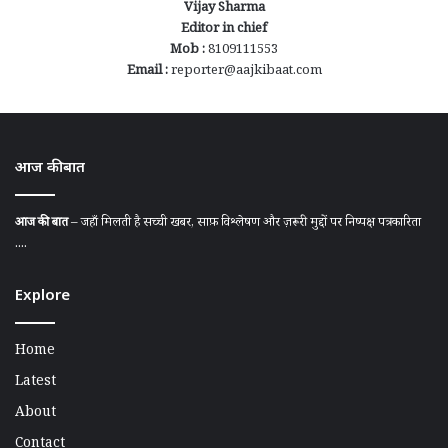
Vijay Sharma
Editor in chief
Mob :
8109111553
Email :
reporter@aajkibaat.com
आज की बात
आज की बात
– जहाँ मिलती है सच्ची खबर, साफ़ विश्लेषण और ज़रूरी मुद्दों पर निष्पक्ष पत्रकारिता
....
Explore
Home
Latest
About
Contact