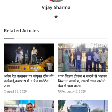
Vijay Sharma
Website
Related Articles
अवैध रेत उत्खनन पर संयुक्त टीम की
धान विक्रय टोकन न कटने से भड़का
कार्रवाई,नवापारा में 2 चैन माउंटेन
किसान आक्रोश, सरखों धान खरीदी
जब्त
केंद्र में जड़ा ताला
April 25, 2026
February 6, 2026