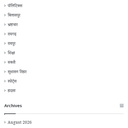
पॉलिटिक्स
बिलासपुर
भ्रष्टाचार
रायगढ़
रायपुर
शिक्षा
सक्ती
सुशासन तिहार
स्पोर्ट्स
हादसा
Archives
August 2026