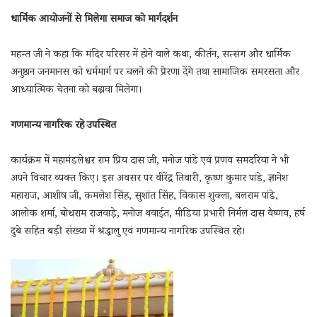
धार्मिक आयोजनों से मिलेगा समाज को मार्गदर्शन
महन्त जी ने कहा कि मंदिर परिसर में होने वाले कथा, कीर्तन, सत्संग और धार्मिक
अनुष्ठान जनमानस को धर्ममार्ग पर चलने की प्रेरणा देंगे तथा सामाजिक समरसता और
आध्यात्मिक चेतना को बढ़ावा मिलेगा।
गणमान्य नागरिक रहे उपस्थित
कार्यक्रम में महामंडलेश्वर राम प्रिय दास जी, मनोज पांडे एवं प्रणव समदरिया ने भी
अपने विचार व्यक्त किए। इस अवसर पर वीरेंद्र तिवारी, कृष्ण कुमार पांडे, ज्ञानेश
महाराज, आशीष जी, कमलेश सिंह, सुशांत सिंह, विकास शुक्ला, बलराम पांडे,
आलोक शर्मा, बोधराम राजवाड़े, मनोज थवाईत, मीडिया प्रभारी निर्मल दास वैष्णव, हर्ष
दुबे सहित बड़ी संख्या में श्रद्धालु एवं गणमान्य नागरिक उपस्थित रहे।