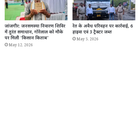
जांजगीर: जनसमस्या निवारण शिविर
रेत के अवैध परिवहन पर कार्रवाई, 6
में तुरंत समाधान, गोरेलाल को मौके
हाइवा एवं 3 ट्रैक्टर जब्त
पर मिली ‘किसान किताब’
May 5, 2026
May 12, 2026