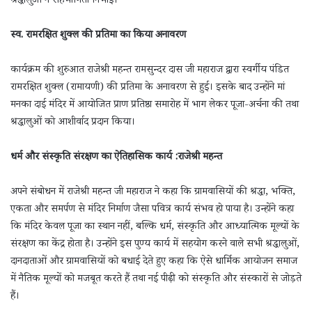
श्रद्धालुओं ने सहभागिता निभाई।
स्व. रामरक्षित शुक्ल की प्रतिमा का किया अनावरण
कार्यक्रम की शुरुआत राजेश्री महन्त रामसुन्दर दास जी महाराज द्वारा स्वर्गीय पंडित
रामरक्षित शुक्ल (रामायणी) की प्रतिमा के अनावरण से हुई। इसके बाद उन्होंने मां
मनका दाई मंदिर में आयोजित प्राण प्रतिष्ठा समारोह में भाग लेकर पूजा-अर्चना की तथा
श्रद्धालुओं को आशीर्वाद प्रदान किया।
धर्म और संस्कृति संरक्षण का ऐतिहासिक कार्य :राजेश्री महन्त
अपने संबोधन में राजेश्री महन्त जी महाराज ने कहा कि ग्रामवासियों की श्रद्धा, भक्ति,
एकता और समर्पण से मंदिर निर्माण जैसा पवित्र कार्य संभव हो पाया है। उन्होंने कहा
कि मंदिर केवल पूजा का स्थान नहीं, बल्कि धर्म, संस्कृति और आध्यात्मिक मूल्यों के
संरक्षण का केंद्र होता है। उन्होंने इस पुण्य कार्य में सहयोग करने वाले सभी श्रद्धालुओं,
दानदाताओं और ग्रामवासियों को बधाई देते हुए कहा कि ऐसे धार्मिक आयोजन समाज
में नैतिक मूल्यों को मजबूत करते हैं तथा नई पीढ़ी को संस्कृति और संस्कारों से जोड़ते
हैं।