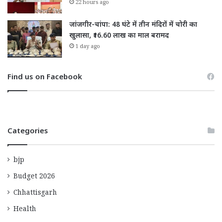
22 hours ago
जांजगीर-चांपा: 48 घंटे में तीन मंदिरों में चोरी का
खुलासा, ₹16.60 लाख का माल बरामद
1 day ago
Find us on Facebook
Categories
bjp
Budget 2026
Chhattisgarh
Health