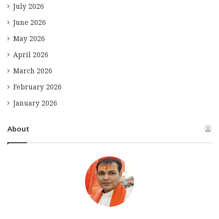
July 2026
June 2026
May 2026
April 2026
March 2026
February 2026
January 2026
About