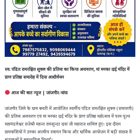
स्व. पंडित रामरक्षित शुक्ल की प्रतिमा का किया अनावरण, मां मनका दाई मंदिर में
प्राण प्रतिष्ठा समारोह में दिया आशीर्वचन
आज की बात न्यूज | जांजगीर-चांपा
जांजगीर जिले के ग्राम बनारी में आयोजित स्वर्गीय पंडित रामरक्षित शुक्ल (रामायणी)
की प्रतिमा अनावरण एवं मां मनका दाई मंदिर के प्राण प्रतिष्ठा महोत्सव में परम पूज्य
महामंडलेश्वर राजेश्री महन्त रामसुन्दर दास जी महाराज शामिल हुए। इस दौरान
ग्रामवासियों ने उनका आत्मीय स्वागत किया और धार्मिक आयोजन में बड़ी संख्या में