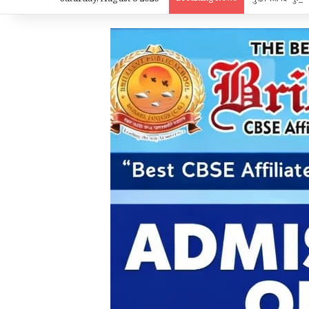
Saturday, August 8 2026
मुख्यमंत्री विष्णुद