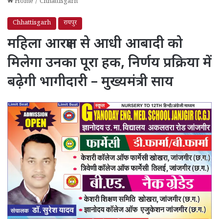
Home
/
Chhattisgarh
Chhattisgarh
रायपुर
महिला आरक्षण से आधी आबादी को
मिलेगा उनका पूरा हक, निर्णय प्रक्रिया में
बढ़ेगी भागीदारी – मुख्यमंत्री साय