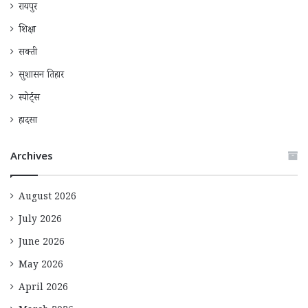
रायपुर
शिक्षा
सक्ती
सुशासन तिहार
स्पोर्ट्स
हादसा
Archives
August 2026
July 2026
June 2026
May 2026
April 2026