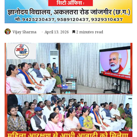
Vijay Sharma
April 13, 2026
2 minutes read