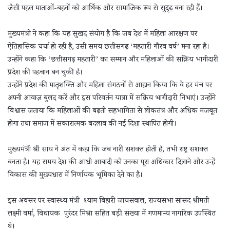
जैसी पहल माताओं-बहनों को आर्थिक और सामाजिक रूप से सुदृढ़ बना रही हैं।
मुख्यमंत्री ने कहा कि यह सुखद संयोग है कि जब देश में महिला आरक्षण पर
ऐतिहासिक चर्चा हो रही है, उसी समय छत्तीसगढ़ ‘महतारी गौरव वर्ष’ मना रहा है।
उन्होंने कहा कि ‘छत्तीसगढ़ महतारी’ का सम्मान और महिलाओं की सक्रिय भागीदारी
प्रदेश की पहचान बन चुकी है।
उन्होंने प्रदेश की मातृशक्ति और महिला संगठनों से आह्वान किया कि वे हर मंच पर
अपनी आवाज़ बुलंद करें और इस परिवर्तन यात्रा में सक्रिय भागीदारी निभाएं। उन्होंने
विश्वास जताया कि महिलाओं की बढ़ती सहभागिता से लोकतंत्र और अधिक मजबूत
होगा तथा समाज में सकारात्मक बदलाव की नई दिशा स्थापित होगी।
मुख्यमंत्री श्री साय ने अंत में कहा कि जब नारी सशक्त होती है, तभी राष्ट्र सशक्त
बनता है। यह समय देश की आधी आबादी को उनका पूरा अधिकार दिलाने और उन्हें
विकास की मुख्यधारा में निर्णायक भूमिका देने का है।
इस अवसर पर स्वास्थ्य मंत्री श्याम बिहारी जायसवाल, राज्यसभा सांसद श्रीमती
लक्ष्मी वर्मा, विधायक पुरंदर मिश्रा सहित बड़ी संख्या में गणमान्य नागरिक उपस्थित
थे।