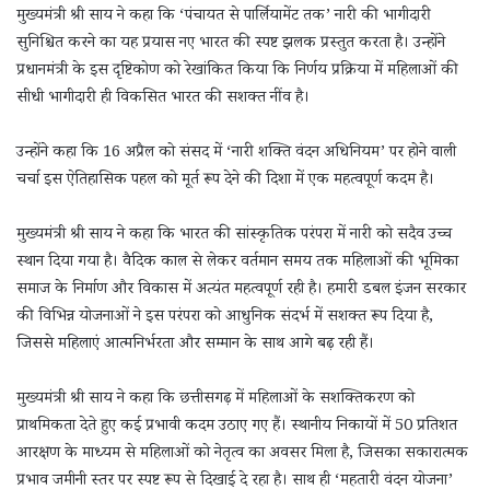
मुख्यमंत्री श्री साय ने कहा कि ‘पंचायत से पार्लियामेंट तक’ नारी की भागीदारी
सुनिश्चित करने का यह प्रयास नए भारत की स्पष्ट झलक प्रस्तुत करता है। उन्होंने
प्रधानमंत्री के इस दृष्टिकोण को रेखांकित किया कि निर्णय प्रक्रिया में महिलाओं की
सीधी भागीदारी ही विकसित भारत की सशक्त नींव है।
उन्होंने कहा कि 16 अप्रैल को संसद में ‘नारी शक्ति वंदन अधिनियम’ पर होने वाली
चर्चा इस ऐतिहासिक पहल को मूर्त रूप देने की दिशा में एक महत्वपूर्ण कदम है।
मुख्यमंत्री श्री साय ने कहा कि भारत की सांस्कृतिक परंपरा में नारी को सदैव उच्च
स्थान दिया गया है। वैदिक काल से लेकर वर्तमान समय तक महिलाओं की भूमिका
समाज के निर्माण और विकास में अत्यंत महत्वपूर्ण रही है। हमारी डबल इंजन सरकार
की विभिन्न योजनाओं ने इस परंपरा को आधुनिक संदर्भ में सशक्त रूप दिया है,
जिससे महिलाएं आत्मनिर्भरता और सम्मान के साथ आगे बढ़ रही हैं।
मुख्यमंत्री श्री साय ने कहा कि छत्तीसगढ़ में महिलाओं के सशक्तिकरण को
प्राथमिकता देते हुए कई प्रभावी कदम उठाए गए हैं। स्थानीय निकायों में 50 प्रतिशत
आरक्षण के माध्यम से महिलाओं को नेतृत्व का अवसर मिला है, जिसका सकारात्मक
प्रभाव जमीनी स्तर पर स्पष्ट रूप से दिखाई दे रहा है। साथ ही ‘महतारी वंदन योजना’