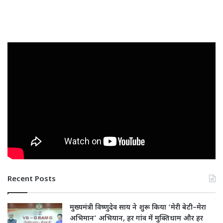
Recent Posts
मुख्यमंत्री विष्णुदेव साय ने शुरू किया ‘मेरी बेटी–मेरा
अभिमान’ अभियान, हर गांव में मुक्तिधाम और हर