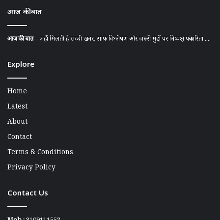
आज की बात
आज की बात
– जहाँ मिलती है सच्ची खबर, साफ़ विश्लेषण और ज़रूरी मुद्दों पर निष्पक्ष पत्रकारिता ....
Explore
Home
Latest
About
Contact
Terms & Conditions
Privacy Policy
Contact Us