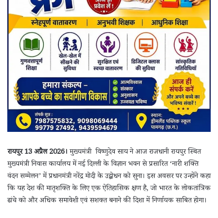
रायपुर 13 अप्रैल 2026।
मुख्यमंत्री विष्णुदेव साय ने आज राजधानी रायपुर स्थित
मुख्यमंत्री निवास कार्यालय में नई दिल्ली के विज्ञान भवन से प्रसारित ‘नारी शक्ति
वंदन सम्मेलन’ में प्रधानमंत्री नरेंद्र मोदी के उद्बोधन को सुना। इस अवसर पर उन्होंने कहा
कि यह देश की मातृशक्ति के लिए एक ऐतिहासिक क्षण है, जो भारत के लोकतांत्रिक
ढांचे को और अधिक समावेशी एवं सशक्त बनाने की दिशा में निर्णायक साबित होगा।