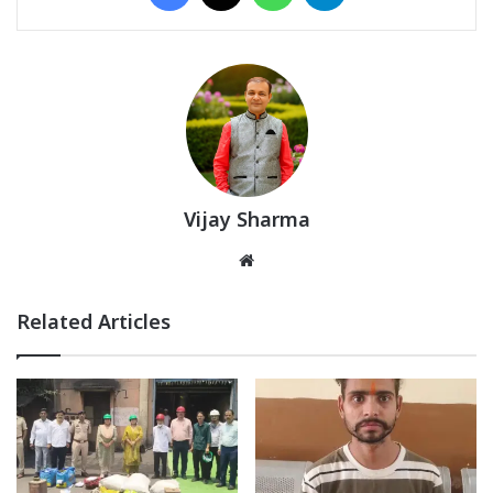
Vijay Sharma
Website
Related Articles