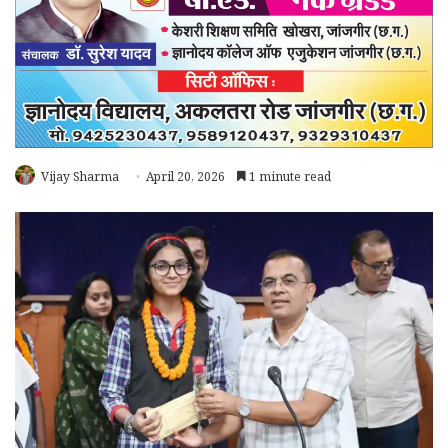
Vijay Sharma
April 20, 2026
1 minute read