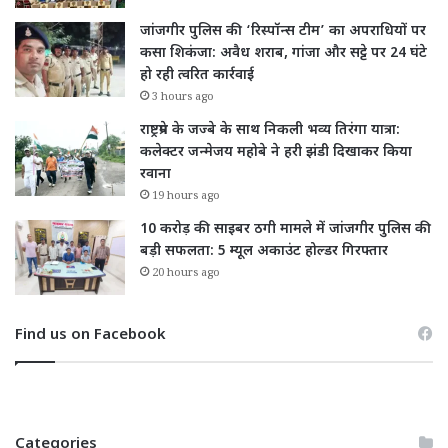
जांजगीर पुलिस की ‘रिस्पॉन्स टीम’ का अपराधियों पर
कसा शिकंजा: अवैध शराब, गांजा और सट्टे पर 24 घंटे
हो रही त्वरित कार्रवाई
3 hours ago
राष्ट्रप्रेम के जज्बे के साथ निकली भव्य तिरंगा यात्रा:
कलेक्टर जन्मेजय महोबे ने हरी झंडी दिखाकर किया
रवाना
19 hours ago
10 करोड़ की साइबर ठगी मामले में जांजगीर पुलिस की
बड़ी सफलता: 5 म्यूल अकाउंट होल्डर गिरफ्तार
20 hours ago
Find us on Facebook
Categories