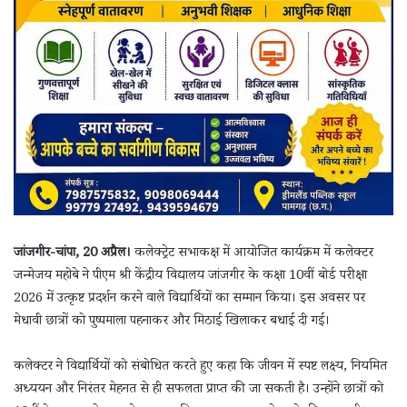
जांजगीर-चांपा, 20 अप्रैल।
कलेक्ट्रेट सभाकक्ष में आयोजित कार्यक्रम में कलेक्टर
जन्मेजय महोबे ने पीएम श्री केंद्रीय विद्यालय जांजगीर के कक्षा 10वीं बोर्ड परीक्षा
2026 में उत्कृष्ट प्रदर्शन करने वाले विद्यार्थियों का सम्मान किया। इस अवसर पर
मेधावी छात्रों को पुष्पमाला पहनाकर और मिठाई खिलाकर बधाई दी गई।
कलेक्टर ने विद्यार्थियों को संबोधित करते हुए कहा कि जीवन में स्पष्ट लक्ष्य, नियमित
अध्ययन और निरंतर मेहनत से ही सफलता प्राप्त की जा सकती है। उन्होंने छात्रों को