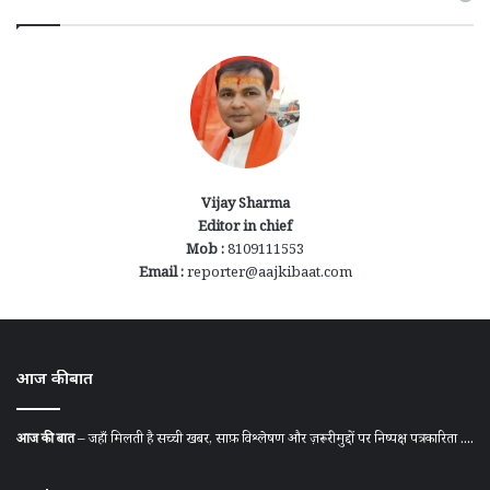
Vijay Sharma
Editor in chief
Mob :
8109111553
Email :
reporter@aajkibaat.com
आज की बात
आज की बात
– जहाँ मिलती है सच्ची खबर, साफ़ विश्लेषण और ज़रूरी मुद्दों पर निष्पक्ष पत्रकारिता ....