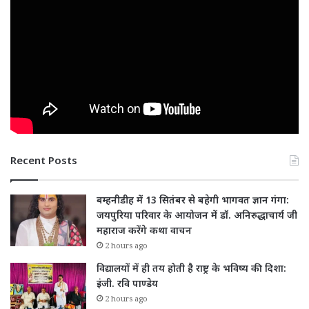
Recent Posts
बम्हनीडीह में 13 सितंबर से बहेगी भागवत ज्ञान गंगा:
जयपुरिया परिवार के आयोजन में डॉ. अनिरुद्धाचार्य जी
महाराज करेंगे कथा वाचन
2 hours ago
विद्यालयों में ही तय होती है राष्ट्र के भविष्य की दिशा:
इंजी. रवि पाण्डेय
2 hours ago