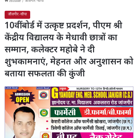
Home
/
जाँजगीर -चाँपा
जाँजगीर -चाँपा
10वीं बोर्ड में उत्कृष्ट प्रदर्शन, पीएम श्री
केंद्रीय विद्यालय के मेधावी छात्रों का
सम्मान, कलेक्टर महोबे ने दी
शुभकामनाएं, मेहनत और अनुशासन को
बताया सफलता की कुंजी