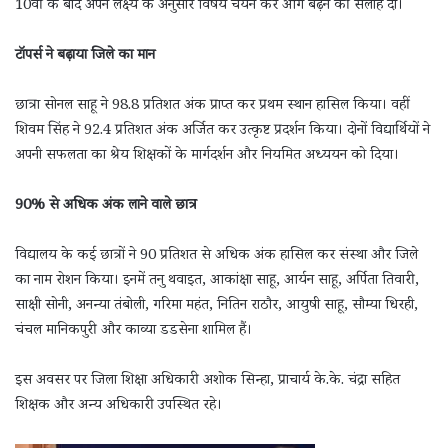
10वीं के बाद अपने लक्ष्य के अनुसार विषय चयन कर आगे बढ़ने की सलाह दी।
टॉपर्स ने बढ़ाया जिले का मान
छात्रा सोनल साहू ने 98.8 प्रतिशत अंक प्राप्त कर प्रथम स्थान हासिल किया। वहीं
शिवम सिंह ने 92.4 प्रतिशत अंक अर्जित कर उत्कृष्ट प्रदर्शन किया। दोनों विद्यार्थियों ने
अपनी सफलता का श्रेय शिक्षकों के मार्गदर्शन और नियमित अध्ययन को दिया।
90% से अधिक अंक लाने वाले छात्र
विद्यालय के कई छात्रों ने 90 प्रतिशत से अधिक अंक हासिल कर संस्था और जिले
का नाम रोशन किया। इनमें तनु थवाइत, आकांक्षा साहू, आर्यन साहू, अर्पिता तिवारी,
साक्षी सोनी, अनन्या तंबोली, गरिमा महंत, नितिन राठौर, आयुषी साहू, सौम्या धिरही,
चंचल मानिकपुरी और काव्या डडसेना शामिल हैं।
इस अवसर पर जिला शिक्षा अधिकारी अशोक सिन्हा, प्राचार्य के.के. चंद्रा सहित
शिक्षक और अन्य अधिकारी उपस्थित रहे।