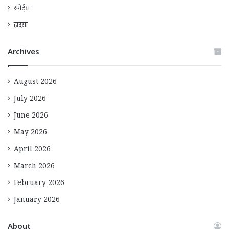
स्पोर्ट्स
हादसा
Archives
August 2026
July 2026
June 2026
May 2026
April 2026
March 2026
February 2026
January 2026
About