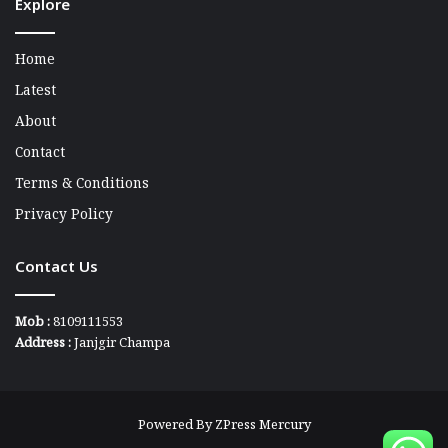
Explore
Home
Latest
About
Contact
Terms & Conditions
Privacy Policy
Contact Us
Mob :
8109111553
Address :
Janjgir Champa
Powered By
ZPress Mercury