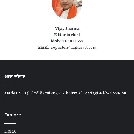
Vijay Sharma
Editor in chief
Mob :
8109111553
Email :
reporter@aajkibaat.com
आज की बात
आज की बात
– जहाँ मिलती है सच्ची खबर, साफ़ विश्लेषण और ज़रूरी मुद्दों पर निष्पक्ष पत्रकारिता
....
Explore
Home