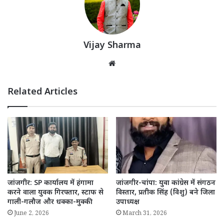
Vijay Sharma
Website
Related Articles
जांजगीर: SP कार्यालय में हंगामा
जांजगीर-चांपा: युवा कांग्रेस में संगठन
करने वाला युवक गिरफ्तार, स्टाफ से
विस्तार, प्रतीक सिंह (विशु) बने जिला
गाली-गलौज और धक्का-मुक्की
उपाध्यक्ष
June 2, 2026
March 31, 2026