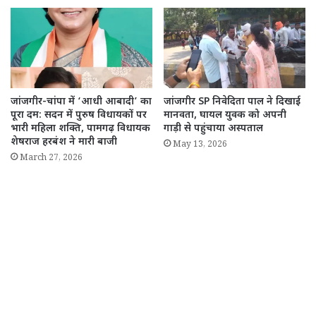
जांजगीर-चांपा में ‘आधी आबादी’ का
जांजगीर SP निवेदिता पाल ने दिखाई
पूरा दम: सदन में पुरुष विधायकों पर
मानवता, घायल युवक को अपनी
भारी महिला शक्ति, पामगढ़ विधायक
गाड़ी से पहुंचाया अस्पताल
शेषराज हरबंश ने मारी बाजी
May 13, 2026
March 27, 2026