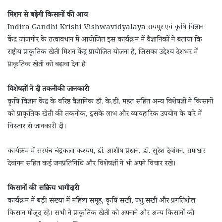
मिशन से बढ़ेगी किसानों की आय
Indira Gandhi Krishi Vishwavidyalaya रायपुर एवं कृषि विज्ञान
केंद्र जांजगीर के तत्वावधान में आयोजित इस कार्यक्रम में वैज्ञानिकों ने बताया कि
राष्ट्रीय प्राकृतिक खेती मिशन केंद्र प्रायोजित योजना है, जिसका उद्देश्य देशभर में
प्राकृतिक खेती को बढ़ावा देना है।
विशेषज्ञों ने दी तकनीकी जानकारी
कृषि विज्ञान केंद्र के वरिष्ठ वैज्ञानिक डॉ. के.डी. महंत सहित अन्य विशेषज्ञों ने किसानों
को प्राकृतिक खेती की तकनीक, इसके लाभ और व्यावहारिक उपयोग के बारे में
विस्तार से जानकारी दी।
कार्यक्रम में सरपंच चंद्रकला कश्यप, डॉ. आशीष प्रधान, डॉ. सुरेश देवांगन, रामाधार
देवांगन सहित कई जनप्रतिनिधि और विशेषज्ञों ने भी अपने विचार रखे।
किसानों की सक्रिय भागीदारी
कार्यक्रम में बड़ी संख्या में महिला समूह, कृषि सखी, पशु सखी और प्रगतिशील
किसान मौजूद रहे। सभी ने प्राकृतिक खेती को अपनाने और अन्य किसानों को