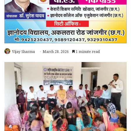
Vijay Sharma
March 28, 2026
1 minute read