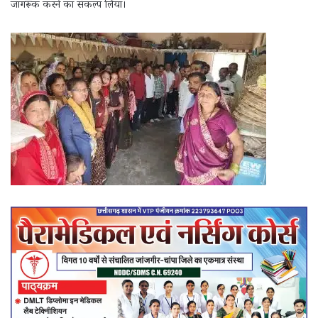
जागरूक करने का संकल्प लिया।