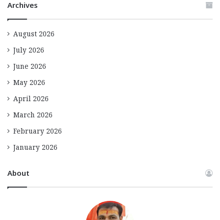
Archives
August 2026
July 2026
June 2026
May 2026
April 2026
March 2026
February 2026
January 2026
About