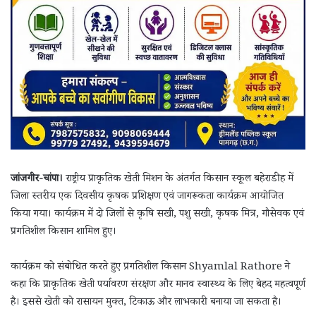
जांजगीर-चांपा।
राष्ट्रीय प्राकृतिक खेती मिशन के अंतर्गत किसान स्कूल बहेराडीह में
जिला स्तरीय एक दिवसीय कृषक प्रशिक्षण एवं जागरूकता कार्यक्रम आयोजित
किया गया। कार्यक्रम में दो जिलों से कृषि सखी, पशु सखी, कृषक मित्र, गौसेवक एवं
प्रगतिशील किसान शामिल हुए।
कार्यक्रम को संबोधित करते हुए प्रगतिशील किसान Shyamlal Rathore ने
कहा कि प्राकृतिक खेती पर्यावरण संरक्षण और मानव स्वास्थ्य के लिए बेहद महत्वपूर्ण
है। इससे खेती को रासायन मुक्त, टिकाऊ और लाभकारी बनाया जा सकता है।