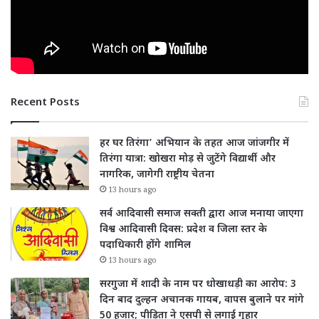
Recent Posts
हर घर तिरंगा’ अभियान के तहत आज जांजगीर में
तिरंगा यात्रा: खोखरा मोड़ से जुटेंगे विद्यार्थी और
नागरिक, जागेगी राष्ट्रीय चेतना
13 hours ago
सर्व आदिवासी समाज सक्ती द्वारा आज मनाया जाएगा
विश्व आदिवासी दिवस: प्रदेश व जिला स्तर के
पदाधिकारी होंगे शामिल
13 hours ago
सरगुजा में शादी के नाम पर धोखाधड़ी का आरोप: 3
दिन बाद दुल्हन अचानक गायब, वापस बुलाने पर मांगे
50 हजार; पीड़िता ने एसपी से लगाई गुहार