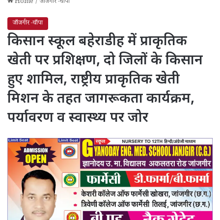
Home
/
जाँजगीर -चाँपा
जाँजगीर -चाँपा
किसान स्कूल बहेराडीह में प्राकृतिक
खेती पर प्रशिक्षण, दो जिलों के किसान
हुए शामिल, राष्ट्रीय प्राकृतिक खेती
मिशन के तहत जागरूकता कार्यक्रम,
पर्यावरण व स्वास्थ्य पर जोर