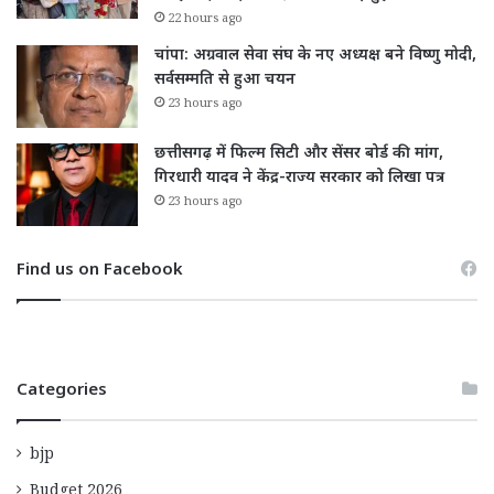
22 hours ago
चांपा: अग्रवाल सेवा संघ के नए अध्यक्ष बने विष्णु मोदी,
सर्वसम्मति से हुआ चयन
23 hours ago
छत्तीसगढ़ में फिल्म सिटी और सेंसर बोर्ड की मांग,
गिरधारी यादव ने केंद्र-राज्य सरकार को लिखा पत्र
23 hours ago
Find us on Facebook
Categories
bjp
Budget 2026