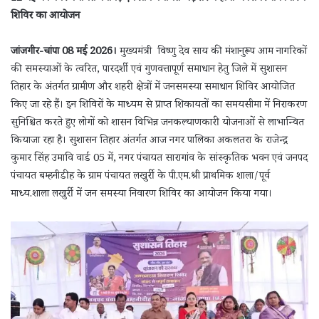
शिविर का आयोजन
जांजगीर-चांपा 08 मई 2026।
मुख्यमंत्री विष्णु देव साय की मंशानुरूप आम नागरिकों
की समस्याओं के त्वरित, पारदर्शी एवं गुणवत्तापूर्ण समाधान हेतु जिले में सुशासन
तिहार के अंतर्गत ग्रामीण और शहरी क्षेत्रों में जनसमस्या समाधान शिविर आयोजित
किए जा रहे हैं। इन शिविरों के माध्यम से प्राप्त शिकायतों का समयसीमा में निराकरण
सुनिश्चित करते हुए लोगों को शासन विभिन्न जनकल्याणकारी योजनाओं से लाभान्वित
कियाजा रहा है। सुशासन तिहार अंतर्गत आज नगर पालिका अकलतरा के राजेन्द्र
कुमार सिंह उमावि वार्ड 05 में, नगर पंचायत सारागांव के सांस्कृतिक भवन एवं जनपद
पंचायत बम्हनीडीह के ग्राम पंचायत लखुर्री के पी.एम.श्री प्राथमिक शाला/पूर्व
माध्य.शाला लखुर्री में जन समस्या निवारण शिविर का आयोजन किया गया।