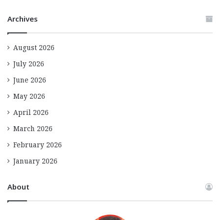
Archives
August 2026
July 2026
June 2026
May 2026
April 2026
March 2026
February 2026
January 2026
About