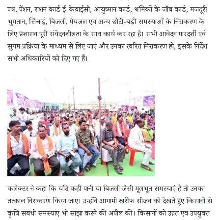
पत्र, पेंशन, राशन कार्ड ई-केवाईसी, आयुष्मान कार्ड, श्रमिकों के जॉब कार्ड, मजदूरी
भुगतान, सिंचाई, बिजली, पेयजल एवं अन्य छोटी-बड़ी समस्याओं के निराकरण के
लिए प्रशासन पूरी संवेदनशीलता के साथ कार्य कर रहा है। सभी आवेदन पारदर्शी एवं
सुगम प्रक्रिया के माध्यम से लिए जाएं और उनका त्वरित निराकरण हो, इसके निर्देश
सभी अधिकारियों को दिए गए हैं।
कलेक्टर ने कहा कि यदि कहीं पानी या बिजली जैसी मूलभूत समस्याएं हैं तो उनका
तत्काल निराकरण किया जाए। उन्होंने आगामी खरीफ सीजन को देखते हुए किसानों से
कृषि संबंधी समस्याएं भी साझा करने की अपील की। किसानों को उन्नत एवं उपयुक्त