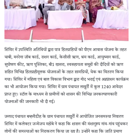
शिविर में उपस्थिति अतिथियों द्वारा पात्र हितग्राहियों को पीएम आवास योजना के तहत
चाबी, मनरेगा जॉब कार्ड, राशन कार्ड, केसीसी ऋण, श्रम कार्ड, आयुष्मान कार्ड,
सुपोषण कीट, ऋण पुस्तिका, बी1 खसरा, स्वसहायता समूहों की दीदियों को ऋण
सहित विभिन्न हितग्राहीमूलक योजनाओं के तहत सामग्रियों, चेक का वितरण किया
गया। शिविर में महिला एवं बाल विकास विभाग द्वारा गोद भराई एवं अन्नप्राशन कार्यक्रम
का भी आयोजन किया गया। शिविर में ग्राम पंचायत लखुर्री में कुल 1240 आवेदन
प्राप्त हुए। स्टॉल के माध्यम से ग्रामीणों को शासन की विभिन्न जनकल्याणकारी
योजनाओं की जानकारी भी दी गई।
जनपद पंचायत बम्हनीडीह के ग्राम पंचायत लखुर्री में आयोजित जनसमस्या निवारण
शिविर में कलेक्टर जन्मेजय महोबे ने कहा कि शासन की मंशानुरूप गांव-गांव पहुंचकर
लोगों की समस्याओं का निराकरण किया जा रहा है। उन्होंने कहा कि जाति प्रमाण