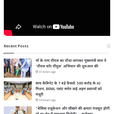
Recent Posts
माँ के नाम पीपल का पौधा लगाकर मुख्यमंत्री साय ने
‘पीपल फॉर पीपुल’ अभियान की शुरुआत की
13 hours ago
साय कैबिनेट के 7 बड़े फैसले: 500 करोड़ के AI
मिशन, BEML प्लांट समेत कई अहम प्रस्तावों को
मंजूरी
14 hours ago
“बेसिक एजुकेशन और सीखने की क्षमता मजबूत होगी