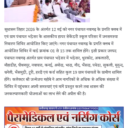
सुशासन तिहार 2026 के अंतर्गत 12 मई को नगर पंचायत नवागढ़ के प्रगति क्लब में
एवं ग्राम पंचायत भड़ेसर के शासकीय हायर सेकेंडरी स्कूल परिसर में जनसमस्या
निवारण शिविर आयोजित किए जाएंगे। नगर पंचायत नवागढ़ के प्रगति क्लब में
आयोजित शिविर में वार्ड क्रमांक 01 से 15 तक शामिल होंगे। इसी प्रकार जनपद
पंचायत नवागढ़ अंतर्गत ग्राम पंचायत भड़ेसर में भड़ेसर, धुरकोट, अकलतरी,
मौहाडीह, पीथमपुर, नवापारा, कनई, अमोदा, भादा, गौद, भैंसदा, पचेडा, सुकली, मुनुन्द,
धनेली, भैंसमुड़ी, टूरी, हरदी एवं कर्रा सहित कुल 19 ग्राम पंचायतों के ग्रामीण शामिल
होंगे। कलेक्टर श्री जन्मेजय महोबे ने आम नागरिकों से अधिक से अधिक संख्या में
शिविर में पहुंचकर अपनी समस्याएं एवं मांगें प्रस्तुत करने तथा शासन की
जनकल्याणकारी योजनाओं का लाभ लेने की अपील की है।