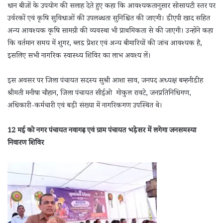
धान बीजों के उपयोग की सलाह देते हुए कहा कि आवश्यकतानुसार सोसायटी स्तर पर
उर्वरकों एवं कृषि सुविधाओं की उपलब्धता सुनिश्चित की जाएगी। डीएपी खाद सहित
अन्य आवश्यक कृषि सामग्री की व्यवस्था भी प्राथमिकता से की जाएगी। उन्होंने कहा
कि वर्तमान समय में शुगर, ब्लड प्रेशर एवं अन्य बीमारियों की जांच आवश्यक है,
इसलिए सभी नागरिक स्वास्थ्य शिविर का लाभ अवश्य लें।
इस अवसर पर जिला पंचायत सदस्य सुश्री आशा साव, जनपद अध्यक्ष बम्हनीडीह
श्रीमती मनीषा चौहान, जिला पंचायत सीईओ गोकुल रावटे, जनप्रतिनिधिगण,
अधिकारी-कर्मचारी एवं बड़ी संख्या में नागरिकगण उपस्थित थे।
12 मई को नगर पंचायत नवागढ़ एवं ग्राम पंचायत भड़ेसर में लगेगा जनसमस्या
निवारण शिविर