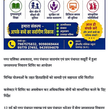
नगर पालिका अकलतरा, नगर पंचायत सारागांव एवं ग्राम पंचायत लखुर्री में हुआ
जनसमस्या निवारण शिविर का आयोजन
विभिन्न योजनाओं के तहत हितग्राहियों को सामग्री एवं सहायता राशि वितरित
कलेक्टर ने शिविर का अवलोकन कर अधिकाधिक लोगों को लाभान्वित करने के दिए
निर्देश
12 मई को नगर पंचायत नवागढ़ एवं ग्राम पंचायत भड़ेसर में होगा जनसमस्या निवारण