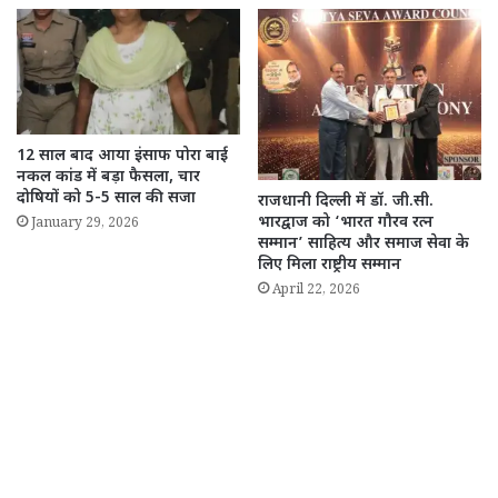
12 साल बाद आया इंसाफ पोरा बाई
नकल कांड में बड़ा फैसला, चार
दोषियों को 5-5 साल की सजा
राजधानी दिल्ली में डॉ. जी.सी.
भारद्वाज को ‘भारत गौरव रत्न
January 29, 2026
सम्मान’ साहित्य और समाज सेवा के
लिए मिला राष्ट्रीय सम्मान
April 22, 2026