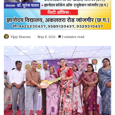
Vijay Sharma
May 8, 2026
3 minutes read