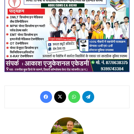
Facebook
X
WhatsApp
Telegram