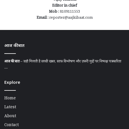
Editor in chief
Mob :
8109111553
Email :
reporter@aajkibaat.com
आज की बात
आज की बात
– जहाँ मिलती है सच्ची खबर, साफ़ विश्लेषण और ज़रूरी मुद्दों पर निष्पक्ष पत्रकारिता
....
Explore
Home
Latest
About
Contact