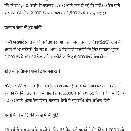
की फीस 1,500 रुपये से बढ़ाकर 2,500 रुपये कर दी गई है। वहीं 60 पेज वाले
पासपोर्ट की फीस 2,000 रुपये से बढ़ाकर 3,500 रुपये कर दी गई है।
तत्काल सेवा भी हुई महंगी
जल्दी पासपोर्ट प्राप्त करने के लिए इस्तेमाल होने वाली तत्काल (Tatkal) सेवा के
शुल्क में भी बढ़ोतरी की गई है। अब 36 पेज वाले पासपोर्ट के लिए तत्काल शुल्क
5,000 रुपये और 60 पेज वाले पासपोर्ट के लिए 6,000 रुपये देना होगा।
खोए या क्षतिग्रस्त पासपोर्ट पर बढ़ा खर्च
यदि पासपोर्ट खो जाता है या क्षतिग्रस्त हो जाता है तो उसके स्थान पर नया पासपोर्ट
बनवाने के लिए 36 पेज वाले पासपोर्ट पर 5,000 रुपये तथा 60 पेज वाले पासपोर्ट पर
6,000 रुपये शुल्क देना होगा। तत्काल श्रेणी में यह राशि और अधिक होगी।
बच्चों के पासपोर्ट की फीस में भी वृद्धि
18 वर्ष से कम आयु के बच्चों के लिए 36 पेज वाले पासपोर्ट की फीस 1,000 रुपये