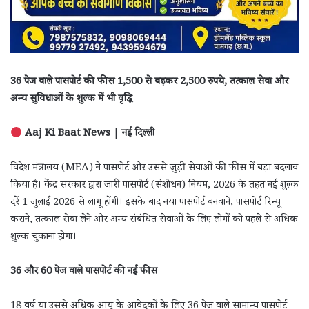
36 पेज वाले पासपोर्ट की फीस 1,500 से बढ़कर 2,500 रुपये, तत्काल सेवा और
अन्य सुविधाओं के शुल्क में भी वृद्धि
Aaj Ki Baat News | नई दिल्ली
विदेश मंत्रालय (MEA) ने पासपोर्ट और उससे जुड़ी सेवाओं की फीस में बड़ा बदलाव
किया है। केंद्र सरकार द्वारा जारी पासपोर्ट (संशोधन) नियम, 2026 के तहत नई शुल्क
दरें 1 जुलाई 2026 से लागू होंगी। इसके बाद नया पासपोर्ट बनवाने, पासपोर्ट रिन्यू
कराने, तत्काल सेवा लेने और अन्य संबंधित सेवाओं के लिए लोगों को पहले से अधिक
शुल्क चुकाना होगा।
36 और 60 पेज वाले पासपोर्ट की नई फीस
18 वर्ष या उससे अधिक आयु के आवेदकों के लिए 36 पेज वाले सामान्य पासपोर्ट