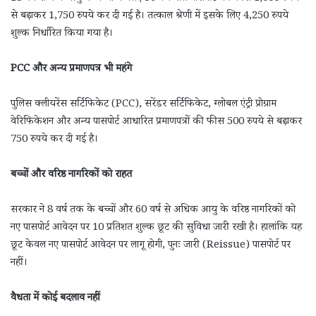
से बढ़ाकर 1,750 रुपये कर दी गई है। तत्काल श्रेणी में इसके लिए 4,250 रुपये
शुल्क निर्धारित किया गया है।
PCC और अन्य प्रमाणपत्र भी महंगे
पुलिस क्लीयरेंस सर्टिफिकेट (PCC), सरेंडर सर्टिफिकेट, ग्लोबल एंट्री प्रोग्राम
वेरिफिकेशन और अन्य पासपोर्ट आधारित प्रमाणपत्रों की फीस 500 रुपये से बढ़ाकर
750 रुपये कर दी गई है।
बच्चों और वरिष्ठ नागरिकों को राहत
सरकार ने 8 वर्ष तक के बच्चों और 60 वर्ष से अधिक आयु के वरिष्ठ नागरिकों को
नए पासपोर्ट आवेदन पर 10 प्रतिशत शुल्क छूट की सुविधा जारी रखी है। हालांकि यह
छूट केवल नए पासपोर्ट आवेदन पर लागू होगी, पुनः जारी (Reissue) पासपोर्ट पर
नहीं।
वैधता में कोई बदलाव नहीं