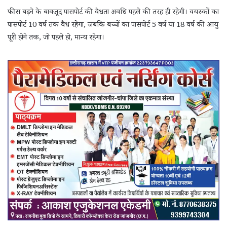
फीस बढ़ने के बावजूद पासपोर्ट की वैधता अवधि पहले की तरह ही रहेगी। वयस्कों का
पासपोर्ट 10 वर्ष तक वैध रहेगा, जबकि बच्चों का पासपोर्ट 5 वर्ष या 18 वर्ष की आयु
पूरी होने तक, जो पहले हो, मान्य रहेगा।