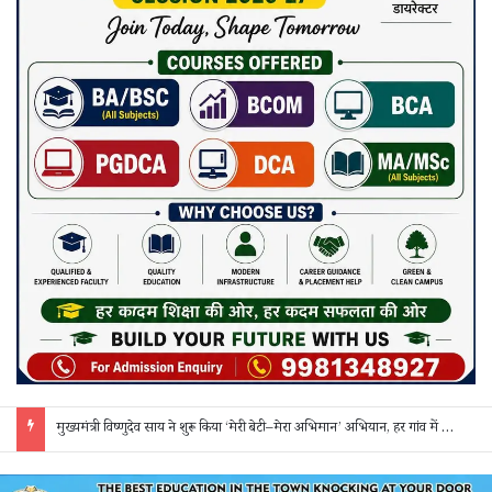
मुख्यमंत्री विष्णुदेव साय ने शुरू किया ‘मेरी बेटी–मेरा अभिमान’ अभियान, हर गांव में मुक्तिधाम और हर स्कूल में बालिका शौचालय