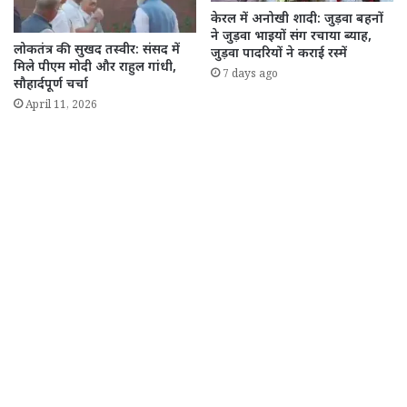
केरल में अनोखी शादी: जुड़वा बहनों
ने जुड़वा भाइयों संग रचाया ब्याह,
लोकतंत्र की सुखद तस्वीर: संसद में
जुड़वा पादरियों ने कराई रस्में
मिले पीएम मोदी और राहुल गांधी,
7 days ago
सौहार्दपूर्ण चर्चा
April 11, 2026