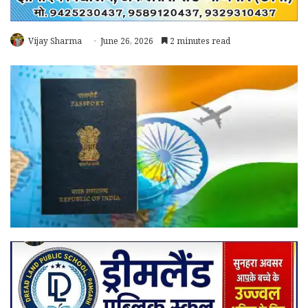
Vijay Sharma
June 26, 2026
2 minutes read