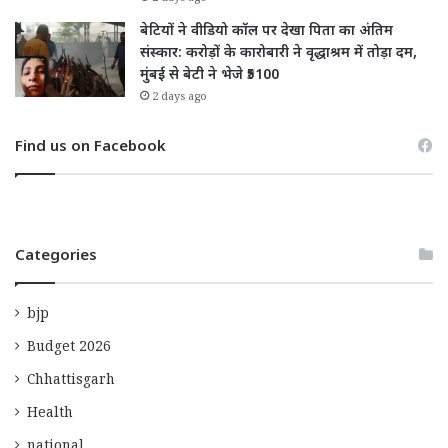
बेटियों ने वीडियो कॉल पर देखा पिता का अंतिम
संस्कार: करोड़ों के कारोबारी ने वृद्धाश्रम में तोड़ा दम,
मुंबई से बेटी ने भेजे ₹5100
2 days ago
Find us on Facebook
Categories
bjp
Budget 2026
Chhattisgarh
Health
national