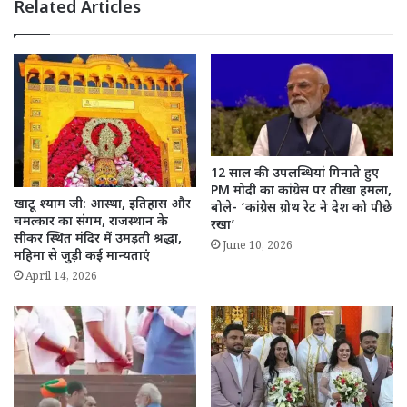
Related Articles
12 साल की उपलब्धियां गिनाते हुए
PM मोदी का कांग्रेस पर तीखा हमला,
खाटू श्याम जी: आस्था, इतिहास और
बोले- ‘कांग्रेस ग्रोथ रेट ने देश को पीछे
चमत्कार का संगम, राजस्थान के
रखा’
सीकर स्थित मंदिर में उमड़ती श्रद्धा,
June 10, 2026
महिमा से जुड़ी कई मान्यताएं
April 14, 2026