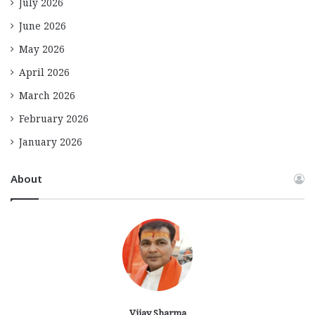
July 2026
June 2026
May 2026
April 2026
March 2026
February 2026
January 2026
About
Vijay Sharma