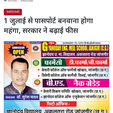
Home
/
national
national
1 जुलाई से पासपोर्ट बनवाना होगा
महंगा, सरकार ने बढ़ाई फीस